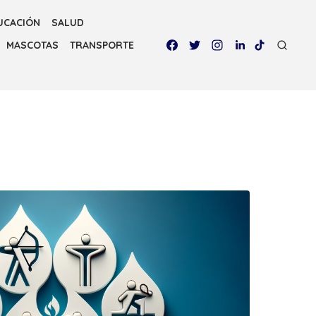
UCACIÓN
SALUD
MASCOTAS
TRANSPORTE