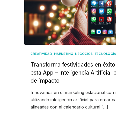
,
,
,
CREATIVIDAD
MARKETING
NEGOCIOS
TECNOLOGÍ
Transforma festividades en éxit
esta App – Inteligencia Artificial
de impacto
Innovamos en el marketing estacional con 
utilizando inteligencia artificial para crea
alineadas con el calendario cultural […]