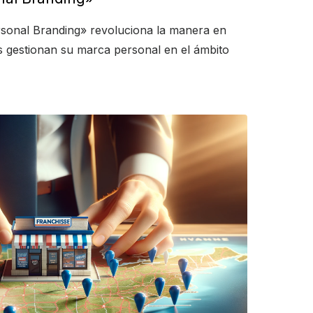
rsonal Branding» revoluciona la manera en
ps gestionan su marca personal en el ámbito