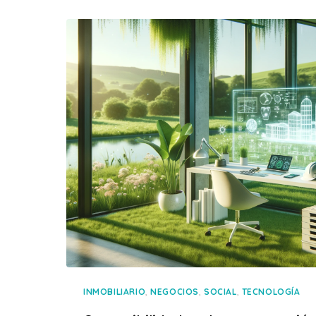
,
,
,
INMOBILIARIO
NEGOCIOS
SOCIAL
TECNOLOGÍA