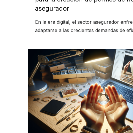
asegurador
En la era digital, el sector asegurador enfre
adaptarse a las crecientes demandas de efic