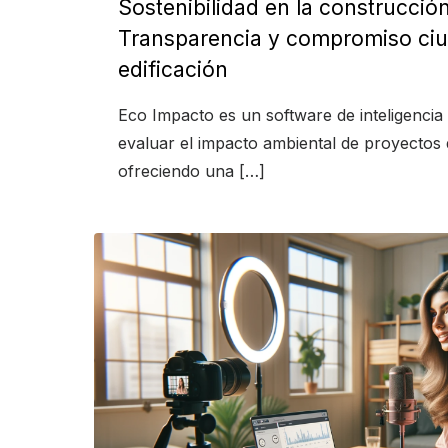
Sostenibilidad en la construcció
Transparencia y compromiso ci
edificación
Eco Impacto es un software de inteligencia a
evaluar el impacto ambiental de proyectos
ofreciendo una […]