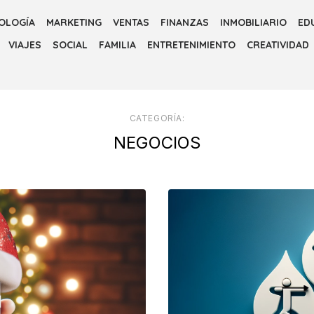
OLOGÍA
MARKETING
VENTAS
FINANZAS
INMOBILIARIO
ED
VIAJES
SOCIAL
FAMILIA
ENTRETENIMIENTO
CREATIVIDAD
CATEGORÍA:
NEGOCIOS