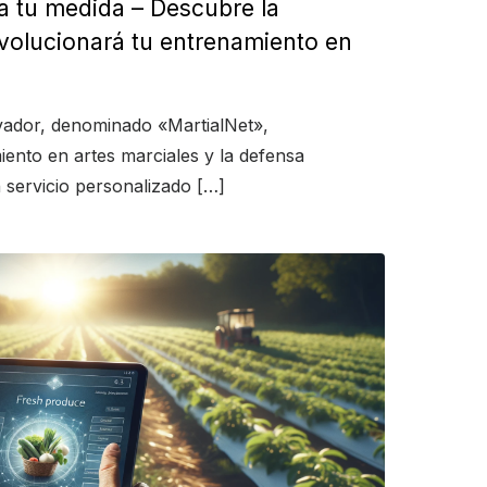
a tu medida – Descubre la
volucionará tu entrenamiento en
novador, denominado «MartialNet»,
iento en artes marciales y la defensa
 servicio personalizado […]