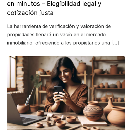
en minutos – Elegibilidad legal y
cotización justa
La herramienta de verificación y valoración de
propiedades llenará un vacío en el mercado
inmobiliario, ofreciendo a los propietarios una […]