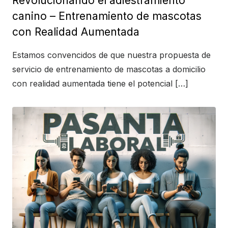
Revolucionando el adiestramiento
canino – Entrenamiento de mascotas
con Realidad Aumentada
Estamos convencidos de que nuestra propuesta de
servicio de entrenamiento de mascotas a domicilio
con realidad aumentada tiene el potencial […]