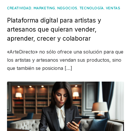
,
,
,
,
CREATIVIDAD
MARKETING
NEGOCIOS
TECNOLOGÍA
VENTAS
Plataforma digital para artistas y
artesanos que quieran vender,
aprender, crecer y colaborar
«ArteDirecto» no sólo ofrece una solución para que
los artistas y artesanos vendan sus productos, sino
que también se posiciona […]