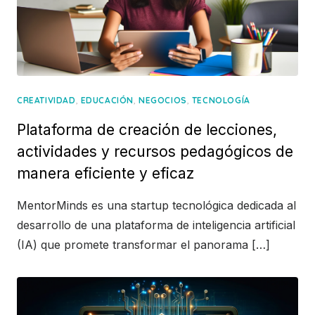
,
,
,
CREATIVIDAD
EDUCACIÓN
NEGOCIOS
TECNOLOGÍA
Plataforma de creación de lecciones,
actividades y recursos pedagógicos de
manera eficiente y eficaz
MentorMinds es una startup tecnológica dedicada al
desarrollo de una plataforma de inteligencia artificial
(IA) que promete transformar el panorama […]