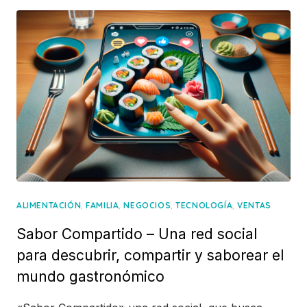
,
,
,
,
ALIMENTACIÓN
FAMILIA
NEGOCIOS
TECNOLOGÍA
VENTAS
Sabor Compartido – Una red social
para descubrir, compartir y saborear el
mundo gastronómico