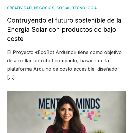
,
,
,
CREATIVIDAD
NEGOCIOS
SOCIAL
TECNOLOGÍA
Contruyendo el futuro sostenible de la
Energía Solar con productos de bajo
coste
El Proyecto «EcoBot Arduino» tiene como objetivo
desarrollar un robot compacto, basado en la
plataforma Arduino de costo accesible, diseñado
[…]