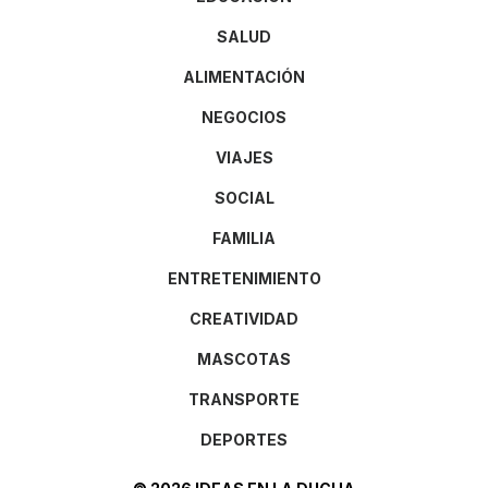
SALUD
ALIMENTACIÓN
NEGOCIOS
VIAJES
SOCIAL
FAMILIA
ENTRETENIMIENTO
CREATIVIDAD
MASCOTAS
TRANSPORTE
DEPORTES