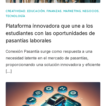
,
,
,
,
,
CREATIVIDAD
EDUCACIÓN
FINANZAS
MARKETING
NEGOCIOS
TECNOLOGÍA
Plataforma innovadora que une a los
estudiantes con las oportunidades de
pasantías laborales
Conexión Pasantía surge como respuesta a una
necesidad latente en el mercado de pasantías,
proporcionando una solución innovadora y eficiente
[…]