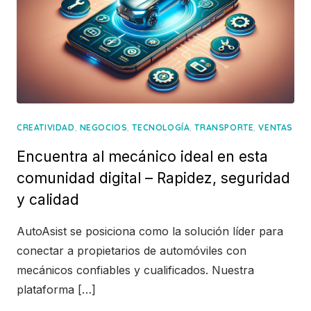
,
,
,
,
CREATIVIDAD
NEGOCIOS
TECNOLOGÍA
TRANSPORTE
VENTAS
Encuentra al mecánico ideal en esta
comunidad digital – Rapidez, seguridad
y calidad
AutoAsist se posiciona como la solución líder para
conectar a propietarios de automóviles con
mecánicos confiables y cualificados. Nuestra
plataforma […]