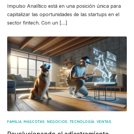
Impulso Analítico está en una posición única para
capitalizar las oportunidades de las startups en el
sector fintech. Con un […]
,
,
,
,
FAMILIA
MASCOTAS
NEGOCIOS
TECNOLOGÍA
VENTAS