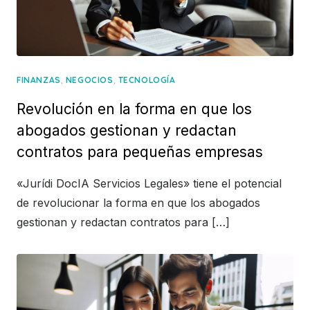
,
,
FINANZAS
NEGOCIOS
TECNOLOGÍA
Revolución en la forma en que los
abogados gestionan y redactan
contratos para pequeñas empresas
«Jurídi DocIA Servicios Legales» tiene el potencial
de revolucionar la forma en que los abogados
gestionan y redactan contratos para […]