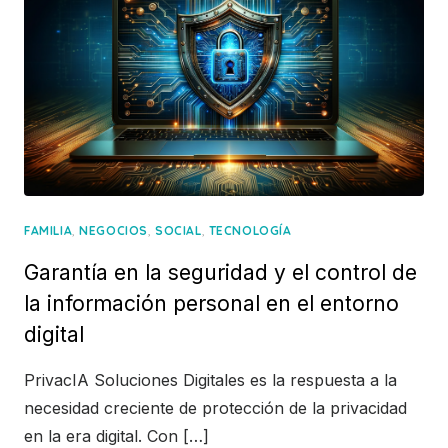
,
,
,
FAMILIA
NEGOCIOS
SOCIAL
TECNOLOGÍA
Garantía en la seguridad y el control de
la información personal en el entorno
digital
PrivacIA Soluciones Digitales es la respuesta a la
necesidad creciente de protección de la privacidad
en la era digital. Con […]