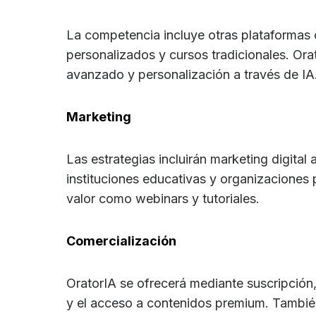
La competencia incluye otras plataformas d
personalizados y cursos tradicionales. Ora
avanzado y personalización a través de IA
Marketing
Las estrategias incluirán marketing digital
instituciones educativas y organizaciones 
valor como webinars y tutoriales.
Comercialización
OratorIA se ofrecerá mediante suscripción, 
y el acceso a contenidos premium. También 