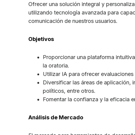
Ofrecer una solución integral y personaliza
utilizando tecnología avanzada para capaci
comunicación de nuestros usuarios.
Objetivos
Proporcionar una plataforma intuitiva
la oratoria.
Utilizar IA para ofrecer evaluaciones
Diversificar las áreas de aplicación,
políticos, entre otros.
Fomentar la confianza y la eficacia e
Análisis de Mercado