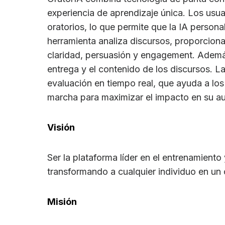
experiencia de aprendizaje única. Los usua
oratorios, lo que permite que la IA persona
herramienta analiza discursos, proporcio
claridad, persuasión y engagement. Además,
entrega y el contenido de los discursos. L
evaluación en tiempo real, que ayuda a los 
marcha para maximizar el impacto en su au
Visión
Ser la plataforma líder en el entrenamiento
transformando a cualquier individuo en un
Misión