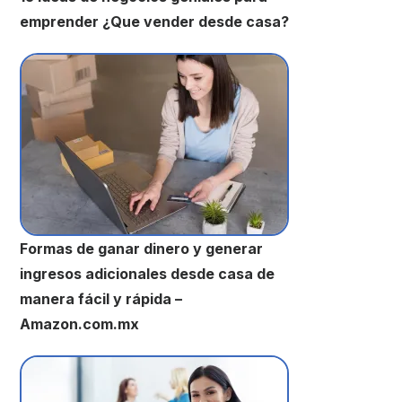
emprender ¿Que vender desde casa?
Formas de ganar dinero y generar
ingresos adicionales desde casa de
manera fácil y rápida –
Amazon.com.mx