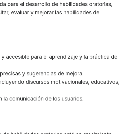
da para el desarrollo de habilidades oratorias,
tar, evaluar y mejorar las habilidades de
 y accesible para el aprendizaje y la práctica de
 precisas y sugerencias de mejora.
 incluyendo discursos motivacionales, educativos,
n la comunicación de los usuarios.