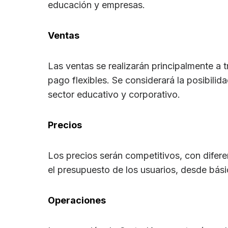
educación y empresas.
Ventas
Las ventas se realizarán principalmente a 
pago flexibles. Se considerará la posibilid
sector educativo y corporativo.
Precios
Los precios serán competitivos, con difer
el presupuesto de los usuarios, desde bás
Operaciones