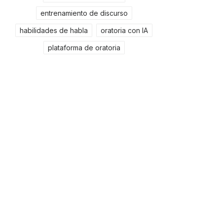
entrenamiento de discurso
habilidades de habla
oratoria con IA
plataforma de oratoria