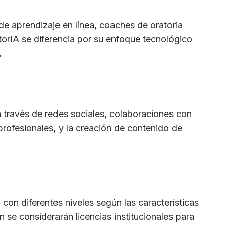
e aprendizaje en línea, coaches de oratoria
torIA se diferencia por su enfoque tecnológico
.
 a través de redes sociales, colaboraciones con
profesionales, y la creación de contenido de
con diferentes niveles según las características
se considerarán licencias institucionales para