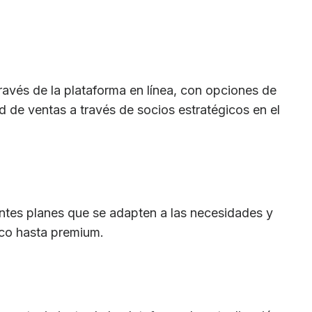
través de la plataforma en línea, con opciones de
ad de ventas a través de socios estratégicos en el
entes planes que se adapten a las necesidades y
ico hasta premium.