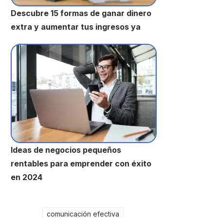
Descubre 15 formas de ganar dinero
extra y aumentar tus ingresos ya
Ideas de negocios pequeños
rentables para emprender con éxito
en 2024
comunicación efectiva