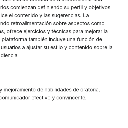
rios comienzan definiendo su perfil y objetivos
lice el contenido y las sugerencias. La
nando retroalimentación sobre aspectos como
 ofrece ejercicios y técnicas para mejorar la
a plataforma también incluye una función de
usuarios a ajustar su estilo y contenido sobre la
diencia.
 y mejoramiento de habilidades de oratoria,
 comunicador efectivo y convincente.