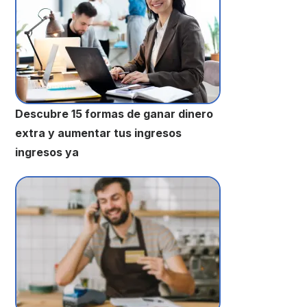
Descubre 15 formas de ganar dinero
extra y aumentar tus ingresos
ingresos ya