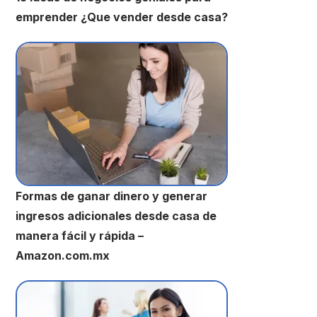
emprender ¿Que vender desde casa?
Formas de ganar dinero y generar
ingresos adicionales desde casa de
manera fácil y rápida –
Amazon.com.mx