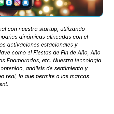
al con nuestra startup, utilizando
campañas dinámicas alineadas con el
mos activaciones estacionales y
lave como el Fiestas de Fin de Año, Año
los Enamorados, etc. Nuestra tecnología
ontenido, análisis de sentimiento y
o real, lo que permite a las marcas
ent.