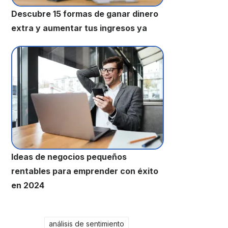
Descubre 15 formas de ganar dinero
extra y aumentar tus ingresos ya
Ideas de negocios pequeños
rentables para emprender con éxito
en 2024
análisis de sentimiento