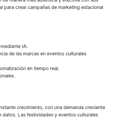
icial para crear campañas de marketing estacional
 mediante IA.
cia de las marcas en eventos culturales
sonalización en tiempo real.
onales.
onstante crecimiento, con una demanda creciente
 datos. Las festividades y eventos culturales