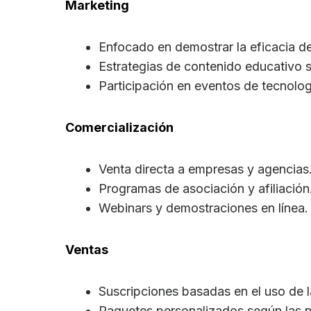
Marketing
Enfocado en demostrar la eficacia de
Estrategias de contenido educativo s
Participación en eventos de tecnolog
Comercialización
Venta directa a empresas y agencias
Programas de asociación y afiliación
Webinars y demostraciones en línea.
Ventas
Suscripciones basadas en el uso de l
Paquetes personalizados según las n