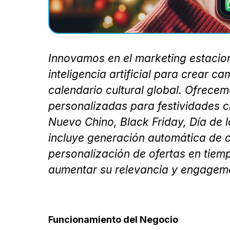
Innovamos en el marketing estacion
inteligencia artificial para crear 
calendario cultural global. Ofrece
personalizadas para festividades c
Nuevo Chino, Black Friday, Día de 
incluye generación automática de c
personalización de ofertas en tiemp
aumentar su relevancia y engagem
Funcionamiento del Negocio