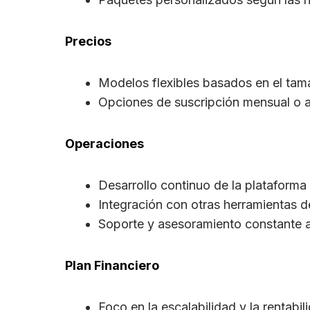
Precios
Modelos flexibles basados en el tam
Opciones de suscripción mensual o a
Operaciones
Desarrollo continuo de la plataform
Integración con otras herramientas d
Soporte y asesoramiento constante a 
Plan Financiero
Foco en la escalabilidad y la rentabil