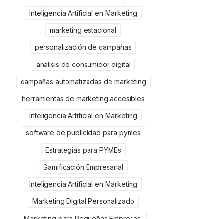
Inteligencia Artificial en Marketing
marketing estacional
personalización de campañas
análisis de consumidor digital
campañas automatizadas de marketing
herramientas de marketing accesibles
Inteligencia Artificial en Marketing
software de publicidad para pymes
Estrategias para PYMEs
Gamificación Empresarial
Inteligencia Artificial en Marketing
Marketing Digital Personalizado
Marketing para Pequeñas Empresas.