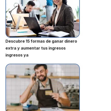
Descubre 15 formas de ganar dinero
extra y aumentar tus ingresos
ingresos ya