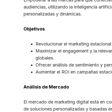
audiencias, utilizando la inteligencia artif
personalizadas y dinámicas.
Objetivos
Revolucionar el marketing estacional
Maximizar el engagement y la relevan
globales.
Ofrecer análisis de sentimiento y per
Aumentar el ROI en campañas estaci
Análisis de Mercado
El mercado de marketing digital está en c
de soluciones personalizadas y basadas en