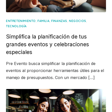
,
,
,
,
ENTRETENIMIENTO
FAMILIA
FINANZAS
NEGOCIOS
TECNOLOGÍA
Simplifica la planificación de tus
grandes eventos y celebraciones
especiales
Pre Evento busca simplificar la planificación de
eventos al proporcionar herramientas útiles para el
manejo de presupuestos. Con un mercado […]