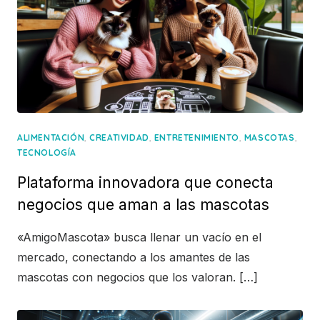
,
,
,
,
ALIMENTACIÓN
CREATIVIDAD
ENTRETENIMIENTO
MASCOTAS
TECNOLOGÍA
Plataforma innovadora que conecta
negocios que aman a las mascotas
«AmigoMascota» busca llenar un vacío en el
mercado, conectando a los amantes de las
mascotas con negocios que los valoran. […]