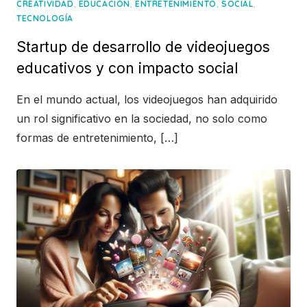
,
,
,
,
CREATIVIDAD
EDUCACIÓN
ENTRETENIMIENTO
SOCIAL
TECNOLOGÍA
Startup de desarrollo de videojuegos
educativos y con impacto social
En el mundo actual, los videojuegos han adquirido
un rol significativo en la sociedad, no solo como
formas de entretenimiento, […]