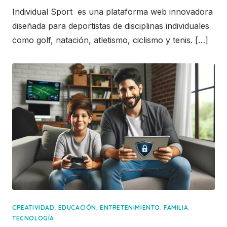
Individual Sport es una plataforma web innovadora
diseñada para deportistas de disciplinas individuales
como golf, natación, atletismo, ciclismo y tenis. […]
,
,
,
,
CREATIVIDAD
EDUCACIÓN
ENTRETENIMIENTO
FAMILIA
TECNOLOGÍA