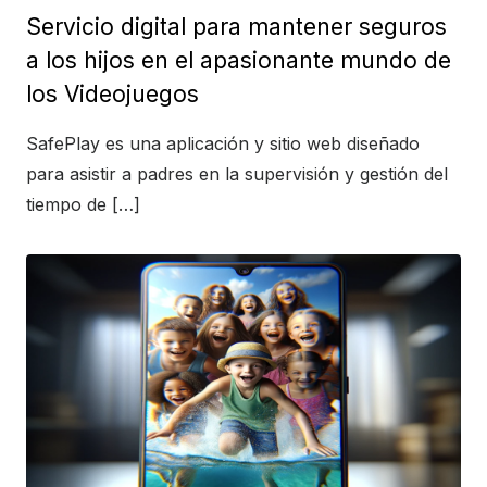
Servicio digital para mantener seguros
a los hijos en el apasionante mundo de
los Videojuegos
SafePlay es una aplicación y sitio web diseñado
para asistir a padres en la supervisión y gestión del
tiempo de […]