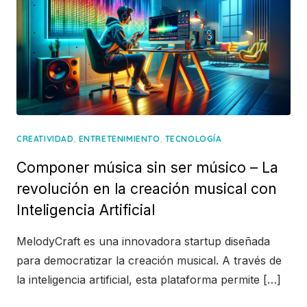
,
,
CREATIVIDAD
ENTRETENIMIENTO
TECNOLOGÍA
Componer música sin ser músico – La
revolución en la creación musical con
Inteligencia Artificial
MelodyCraft es una innovadora startup diseñada
para democratizar la creación musical. A través de
la inteligencia artificial, esta plataforma permite […]