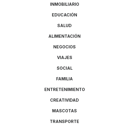
INMOBILIARIO
EDUCACIÓN
SALUD
ALIMENTACIÓN
NEGOCIOS
VIAJES
SOCIAL
FAMILIA
ENTRETENIMIENTO
CREATIVIDAD
MASCOTAS
TRANSPORTE