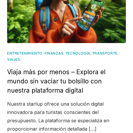
,
,
,
,
ENTRETENIMIENTO
FINANZAS
TECNOLOGÍA
TRANSPORTE
VIAJES
Viaja más por menos – Explora el
mundo sin vaciar tu bolsillo con
nuestra plataforma digital
Nuestra startup ofrece una solución digital
innovadora para turistas conscientes del
presupuesto. La plataforma se especializa en
proporcionar información detallada […]