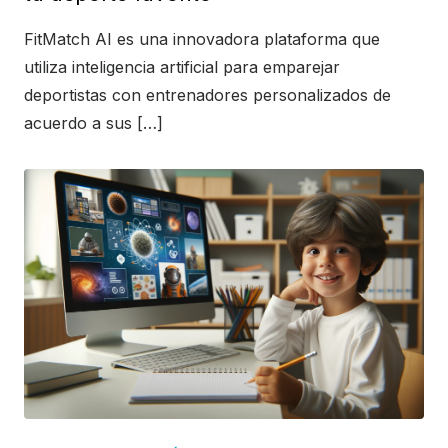
FitMatch AI es una innovadora plataforma que
utiliza inteligencia artificial para emparejar
deportistas con entrenadores personalizados de
acuerdo a sus […]