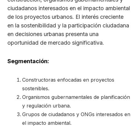
ciudadanos interesados en el impacto ambiental
de los proyectos urbanos. El interés creciente
en la sostenibilidad y la participación ciudadana
en decisiones urbanas presenta una
oportunidad de mercado significativa.
Segmentación:
Constructoras enfocadas en proyectos
sostenibles.
Organismos gubernamentales de planificación
y regulación urbana.
Grupos de ciudadanos y ONGs interesados en
el impacto ambiental.