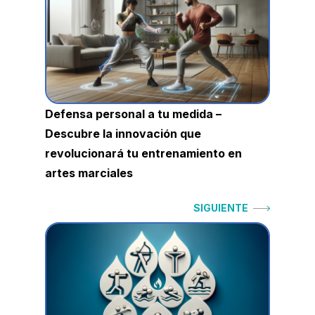
entradas
Defensa personal a tu medida –
Descubre la innovación que
revolucionará tu entrenamiento en
artes marciales
Siguiente:
SIGUIENTE