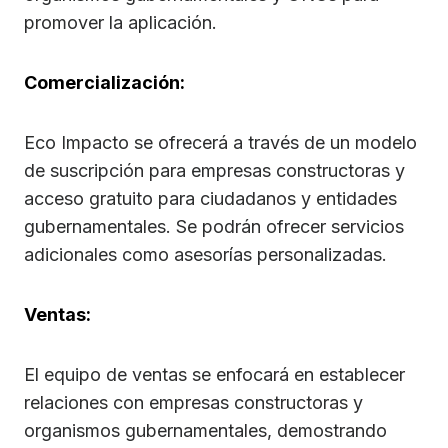
promover la aplicación.
Comercialización:
Eco Impacto se ofrecerá a través de un modelo
de suscripción para empresas constructoras y
acceso gratuito para ciudadanos y entidades
gubernamentales. Se podrán ofrecer servicios
adicionales como asesorías personalizadas.
Ventas:
El equipo de ventas se enfocará en establecer
relaciones con empresas constructoras y
organismos gubernamentales, demostrando