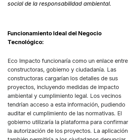
social de la responsabilidad ambiental.
Funcionamiento Ideal del Negocio
Tecnológico:
Eco Impacto funcionaría como un enlace entre
constructoras, gobierno y ciudadanía. Las
constructoras cargarían los detalles de sus
proyectos, incluyendo medidas de impacto
ambiental y cumplimiento legal. Los vecinos
tendrían acceso a esta información, pudiendo
auditar el cumplimiento de las normativas. El
gobierno utilizaría la plataforma para confirmar
la autorización de los proyectos. La aplicación
también permitiría a los ciudadanos denunciar