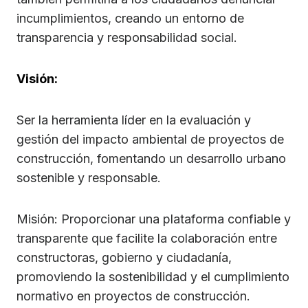
incumplimientos, creando un entorno de
transparencia y responsabilidad social.
Visión:
Ser la herramienta líder en la evaluación y
gestión del impacto ambiental de proyectos de
construcción, fomentando un desarrollo urbano
sostenible y responsable.
Misión: Proporcionar una plataforma confiable y
transparente que facilite la colaboración entre
constructoras, gobierno y ciudadanía,
promoviendo la sostenibilidad y el cumplimiento
normativo en proyectos de construcción.