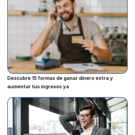
Descubre 15 formas de ganar dinero extra y
aumentar tus ingresos ya