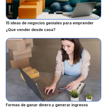
15 ideas de negocios geniales para emprender
¿Que vender desde casa?
Formas de ganar dinero y generar ingresos