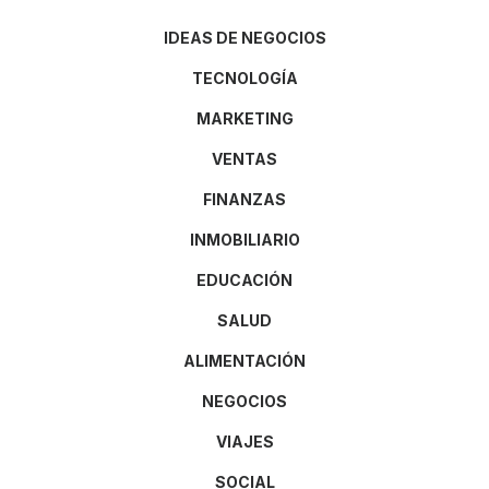
IDEAS DE NEGOCIOS
TECNOLOGÍA
MARKETING
VENTAS
FINANZAS
INMOBILIARIO
EDUCACIÓN
SALUD
ALIMENTACIÓN
NEGOCIOS
VIAJES
SOCIAL