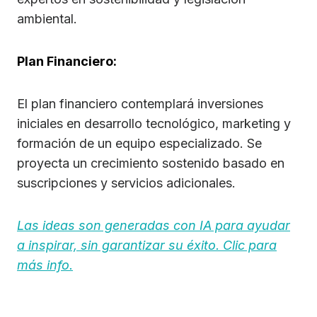
ambiental.
Plan Financiero:
El plan financiero contemplará inversiones
iniciales en desarrollo tecnológico, marketing y
formación de un equipo especializado. Se
proyecta un crecimiento sostenido basado en
suscripciones y servicios adicionales.
Las ideas son generadas con IA para ayudar
a inspirar, sin garantizar su éxito. Clic para
más info.