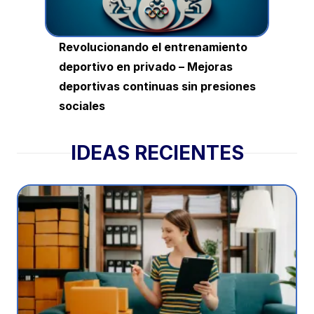
Revolucionando el entrenamiento
deportivo en privado – Mejoras
deportivas continuas sin presiones
sociales
IDEAS RECIENTES