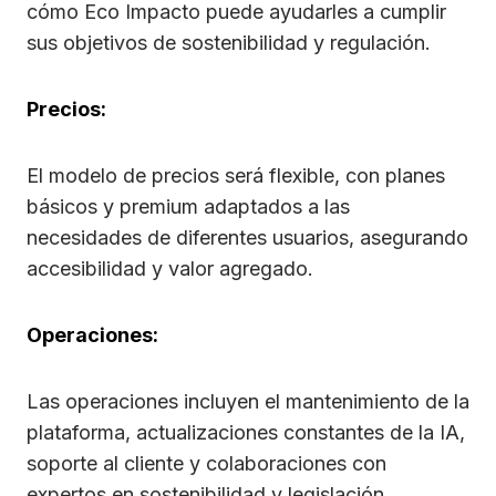
cómo Eco Impacto puede ayudarles a cumplir
sus objetivos de sostenibilidad y regulación.
Precios:
El modelo de precios será flexible, con planes
básicos y premium adaptados a las
necesidades de diferentes usuarios, asegurando
accesibilidad y valor agregado.
Operaciones:
Las operaciones incluyen el mantenimiento de la
plataforma, actualizaciones constantes de la IA,
soporte al cliente y colaboraciones con
expertos en sostenibilidad y legislación