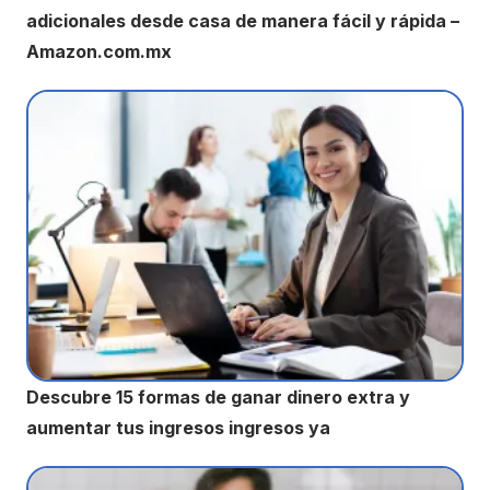
adicionales desde casa de manera fácil y rápida –
Amazon.com.mx
Descubre 15 formas de ganar dinero extra y
aumentar tus ingresos ingresos ya