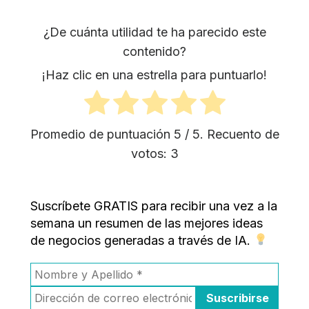
¿De cuánta utilidad te ha parecido este
contenido?
¡Haz clic en una estrella para puntuarlo!
Promedio de puntuación
5
/ 5. Recuento de
votos:
3
Suscríbete GRATIS para recibir una vez a la
semana un resumen de las mejores ideas
de negocios generadas a través de IA.