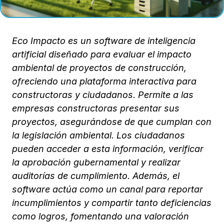
Eco Impacto es un software de inteligencia
artificial diseñado para evaluar el impacto
ambiental de proyectos de construcción,
ofreciendo una plataforma interactiva para
constructoras y ciudadanos. Permite a las
empresas constructoras presentar sus
proyectos, asegurándose de que cumplan con
la legislación ambiental. Los ciudadanos
pueden acceder a esta información, verificar
la aprobación gubernamental y realizar
auditorías de cumplimiento. Además, el
software actúa como un canal para reportar
incumplimientos y compartir tanto deficiencias
como logros, fomentando una valoración