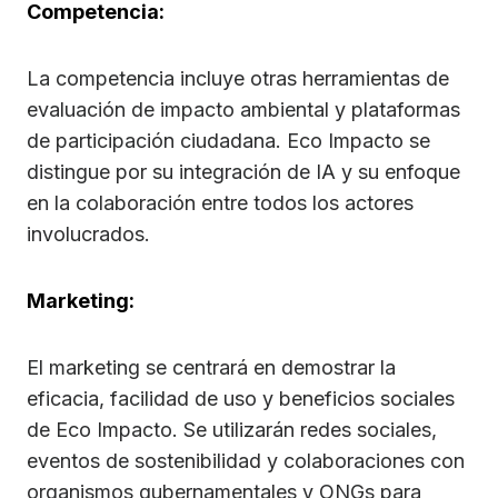
Competencia:
La competencia incluye otras herramientas de
evaluación de impacto ambiental y plataformas
de participación ciudadana. Eco Impacto se
distingue por su integración de IA y su enfoque
en la colaboración entre todos los actores
involucrados.
Marketing:
El marketing se centrará en demostrar la
eficacia, facilidad de uso y beneficios sociales
de Eco Impacto. Se utilizarán redes sociales,
eventos de sostenibilidad y colaboraciones con
organismos gubernamentales y ONGs para