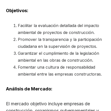
Objetivos:
Facilitar la evaluación detallada del impacto
ambiental de proyectos de construcción.
Promover la transparencia y la participación
ciudadana en la supervisión de proyectos.
Garantizar el cumplimiento de la legislación
ambiental en las obras de construcción.
Fomentar una cultura de responsabilidad
ambiental entre las empresas constructoras.
Análisis de Mercado:
El mercado objetivo incluye empresas de
construcción, organismos gubernamentales y