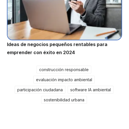
Ideas de negocios pequeños rentables para
emprender con éxito en 2024
construcción responsable
evaluación impacto ambiental
participación ciudadana
software IA ambiental
sostenibilidad urbana