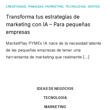
,
,
,
,
CREATIVIDAD
FINANZAS
MARKETING
TECNOLOGÍA
VENTAS
Transforma tus estrategias de
marketing con IA – Para pequeñas
empresas
MarketPlay PYMEs IA nace de la necesidad latente
de las pequeñas empresas de tener una
herramienta de marketing que realmente […]
IDEAS DE NEGOCIOS
TECNOLOGÍA
MARKETING