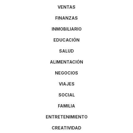
VENTAS
FINANZAS
INMOBILIARIO
EDUCACIÓN
SALUD
ALIMENTACIÓN
NEGOCIOS
VIAJES
SOCIAL
FAMILIA
ENTRETENIMIENTO
CREATIVIDAD