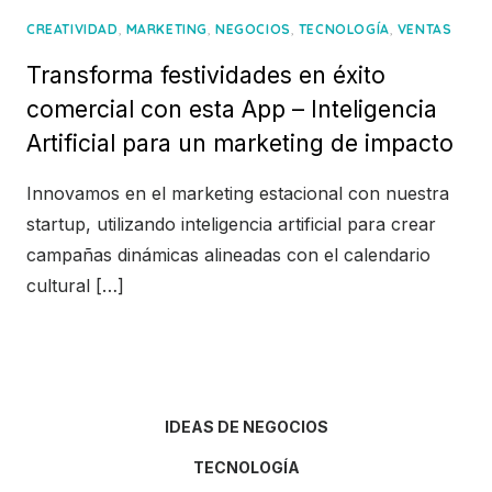
,
,
,
,
CREATIVIDAD
MARKETING
NEGOCIOS
TECNOLOGÍA
VENTAS
Transforma festividades en éxito
comercial con esta App – Inteligencia
Artificial para un marketing de impacto
Innovamos en el marketing estacional con nuestra
startup, utilizando inteligencia artificial para crear
campañas dinámicas alineadas con el calendario
cultural […]
IDEAS DE NEGOCIOS
TECNOLOGÍA