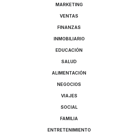
MARKETING
VENTAS
FINANZAS
INMOBILIARIO
EDUCACIÓN
SALUD
ALIMENTACIÓN
NEGOCIOS
VIAJES
SOCIAL
FAMILIA
ENTRETENIMIENTO