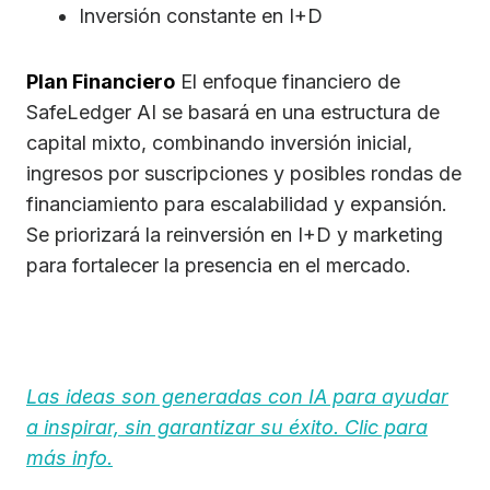
Inversión constante en I+D
Plan Financiero
El enfoque financiero de
SafeLedger AI se basará en una estructura de
capital mixto, combinando inversión inicial,
ingresos por suscripciones y posibles rondas de
financiamiento para escalabilidad y expansión.
Se priorizará la reinversión en I+D y marketing
para fortalecer la presencia en el mercado.
Las ideas son generadas con IA para ayudar
a inspirar, sin garantizar su éxito. Clic para
más info.