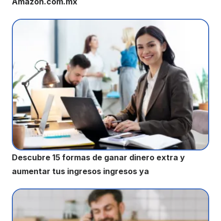
Amazon.com.mx
Descubre 15 formas de ganar dinero extra y
aumentar tus ingresos ingresos ya