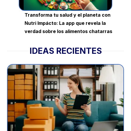
Transforma tu salud y el planeta con
Nutri Impácto: La app que revela la
verdad sobre los alimentos chatarras
IDEAS RECIENTES