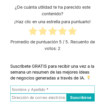
¿De cuánta utilidad te ha parecido este
contenido?
¡Haz clic en una estrella para puntuarlo!
Promedio de puntuación
5
/ 5. Recuento de
votos:
2
Suscríbete GRATIS para recibir una vez a la
semana un resumen de las mejores ideas
de negocios generadas a través de IA.