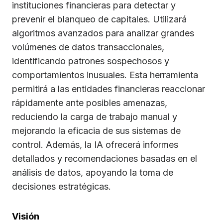
instituciones financieras para detectar y
prevenir el blanqueo de capitales. Utilizará
algoritmos avanzados para analizar grandes
volúmenes de datos transaccionales,
identificando patrones sospechosos y
comportamientos inusuales. Esta herramienta
permitirá a las entidades financieras reaccionar
rápidamente ante posibles amenazas,
reduciendo la carga de trabajo manual y
mejorando la eficacia de sus sistemas de
control. Además, la IA ofrecerá informes
detallados y recomendaciones basadas en el
análisis de datos, apoyando la toma de
decisiones estratégicas.
Visión