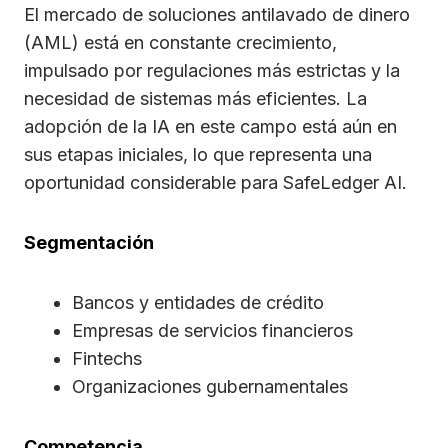
El mercado de soluciones antilavado de dinero
(AML) está en constante crecimiento,
impulsado por regulaciones más estrictas y la
necesidad de sistemas más eficientes. La
adopción de la IA en este campo está aún en
sus etapas iniciales, lo que representa una
oportunidad considerable para SafeLedger AI.
Segmentación
Bancos y entidades de crédito
Empresas de servicios financieros
Fintechs
Organizaciones gubernamentales
Competencia