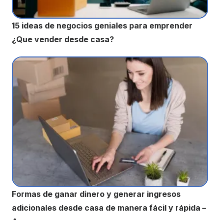
15 ideas de negocios geniales para emprender
¿Que vender desde casa?
Formas de ganar dinero y generar ingresos
adicionales desde casa de manera fácil y rápida –