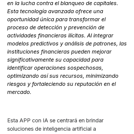
en la lucha contra el blanqueo de capitales.
Esta tecnología avanzada ofrece una
oportunidad única para transformar el
proceso de detección y prevención de
actividades financieras ilícitas. Al integrar
modelos predictivos y análisis de patrones, las
instituciones financieras pueden mejorar
significativamente su capacidad para
identificar operaciones sospechosas,
optimizando así sus recursos, minimizando
riesgos y fortaleciendo su reputación en el
mercado.
Esta APP con IA se centrará en brindar
soluciones de inteligencia artificial a