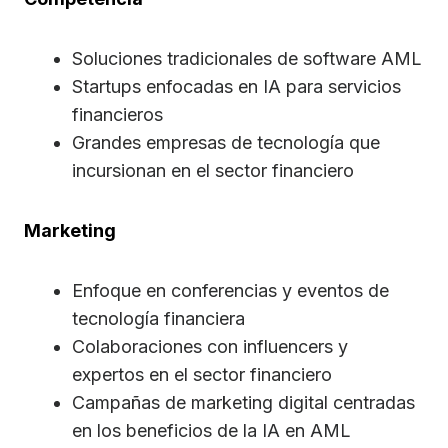
Soluciones tradicionales de software AML
Startups enfocadas en IA para servicios
financieros
Grandes empresas de tecnología que
incursionan en el sector financiero
Marketing
Enfoque en conferencias y eventos de
tecnología financiera
Colaboraciones con influencers y
expertos en el sector financiero
Campañas de marketing digital centradas
en los beneficios de la IA en AML