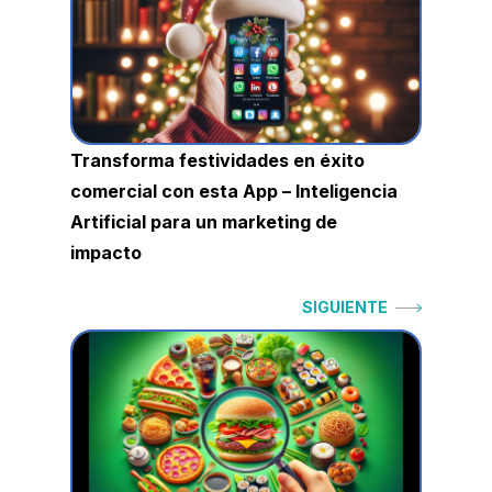
entradas
Transforma festividades en éxito
comercial con esta App – Inteligencia
Artificial para un marketing de
impacto
Siguiente:
SIGUIENTE