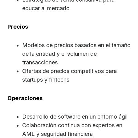
educar al mercado
Precios
Modelos de precios basados en el tamaño
de la entidad y el volumen de
transacciones
Ofertas de precios competitivos para
startups y fintechs
Operaciones
Desarrollo de software en un entorno ágil
Colaboración continua con expertos en
AML y seguridad financiera