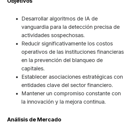
Objetivos
Desarrollar algoritmos de IA de
vanguardia para la detección precisa de
actividades sospechosas.
Reducir significativamente los costos
operativos de las instituciones financieras
en la prevención del blanqueo de
capitales.
Establecer asociaciones estratégicas con
entidades clave del sector financiero.
Mantener un compromiso constante con
la innovación y la mejora continua.
Análisis de Mercado