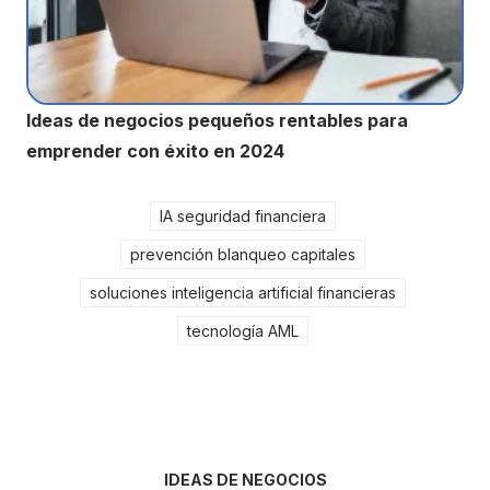
Ideas de negocios pequeños rentables para
emprender con éxito en 2024
IA seguridad financiera
prevención blanqueo capitales
soluciones inteligencia artificial financieras
tecnología AML
IDEAS DE NEGOCIOS