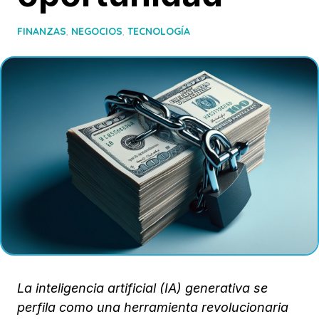
FINANZAS
,
NEGOCIOS
,
TECNOLOGÍA
La inteligencia artificial (IA) generativa se
perfila como una herramienta revolucionaria