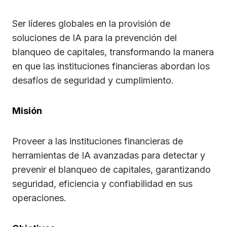
Ser líderes globales en la provisión de
soluciones de IA para la prevención del
blanqueo de capitales, transformando la manera
en que las instituciones financieras abordan los
desafíos de seguridad y cumplimiento.
Misión
Proveer a las instituciones financieras de
herramientas de IA avanzadas para detectar y
prevenir el blanqueo de capitales, garantizando
seguridad, eficiencia y confiabilidad en sus
operaciones.