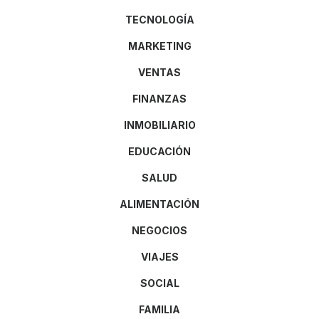
TECNOLOGÍA
MARKETING
VENTAS
FINANZAS
INMOBILIARIO
EDUCACIÓN
SALUD
ALIMENTACIÓN
NEGOCIOS
VIAJES
SOCIAL
FAMILIA