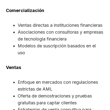
Comercialización
Ventas directas a instituciones financieras
Asociaciones con consultoras y empresas
de tecnología financiera
Modelos de suscripción basados en el
uso
Ventas
Enfoque en mercados con regulaciones
estrictas de AML
Oferta de demostraciones y pruebas
gratuitas para captar clientes
Estrategias de venta consultiva para