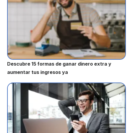
Descubre 15 formas de ganar dinero extra y
aumentar tus ingresos ya