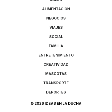
ALIMENTACIÓN
NEGOCIOS
VIAJES
SOCIAL
FAMILIA
ENTRETENIMIENTO
CREATIVIDAD
MASCOTAS
TRANSPORTE
DEPORTES
© 2026 IDEAS EN LA DUCHA