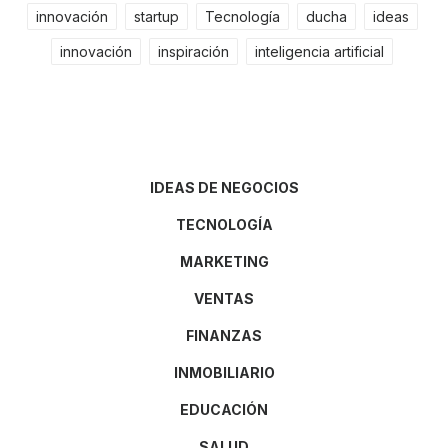
innovación
startup
Tecnología
ducha
ideas
innovación
inspiración
inteligencia artificial
IDEAS DE NEGOCIOS
TECNOLOGÍA
MARKETING
VENTAS
FINANZAS
INMOBILIARIO
EDUCACIÓN
SALUD