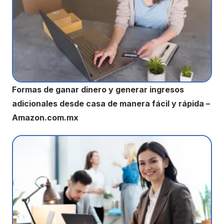
Formas de ganar dinero y generar ingresos
adicionales desde casa de manera fácil y rápida –
Amazon.com.mx