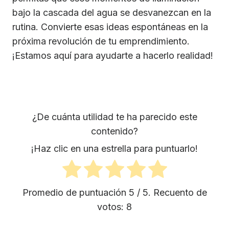
bajo la cascada del agua se desvanezcan en la
rutina. Convierte esas ideas espontáneas en la
próxima revolución de tu emprendimiento.
¡Estamos aquí para ayudarte a hacerlo realidad!
¿De cuánta utilidad te ha parecido este
contenido?
¡Haz clic en una estrella para puntuarlo!
Promedio de puntuación
5
/ 5. Recuento de
votos:
8