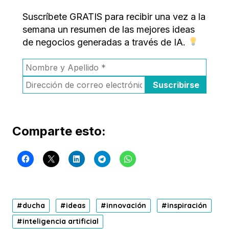
Suscríbete GRATIS para recibir una vez a la
semana un resumen de las mejores ideas
de negocios generadas a través de IA.
Comparte esto:
ducha
ideas
innovación
inspiración
inteligencia artificial