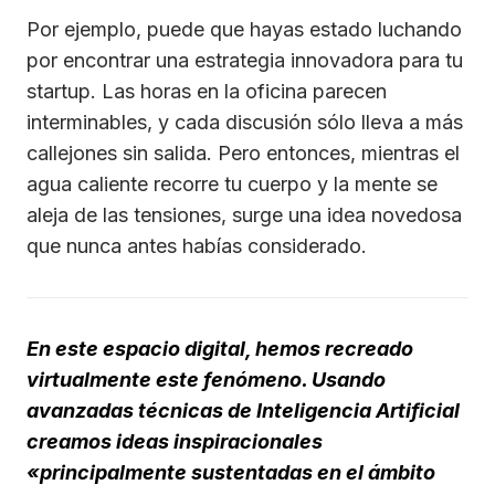
Por ejemplo, puede que hayas estado luchando
por encontrar una estrategia innovadora para tu
startup. Las horas en la oficina parecen
interminables, y cada discusión sólo lleva a más
callejones sin salida. Pero entonces, mientras el
agua caliente recorre tu cuerpo y la mente se
aleja de las tensiones, surge una idea novedosa
que nunca antes habías considerado.
En este espacio digital, hemos recreado
virtualmente este fenómeno. Usando
avanzadas técnicas de Inteligencia Artificial
creamos ideas inspiracionales
«principalmente sustentadas en el ámbito