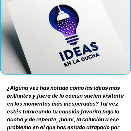
¿Alguna vez has notado cómo las ideas más
brillantes y fuera de lo común suelen visitarte
en los momentos más inesperados? Tal vez
estés tarareando tu canción favorita bajo la
ducha y de repente, ¡bam!, la solución a ese
problema en el que has estado atrapado por