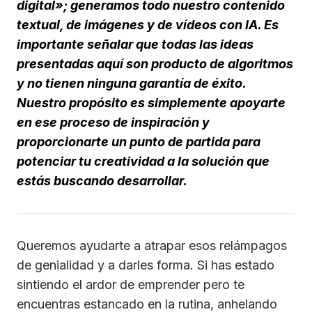
digital»; generamos todo nuestro contenido
textual, de imágenes y de vídeos con IA. Es
importante señalar que todas las ideas
presentadas aquí son producto de algoritmos
y no tienen ninguna garantía de éxito.
Nuestro propósito es simplemente apoyarte
en ese proceso de inspiración y
proporcionarte un punto de partida para
potenciar tu creatividad a la solución que
estás buscando desarrollar.
Queremos ayudarte a atrapar esos relámpagos
de genialidad y a darles forma. Si has estado
sintiendo el ardor de emprender pero te
encuentras estancado en la rutina, anhelando