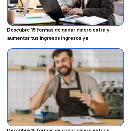
Descubre 15 formas de ganar dinero extra y
aumentar tus ingresos ingresos ya
Descubre 15 formas de ganar dinero extra y