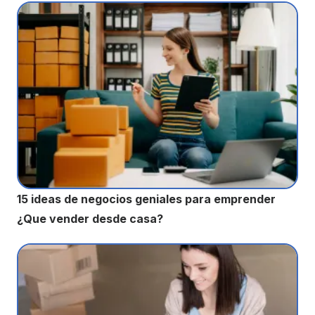
15 ideas de negocios geniales para emprender
¿Que vender desde casa?