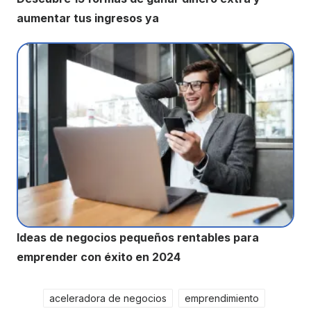
aumentar tus ingresos ya
Ideas de negocios pequeños rentables para
emprender con éxito en 2024
aceleradora de negocios
emprendimiento