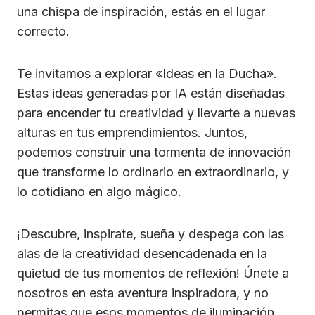
una chispa de inspiración, estás en el lugar
correcto.
Te invitamos a explorar «Ideas en la Ducha».
Estas ideas generadas por IA están diseñadas
para encender tu creatividad y llevarte a nuevas
alturas en tus emprendimientos. Juntos,
podemos construir una tormenta de innovación
que transforme lo ordinario en extraordinario, y
lo cotidiano en algo mágico.
¡Descubre, inspirate, sueña y despega con las
alas de la creatividad desencadenada en la
quietud de tus momentos de reflexión! Únete a
nosotros en esta aventura inspiradora, y no
permitas que esos momentos de iluminación