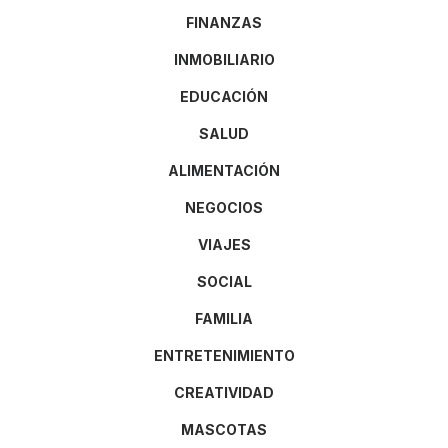
FINANZAS
INMOBILIARIO
EDUCACIÓN
SALUD
ALIMENTACIÓN
NEGOCIOS
VIAJES
SOCIAL
FAMILIA
ENTRETENIMIENTO
CREATIVIDAD
MASCOTAS