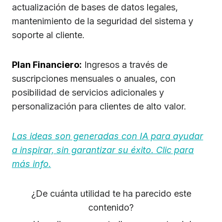
actualización de bases de datos legales,
mantenimiento de la seguridad del sistema y
soporte al cliente.
Plan Financiero:
Ingresos a través de
suscripciones mensuales o anuales, con
posibilidad de servicios adicionales y
personalización para clientes de alto valor.
Las ideas son generadas con IA para ayudar
a inspirar, sin garantizar su éxito. Clic para
más info.
¿De cuánta utilidad te ha parecido este
contenido?