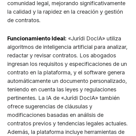
comunidad legal, mejorando significativamente
la calidad y la rapidez en la creación y gestión
de contratos.
Funcionamiento Ideal:
«Jurídi DocIA» utiliza
algoritmos de inteligencia artificial para analizar,
redactar y revisar contratos. Los abogados
ingresan los requisitos y especificaciones de un
contrato en la plataforma, y el software genera
automáticamente un documento personalizado,
teniendo en cuenta las leyes y regulaciones
pertinentes. La IA de «Jurídi DocIA» también
ofrece sugerencias de cláusulas y
modificaciones basadas en análisis de
contratos previos y tendencias legales actuales.
Además, la plataforma incluye herramientas de