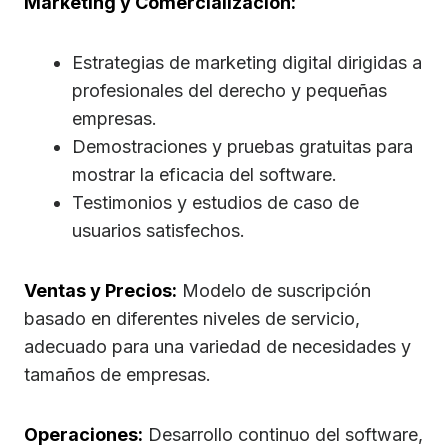
Marketing y Comercialización:
Estrategias de marketing digital dirigidas a
profesionales del derecho y pequeñas
empresas.
Demostraciones y pruebas gratuitas para
mostrar la eficacia del software.
Testimonios y estudios de caso de
usuarios satisfechos.
Ventas y Precios:
Modelo de suscripción
basado en diferentes niveles de servicio,
adecuado para una variedad de necesidades y
tamaños de empresas.
Operaciones:
Desarrollo continuo del software,