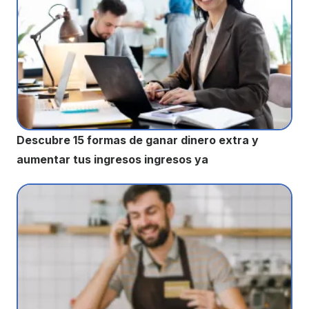
Descubre 15 formas de ganar dinero extra y
aumentar tus ingresos ingresos ya