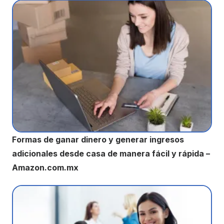
Formas de ganar dinero y generar ingresos
adicionales desde casa de manera fácil y rápida –
Amazon.com.mx