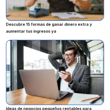
Descubre 15 formas de ganar dinero extra y
aumentar tus ingresos ya
Ideas de negocios pequeños rentables para