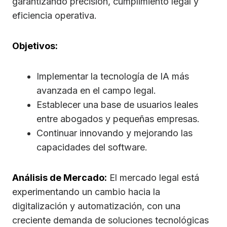
garantizando precisión, cumplimiento legal y
eficiencia operativa.
Objetivos:
Implementar la tecnología de IA más
avanzada en el campo legal.
Establecer una base de usuarios leales
entre abogados y pequeñas empresas.
Continuar innovando y mejorando las
capacidades del software.
Análisis de Mercado:
El mercado legal está
experimentando un cambio hacia la
digitalización y automatización, con una
creciente demanda de soluciones tecnológicas