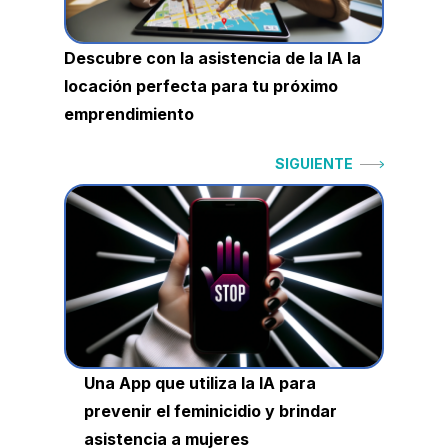
Descubre con la asistencia de la IA la
locación perfecta para tu próximo
emprendimiento
Siguiente:
SIGUIENTE
Una App que utiliza la IA para
prevenir el feminicidio y brindar
asistencia a mujeres