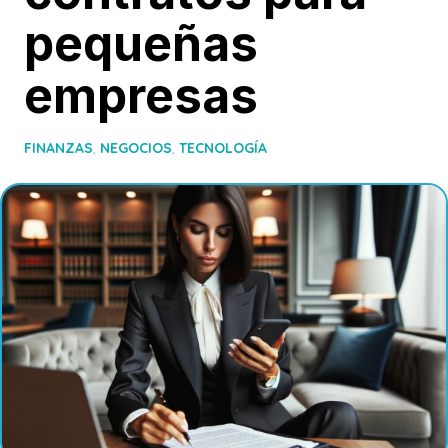
pequeñas
empresas
FINANZAS
,
NEGOCIOS
,
TECNOLOGÍA