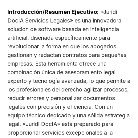
Introducción/Resumen Ejecutivo:
«Jurídi
DocIA Servicios Legales» es una innovadora
solución de software basada en inteligencia
artificial, diseñada específicamente para
revolucionar la forma en que los abogados
gestionan y redactan contratos para pequeñas
empresas. Esta herramienta ofrece una
combinación única de asesoramiento legal
experto y tecnología avanzada, lo que permite a
los profesionales del derecho agilizar procesos,
reducir errores y personalizar documentos
legales con precisión y eficiencia. Con un
equipo técnico dedicado y una sólida estrategia
legal, «Jurídi DocIA» está preparado para
proporcionar servicios excepcionales a la