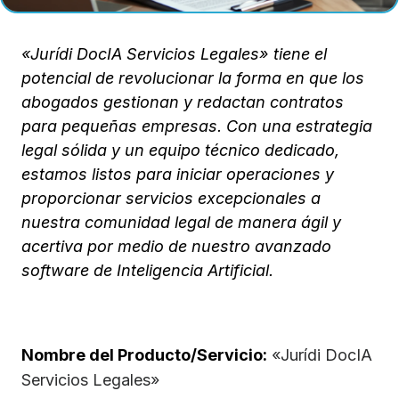
«Jurídi DocIA Servicios Legales» tiene el
potencial de revolucionar la forma en que los
abogados gestionan y redactan contratos
para pequeñas empresas. Con una estrategia
legal sólida y un equipo técnico dedicado,
estamos listos para iniciar operaciones y
proporcionar servicios excepcionales a
nuestra comunidad legal de manera ágil y
acertiva por medio de nuestro avanzado
software de Inteligencia Artificial.
Nombre del Producto/Servicio:
«Jurídi DocIA
Servicios Legales»