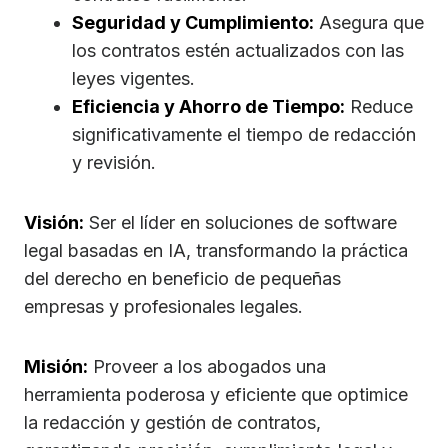
Seguridad y Cumplimiento:
Asegura que
los contratos estén actualizados con las
leyes vigentes.
Eficiencia y Ahorro de Tiempo:
Reduce
significativamente el tiempo de redacción
y revisión.
Visión:
Ser el líder en soluciones de software
legal basadas en IA, transformando la práctica
del derecho en beneficio de pequeñas
empresas y profesionales legales.
Misión:
Proveer a los abogados una
herramienta poderosa y eficiente que optimice
la redacción y gestión de contratos,