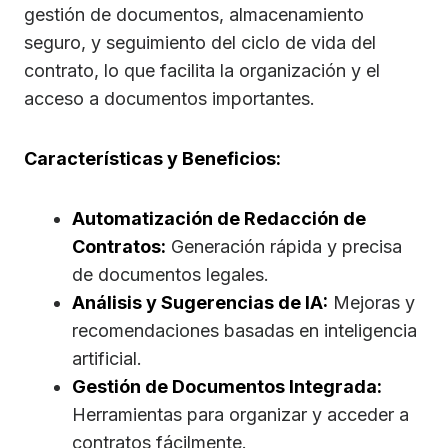
gestión de documentos, almacenamiento
seguro, y seguimiento del ciclo de vida del
contrato, lo que facilita la organización y el
acceso a documentos importantes.
Características y Beneficios:
Automatización de Redacción de
Contratos:
Generación rápida y precisa
de documentos legales.
Análisis y Sugerencias de IA:
Mejoras y
recomendaciones basadas en inteligencia
artificial.
Gestión de Documentos Integrada:
Herramientas para organizar y acceder a
contratos fácilmente.