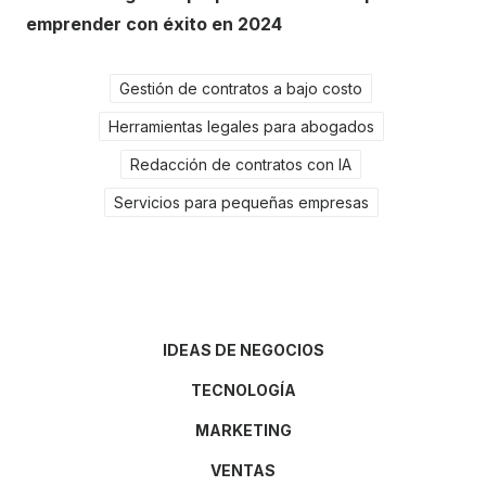
emprender con éxito en 2024
Gestión de contratos a bajo costo
Herramientas legales para abogados
Redacción de contratos con IA
Servicios para pequeñas empresas
IDEAS DE NEGOCIOS
TECNOLOGÍA
MARKETING
VENTAS