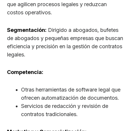
que agilicen procesos legales y reduzcan
costos operativos.
Segmentación:
Dirigido a abogados, bufetes
de abogados y pequeñas empresas que buscan
eficiencia y precisión en la gestión de contratos
legales.
Competencia:
Otras herramientas de software legal que
ofrecen automatización de documentos.
Servicios de redacción y revisión de
contratos tradicionales.