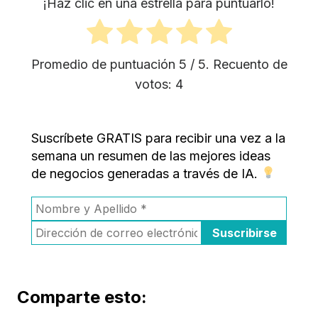
¡Haz clic en una estrella para puntuarlo!
Promedio de puntuación
5
/ 5. Recuento de
votos:
4
Suscríbete GRATIS para recibir una vez a la
semana un resumen de las mejores ideas
de negocios generadas a través de IA.
Comparte esto: