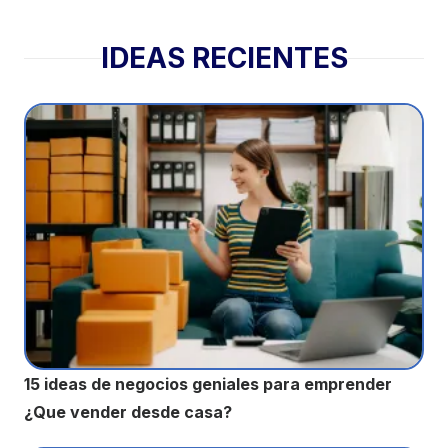
IDEAS RECIENTES
15 ideas de negocios geniales para emprender
¿Que vender desde casa?