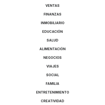
VENTAS
FINANZAS
INMOBILIARIO
EDUCACIÓN
SALUD
ALIMENTACIÓN
NEGOCIOS
VIAJES
SOCIAL
FAMILIA
ENTRETENIMIENTO
CREATIVIDAD