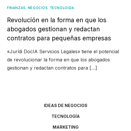
,
,
FINANZAS
NEGOCIOS
TECNOLOGÍA
Revolución en la forma en que los
abogados gestionan y redactan
contratos para pequeñas empresas
«Jurídi DocIA Servicios Legales» tiene el potencial
de revolucionar la forma en que los abogados
gestionan y redactan contratos para […]
IDEAS DE NEGOCIOS
TECNOLOGÍA
MARKETING