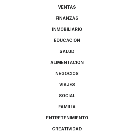
VENTAS
FINANZAS
INMOBILIARIO
EDUCACIÓN
SALUD
ALIMENTACIÓN
NEGOCIOS
VIAJES
SOCIAL
FAMILIA
ENTRETENIMIENTO
CREATIVIDAD