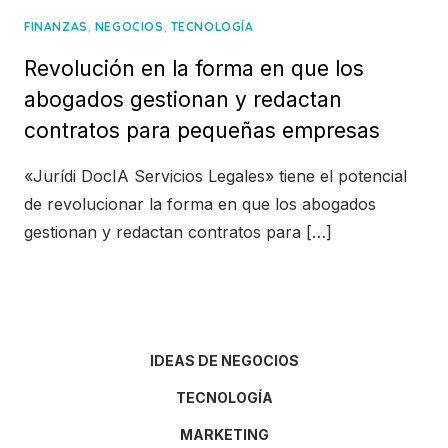
,
,
FINANZAS
NEGOCIOS
TECNOLOGÍA
Revolución en la forma en que los
abogados gestionan y redactan
contratos para pequeñas empresas
«Jurídi DocIA Servicios Legales» tiene el potencial
de revolucionar la forma en que los abogados
gestionan y redactan contratos para […]
IDEAS DE NEGOCIOS
TECNOLOGÍA
MARKETING