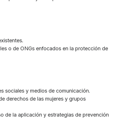
xistentes.
les o de ONGs enfocados en la protección de
s sociales y medios de comunicación.
de derechos de las mujeres y grupos
so de la aplicación y estrategias de prevención