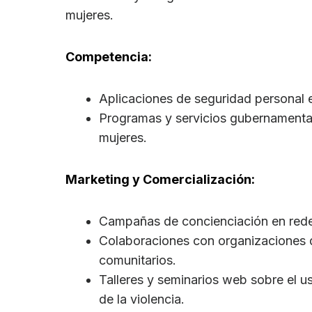
mujeres.
Competencia:
Aplicaciones de seguridad personal e
Programas y servicios gubernamenta
mujeres.
Marketing y Comercialización:
Campañas de concienciación en rede
Colaboraciones con organizaciones 
comunitarios.
Talleres y seminarios web sobre el u
de la violencia.