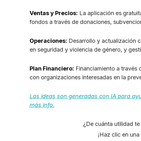
Ventas y Precios:
La aplicación es gratuit
fondos a través de donaciones, subvenci
Operaciones:
Desarrollo y actualización 
en seguridad y violencia de género, y gest
Plan Financiero:
Financiamiento a través 
con organizaciones interesadas en la prev
Las ideas son generadas con IA para ayuda
más info.
¿De cuánta utilidad t
¡Haz clic en una 