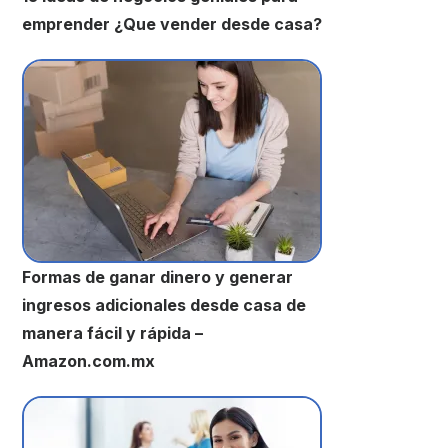
emprender ¿Que vender desde casa?
Formas de ganar dinero y generar
ingresos adicionales desde casa de
manera fácil y rápida –
Amazon.com.mx