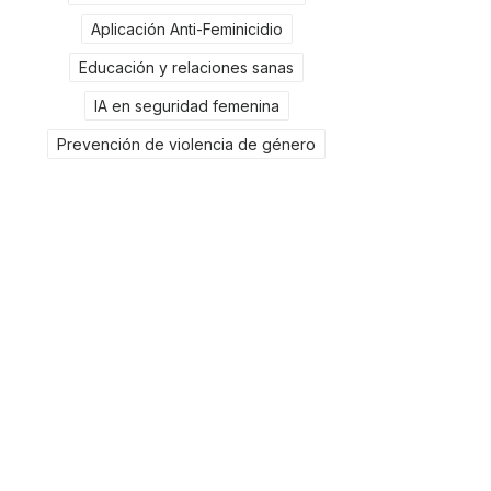
Aplicación Anti-Feminicidio
Educación y relaciones sanas
IA en seguridad femenina
Prevención de violencia de género