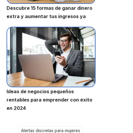
Descubre 15 formas de ganar dinero
extra y aumentar tus ingresos ya
Ideas de negocios pequeños
rentables para emprender con éxito
en 2024
Alertas discretas para mujeres