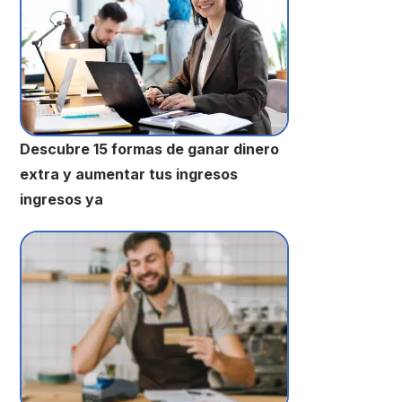
Descubre 15 formas de ganar dinero
extra y aumentar tus ingresos
ingresos ya