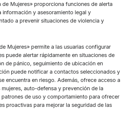
 de Mujeres» proporciona funciones de alerta
a información y asesoramiento legal y
ntado a prevenir situaciones de violencia y
e Mujeres» permite a las usuarias configurar
es puede alertar rápidamente en situaciones de
ón de pánico, seguimiento de ubicación en
cación puede notificar a contactos seleccionados y
 se encuentra en riesgo. Además, ofrece acceso a
 mujeres, auto-defensa y prevención de la
za patrones de uso y comportamiento para ofrecer
s proactivas para mejorar la seguridad de las