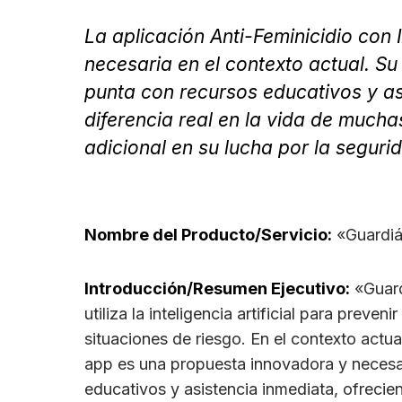
La aplicación Anti-Feminicidio con
necesaria en el contexto actual. S
punta con recursos educativos y a
diferencia real en la vida de much
adicional en su lucha por la segurid
Nombre del Producto/Servicio:
«Guardiá
Introducción/Resumen Ejecutivo:
«Guard
utiliza la inteligencia artificial para preven
situaciones de riesgo. En el contexto actua
app es una propuesta innovadora y necesa
educativos y asistencia inmediata, ofrecien