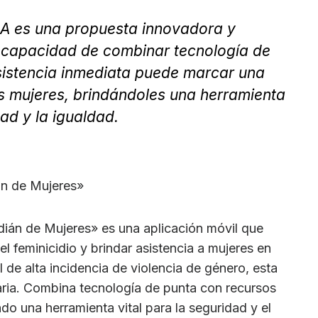
 IA es una propuesta innovadora y
u capacidad de combinar tecnología de
sistencia inmediata puede marcar una
as mujeres, brindándoles una herramienta
ad y la igualdad.
n de Mujeres»
ián de Mujeres» es una aplicación móvil que
ir el feminicidio y brindar asistencia a mujeres en
l de alta incidencia de violencia de género, esta
ria. Combina tecnología de punta con recursos
do una herramienta vital para la seguridad y el