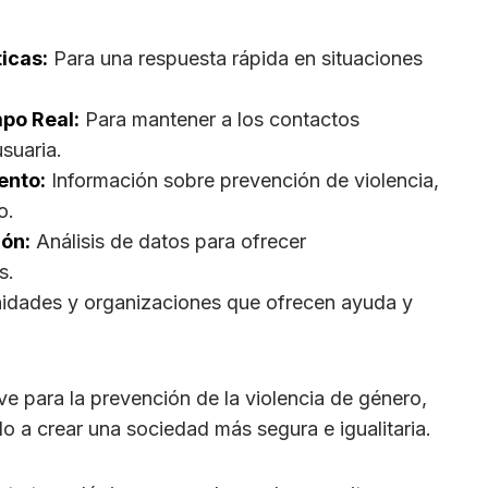
icas:
Para una respuesta rápida en situaciones
po Real:
Para mantener a los contactos
suaria.
ento:
Información sobre prevención de violencia,
o.
ión:
Análisis de datos para ofrecer
s.
dades y organizaciones que ofrecen ayuda y
e para la prevención de la violencia de género,
 a crear una sociedad más segura e igualitaria.