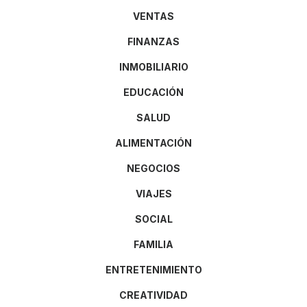
VENTAS
FINANZAS
INMOBILIARIO
EDUCACIÓN
SALUD
ALIMENTACIÓN
NEGOCIOS
VIAJES
SOCIAL
FAMILIA
ENTRETENIMIENTO
CREATIVIDAD