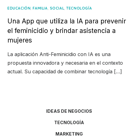
,
,
,
EDUCACIÓN
FAMILIA
SOCIAL
TECNOLOGÍA
Una App que utiliza la IA para prevenir
el feminicidio y brindar asistencia a
mujeres
La aplicación Anti-Feminicidio con IA es una
propuesta innovadora y necesaria en el contexto
actual. Su capacidad de combinar tecnología […]
IDEAS DE NEGOCIOS
TECNOLOGÍA
MARKETING