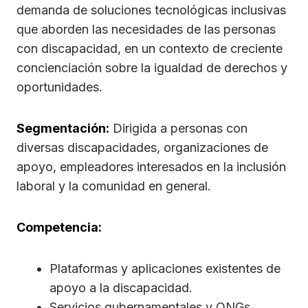
demanda de soluciones tecnológicas inclusivas
que aborden las necesidades de las personas
con discapacidad, en un contexto de creciente
concienciación sobre la igualdad de derechos y
oportunidades.
Segmentación:
Dirigida a personas con
diversas discapacidades, organizaciones de
apoyo, empleadores interesados en la inclusión
laboral y la comunidad en general.
Competencia:
Plataformas y aplicaciones existentes de
apoyo a la discapacidad.
Servicios gubernamentales y ONGs