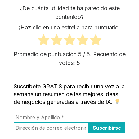
¿De cuánta utilidad te ha parecido este
contenido?
¡Haz clic en una estrella para puntuarlo!
Promedio de puntuación
5
/ 5. Recuento de
votos:
5
Suscríbete GRATIS para recibir una vez a la
semana un resumen de las mejores ideas
de negocios generadas a través de IA.