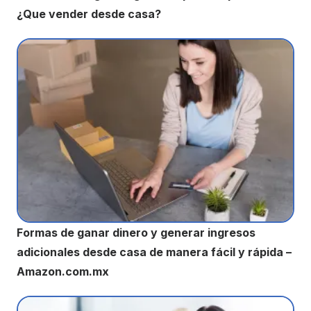
¿Que vender desde casa?
Formas de ganar dinero y generar ingresos
adicionales desde casa de manera fácil y rápida –
Amazon.com.mx