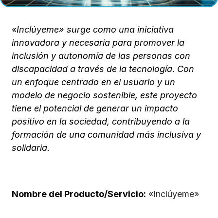
«Inclúyeme» surge como una iniciativa
innovadora y necesaria para promover la
inclusión y autonomía de las personas con
discapacidad a través de la tecnología. Con
un enfoque centrado en el usuario y un
modelo de negocio sostenible, este proyecto
tiene el potencial de generar un impacto
positivo en la sociedad, contribuyendo a la
formación de una comunidad más inclusiva y
solidaria.
Nombre del Producto/Servicio:
«Inclúyeme»