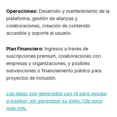
Operaciones:
Desarrollo y mantenimiento de la
plataforma, gestión de alianzas y
colaboraciones, creación de contenido
accesible y soporte al usuario.
Plan Financiero:
Ingresos a través de
suscripciones premium, colaboraciones con
empresas y organizaciones, y posibles
subvenciones o financiamiento público para
proyectos de inclusión.
Las ideas son generadas con IA para ayudar
a inspirar, sin garantizar su éxito. Clic para
más info.