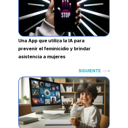
entradas
Una App que utiliza la IA para
prevenir el feminicidio y brindar
asistencia a mujeres
Siguiente:
SIGUIENTE