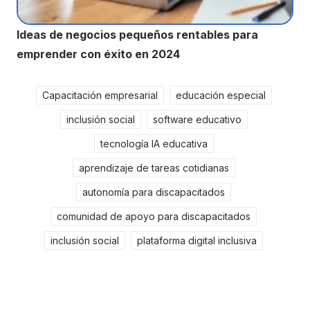
Ideas de negocios pequeños rentables para
emprender con éxito en 2024
Capacitación empresarial
educación especial
inclusión social
software educativo
tecnología IA educativa
aprendizaje de tareas cotidianas
autonomía para discapacitados
comunidad de apoyo para discapacitados
inclusión social
plataforma digital inclusiva