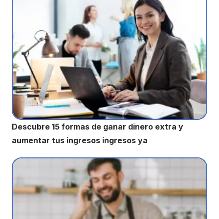
Descubre 15 formas de ganar dinero extra y
aumentar tus ingresos ingresos ya