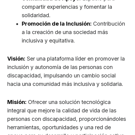
compartir experiencias y fomentar la
solidaridad.
Promoción de la Inclusión:
Contribución
a la creación de una sociedad más
inclusiva y equitativa.
Visión:
Ser una plataforma líder en promover la
inclusión y autonomía de las personas con
discapacidad, impulsando un cambio social
hacia una comunidad más inclusiva y solidaria.
Misión:
Ofrecer una solución tecnológica
integral que mejore la calidad de vida de las
personas con discapacidad, proporcionándoles
herramientas, oportunidades y una red de