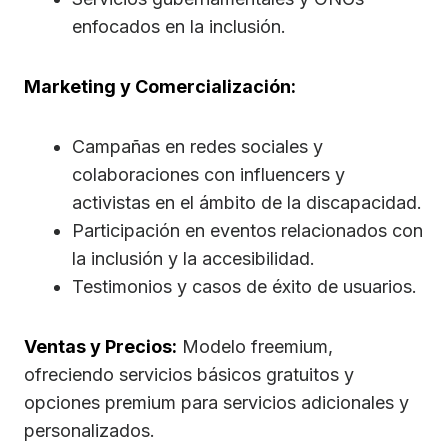
enfocados en la inclusión.
Marketing y Comercialización:
Campañas en redes sociales y
colaboraciones con influencers y
activistas en el ámbito de la discapacidad.
Participación en eventos relacionados con
la inclusión y la accesibilidad.
Testimonios y casos de éxito de usuarios.
Ventas y Precios:
Modelo freemium,
ofreciendo servicios básicos gratuitos y
opciones premium para servicios adicionales y
personalizados.