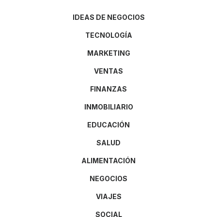
IDEAS DE NEGOCIOS
TECNOLOGÍA
MARKETING
VENTAS
FINANZAS
INMOBILIARIO
EDUCACIÓN
SALUD
ALIMENTACIÓN
NEGOCIOS
VIAJES
SOCIAL