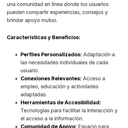
una comunidad en línea donde los usuarios
pueden compartir experiencias, consejos y
brindar apoyo mutuo.
Características y Beneficios:
Perfiles Personalizados:
Adaptación a
las necesidades individuales de cada
usuario.
Conexiones Relevantes:
Acceso a
empleo, educación y actividades
adaptadas.
Herramientas de Accesibilidad:
Tecnologías para facilitar la interacción y
el acceso a la información.
Comunidad de Apoyo:
Espacio para