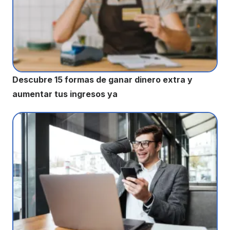
Descubre 15 formas de ganar dinero extra y
aumentar tus ingresos ya