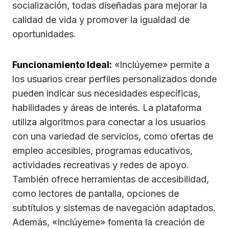
socialización, todas diseñadas para mejorar la
calidad de vida y promover la igualdad de
oportunidades.
Funcionamiento Ideal:
«Inclúyeme» permite a
los usuarios crear perfiles personalizados donde
pueden indicar sus necesidades específicas,
habilidades y áreas de interés. La plataforma
utiliza algoritmos para conectar a los usuarios
con una variedad de servicios, como ofertas de
empleo accesibles, programas educativos,
actividades recreativas y redes de apoyo.
También ofrece herramientas de accesibilidad,
como lectores de pantalla, opciones de
subtítulos y sistemas de navegación adaptados.
Además, «Inclúyeme» fomenta la creación de