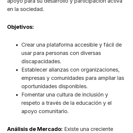
apoyo para su desarrollo y participación activa
en la sociedad.
Objetivos:
Crear una plataforma accesible y fácil de
usar para personas con diversas
discapacidades.
Establecer alianzas con organizaciones,
empresas y comunidades para ampliar las
oportunidades disponibles.
Fomentar una cultura de inclusión y
respeto a través de la educación y el
apoyo comunitario.
Análisis de Mercado:
Existe una creciente