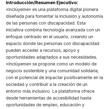
Introducción/Resumen Ejecutivo:
«Inclúyeme» es una plataforma digital pionera
diseñada para fomentar la inclusión y autonomía
de las personas con discapacidad. Esta
iniciativa combina tecnología avanzada con un
enfoque centrado en el usuario, creando un
espacio donde las personas con discapacidad
pueden acceder a recursos, apoyo y
oportunidades adaptados a sus necesidades.
«Inclúyeme» se propone como un modelo de
negocio sostenible y una comunidad solidaria,
con el potencial de impactar positivamente en la
sociedad y contribuir a la creación de un
entorno más inclusivo. La plataforma ofrece
desde herramientas de accesibilidad hasta
oportunidades de empleo, educación y