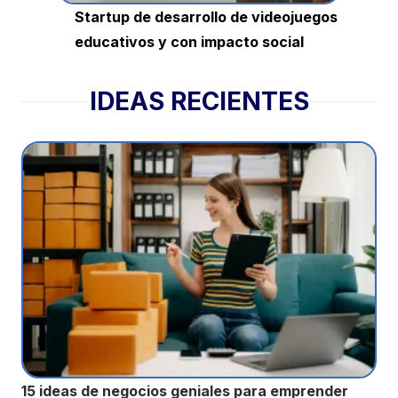
Startup de desarrollo de videojuegos
educativos y con impacto social
IDEAS RECIENTES
15 ideas de negocios geniales para emprender