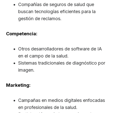
Compañías de seguros de salud que
buscan tecnologías eficientes para la
gestión de reclamos.
Competencia:
Otros desarrolladores de software de IA
en el campo de la salud.
Sistemas tradicionales de diagnóstico por
imagen.
Marketing:
Campañas en medios digitales enfocadas
en profesionales de la salud.