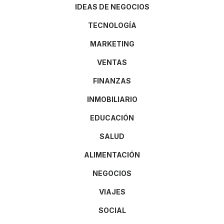
IDEAS DE NEGOCIOS
TECNOLOGÍA
MARKETING
VENTAS
FINANZAS
INMOBILIARIO
EDUCACIÓN
SALUD
ALIMENTACIÓN
NEGOCIOS
VIAJES
SOCIAL