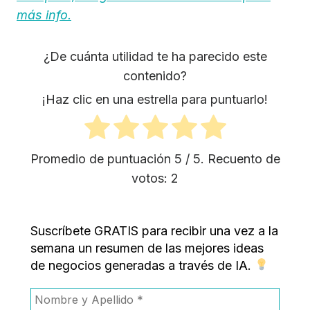
más info.
¿De cuánta utilidad te ha parecido este
contenido?
¡Haz clic en una estrella para puntuarlo!
Promedio de puntuación
5
/ 5. Recuento de
votos:
2
Suscríbete GRATIS para recibir una vez a la
semana un resumen de las mejores ideas
de negocios generadas a través de IA.