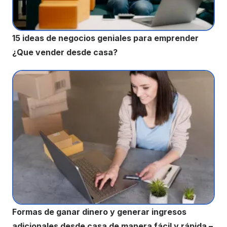
15 ideas de negocios geniales para emprender
¿Que vender desde casa?
Formas de ganar dinero y generar ingresos
adicionales desde casa de manera fácil y rápida –