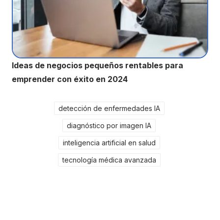
Ideas de negocios pequeños rentables para
emprender con éxito en 2024
detección de enfermedades IA
diagnóstico por imagen IA
inteligencia artificial en salud
tecnología médica avanzada