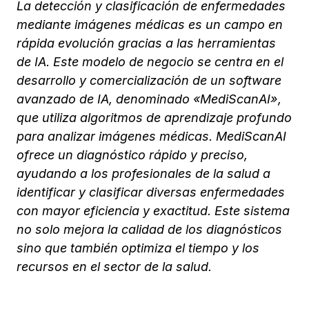
La detección y clasificación de enfermedades
mediante imágenes médicas es un campo en
rápida evolución gracias a las herramientas
de IA. Este modelo de negocio se centra en el
desarrollo y comercialización de un software
avanzado de IA, denominado «MediScanAI»,
que utiliza algoritmos de aprendizaje profundo
para analizar imágenes médicas. MediScanAI
ofrece un diagnóstico rápido y preciso,
ayudando a los profesionales de la salud a
identificar y clasificar diversas enfermedades
con mayor eficiencia y exactitud. Este sistema
no solo mejora la calidad de los diagnósticos
sino que también optimiza el tiempo y los
recursos en el sector de la salud.