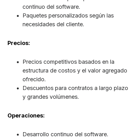
continuo del software.
Paquetes personalizados según las
necesidades del cliente.
Precios:
Precios competitivos basados en la
estructura de costos y el valor agregado
ofrecido.
Descuentos para contratos a largo plazo
y grandes volúmenes.
Operaciones:
Desarrollo continuo del software.