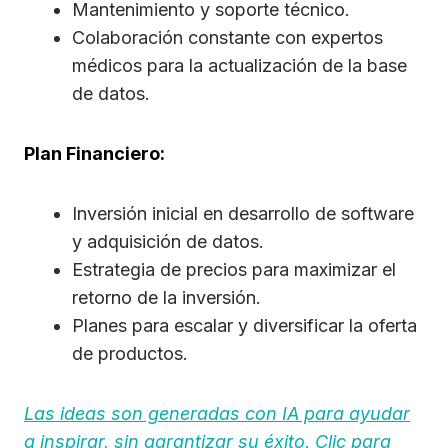
Mantenimiento y soporte técnico.
Colaboración constante con expertos
médicos para la actualización de la base
de datos.
Plan Financiero:
Inversión inicial en desarrollo de software
y adquisición de datos.
Estrategia de precios para maximizar el
retorno de la inversión.
Planes para escalar y diversificar la oferta
de productos.
Las ideas son generadas con IA para ayudar
a inspirar, sin garantizar su éxito. Clic para