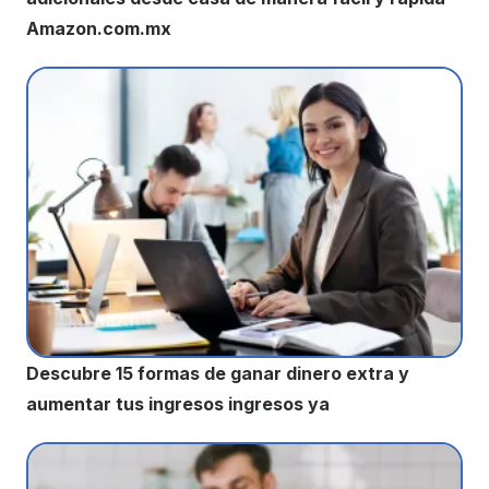
Amazon.com.mx
Descubre 15 formas de ganar dinero extra y
aumentar tus ingresos ingresos ya