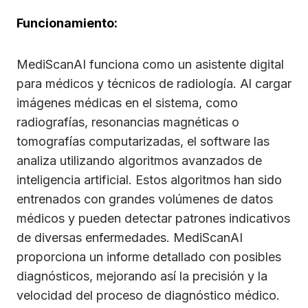
Funcionamiento:
MediScanAI funciona como un asistente digital
para médicos y técnicos de radiología. Al cargar
imágenes médicas en el sistema, como
radiografías, resonancias magnéticas o
tomografías computarizadas, el software las
analiza utilizando algoritmos avanzados de
inteligencia artificial. Estos algoritmos han sido
entrenados con grandes volúmenes de datos
médicos y pueden detectar patrones indicativos
de diversas enfermedades. MediScanAI
proporciona un informe detallado con posibles
diagnósticos, mejorando así la precisión y la
velocidad del proceso de diagnóstico médico.