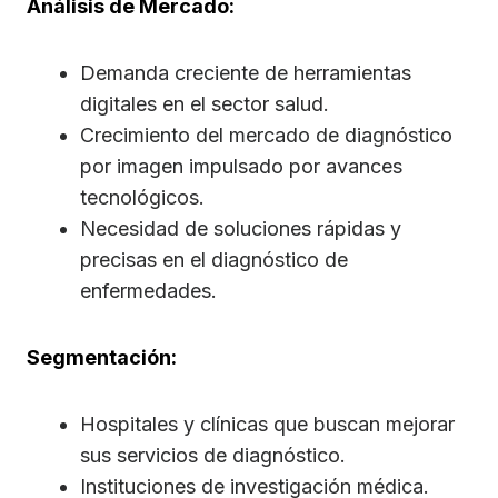
Análisis de Mercado:
Demanda creciente de herramientas
digitales en el sector salud.
Crecimiento del mercado de diagnóstico
por imagen impulsado por avances
tecnológicos.
Necesidad de soluciones rápidas y
precisas en el diagnóstico de
enfermedades.
Segmentación:
Hospitales y clínicas que buscan mejorar
sus servicios de diagnóstico.
Instituciones de investigación médica.