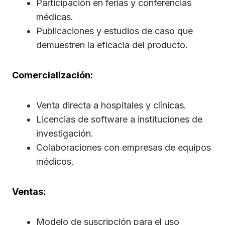
Participación en ferias y conferencias
médicas.
Publicaciones y estudios de caso que
demuestren la eficacia del producto.
Comercialización:
Venta directa a hospitales y clínicas.
Licencias de software a instituciones de
investigación.
Colaboraciones con empresas de equipos
médicos.
Ventas:
Modelo de suscripción para el uso