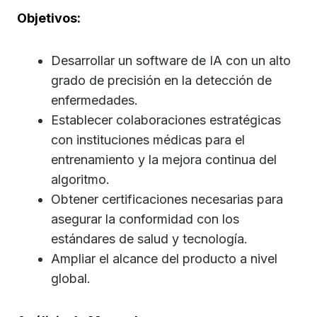
Objetivos:
Desarrollar un software de IA con un alto
grado de precisión en la detección de
enfermedades.
Establecer colaboraciones estratégicas
con instituciones médicas para el
entrenamiento y la mejora continua del
algoritmo.
Obtener certificaciones necesarias para
asegurar la conformidad con los
estándares de salud y tecnología.
Ampliar el alcance del producto a nivel
global.