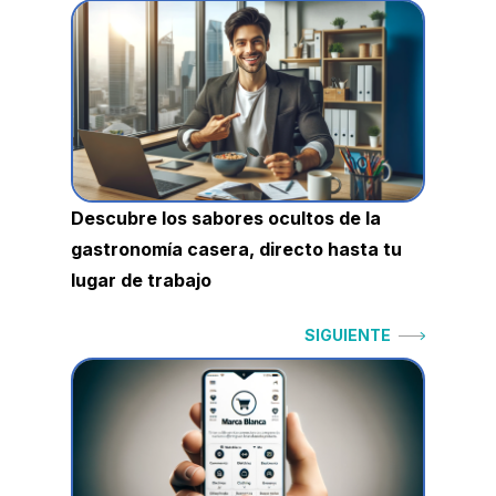
de
entradas
Descubre los sabores ocultos de la
gastronomía casera, directo hasta tu
lugar de trabajo
Siguiente:
SIGUIENTE