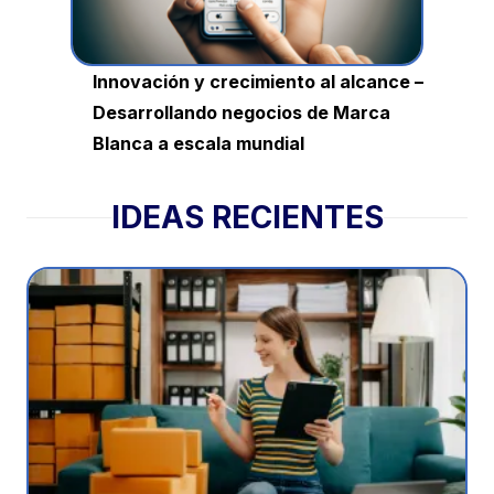
Innovación y crecimiento al alcance –
Desarrollando negocios de Marca
Blanca a escala mundial
IDEAS RECIENTES