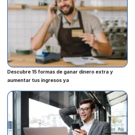
Descubre 15 formas de ganar dinero extra y
aumentar tus ingresos ya