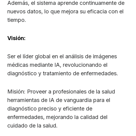
Además, el sistema aprende continuamente de
nuevos datos, lo que mejora su eficacia con el
tiempo.
Visión:
Ser el líder global en el análisis de imágenes
médicas mediante IA, revolucionando el
diagnóstico y tratamiento de enfermedades.
Misión: Proveer a profesionales de la salud
herramientas de IA de vanguardia para el
diagnóstico preciso y eficiente de
enfermedades, mejorando la calidad del
cuidado de la salud.