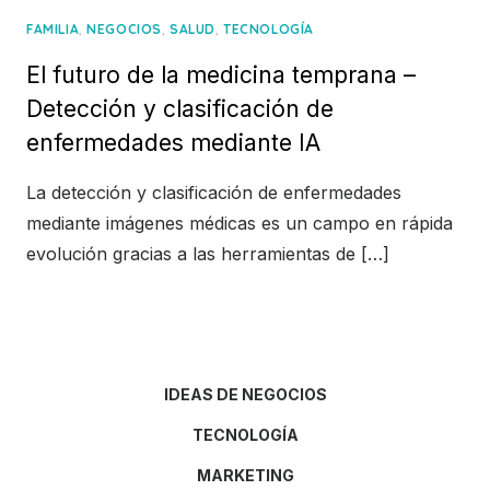
,
,
,
FAMILIA
NEGOCIOS
SALUD
TECNOLOGÍA
El futuro de la medicina temprana –
Detección y clasificación de
enfermedades mediante IA
La detección y clasificación de enfermedades
mediante imágenes médicas es un campo en rápida
evolución gracias a las herramientas de […]
IDEAS DE NEGOCIOS
TECNOLOGÍA
MARKETING