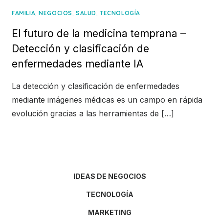
,
,
,
FAMILIA
NEGOCIOS
SALUD
TECNOLOGÍA
El futuro de la medicina temprana –
Detección y clasificación de
enfermedades mediante IA
La detección y clasificación de enfermedades
mediante imágenes médicas es un campo en rápida
evolución gracias a las herramientas de […]
IDEAS DE NEGOCIOS
TECNOLOGÍA
MARKETING