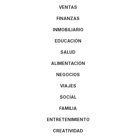
VENTAS
FINANZAS
INMOBILIARIO
EDUCACIÓN
SALUD
ALIMENTACIÓN
NEGOCIOS
VIAJES
SOCIAL
FAMILIA
ENTRETENIMIENTO
CREATIVIDAD