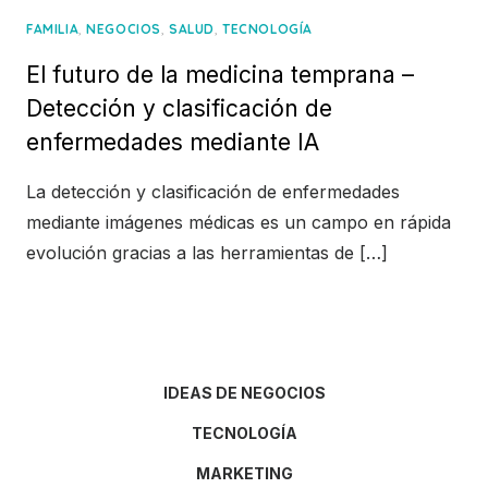
,
,
,
FAMILIA
NEGOCIOS
SALUD
TECNOLOGÍA
El futuro de la medicina temprana –
Detección y clasificación de
enfermedades mediante IA
La detección y clasificación de enfermedades
mediante imágenes médicas es un campo en rápida
evolución gracias a las herramientas de […]
IDEAS DE NEGOCIOS
TECNOLOGÍA
MARKETING