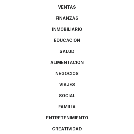
VENTAS
FINANZAS
INMOBILIARIO
EDUCACIÓN
SALUD
ALIMENTACIÓN
NEGOCIOS
VIAJES
SOCIAL
FAMILIA
ENTRETENIMIENTO
CREATIVIDAD