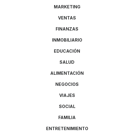
MARKETING
VENTAS
FINANZAS
INMOBILIARIO
EDUCACIÓN
SALUD
ALIMENTACIÓN
NEGOCIOS
VIAJES
SOCIAL
FAMILIA
ENTRETENIMIENTO