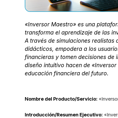
«Inversor Maestro» es una platafo
transforma el aprendizaje de las in
A través de simulaciones realistas
didácticos, empodera a los usuario
financieras y tomen decisiones de i
diseño intuitivo hacen de «Inversor
educación financiera del futuro.
Nombre del Producto/Servicio:
«Inverso
Introducción/Resumen Ejecutivo:
«Inver