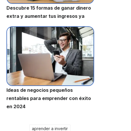
Descubre 15 formas de ganar dinero
extra y aumentar tus ingresos ya
Ideas de negocios pequeños
rentables para emprender con éxito
en 2024
aprender a invertir