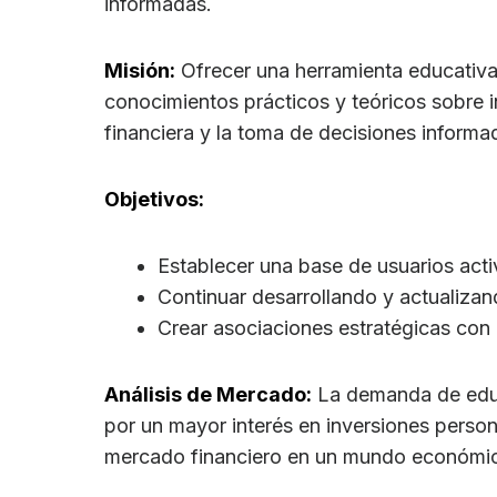
informadas.
Misión:
Ofrecer una herramienta educativa
conocimientos prácticos y teóricos sobre 
financiera y la toma de decisiones informa
Objetivos:
Establecer una base de usuarios act
Continuar desarrollando y actualizan
Crear asociaciones estratégicas con i
Análisis de Mercado:
La demanda de educ
por un mayor interés en inversiones perso
mercado financiero en un mundo económi