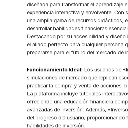
diseñada para transformar el aprendizaje e
experiencia interactiva y envolvente. Con 
una amplia gama de recursos didácticos, e
desarrollar habilidades financieras esencia
Destacando por su accesibilidad y diseño 
el aliado perfecto para cualquier persona 
prepararse para el futuro del mercado de i
Funcionamiento Ideal:
Los usuarios de «
simulaciones de mercado que replican esce
practicar la compra y venta de acciones, b
La plataforma incluye tutoriales interactivo
ofreciendo una educación financiera comp
avanzadas de inversión. Además, «Inverso
del progreso del usuario, proporcionando
habilidades de inversión.