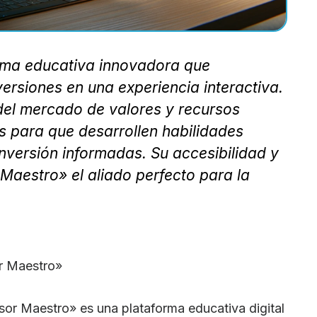
rma educativa innovadora que
versiones en una experiencia interactiva.
 del mercado de valores y recursos
s para que desarrollen habilidades
nversión informadas. Su accesibilidad y
 Maestro» el aliado perfecto para la
r Maestro»
sor Maestro» es una plataforma educativa digital