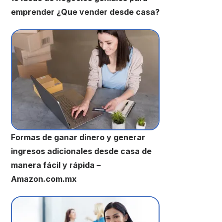
emprender ¿Que vender desde casa?
Formas de ganar dinero y generar
ingresos adicionales desde casa de
manera fácil y rápida –
Amazon.com.mx