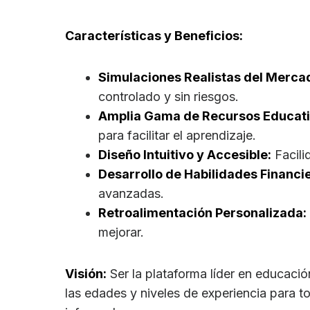
Características y Beneficios:
Simulaciones Realistas del Merca
controlado y sin riesgos.
Amplia Gama de Recursos Educati
para facilitar el aprendizaje.
Diseño Intuitivo y Accesible:
Facili
Desarrollo de Habilidades Financi
avanzadas.
Retroalimentación Personalizada:
mejorar.
Visión:
Ser la plataforma líder en educaci
las edades y niveles de experiencia para to