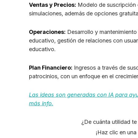
Ventas y Precios:
Modelo de suscripción c
simulaciones, además de opciones gratuit
Operaciones:
Desarrollo y mantenimiento 
educativo, gestión de relaciones con usuar
educativo.
Plan Financiero:
Ingresos a través de susc
patrocinios, con un enfoque en el crecimien
Las ideas son generadas con IA para ayuda
más info.
¿De cuánta utilidad t
¡Haz clic en una 