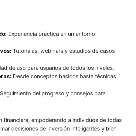
do:
Experiencia práctica en un entorno
vos:
Tutoriales, webinars y estudios de casos
dad de uso para usuarios de todos los niveles.
eras:
Desde conceptos básicos hasta técnicas
Seguimiento del progreso y consejos para
ón financiera, empoderando a individuos de todas
mar decisiones de inversión inteligentes y bien