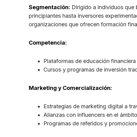
Segmentación:
Dirigido a individuos que
principiantes hasta inversores experimenta
organizaciones que ofrecen formación fina
Competencia:
Plataformas de educación financiera 
Cursos y programas de inversión trad
Marketing y Comercialización:
Estrategias de marketing digital a tr
Alianzas con influencers en el ámbito
Programas de referidos y promocione