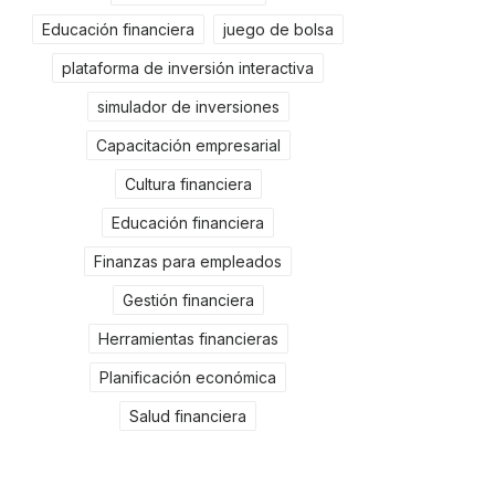
Educación financiera
juego de bolsa
plataforma de inversión interactiva
simulador de inversiones
Capacitación empresarial
Cultura financiera
Educación financiera
Finanzas para empleados
Gestión financiera
Herramientas financieras
Planificación económica
Salud financiera