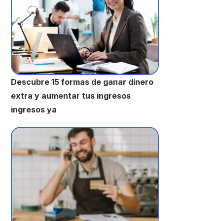
Descubre 15 formas de ganar dinero
extra y aumentar tus ingresos
ingresos ya