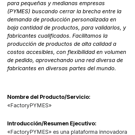
para pequeñas y medianas empresas
(PYMES) buscando cerrar la brecha entre la
demanda de producción personalizada en
baja cantidad de productos, para validarlos, y
fabricantes cualificados. Facilitamos la
producción de productos de alta calidad a
costos accesibles, con flexibilidad en volumen
de pedido, aprovechando una red diversa de
fabricantes en diversas partes del mundo.
Nombre del Producto/Servicio:
«FactoryPYMES»
Introducción/Resumen Ejecutivo:
«FactoryPYMES» es una plataforma innovadora