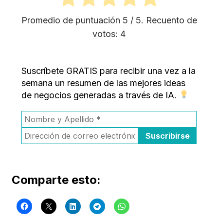
Promedio de puntuación
5
/ 5. Recuento de
votos:
4
Suscríbete GRATIS para recibir una vez a la
semana un resumen de las mejores ideas
de negocios generadas a través de IA.
Comparte esto: