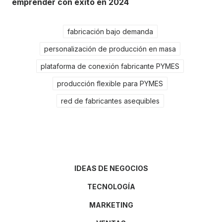
emprender con éxito en 2024
fabricación bajo demanda
personalización de producción en masa
plataforma de conexión fabricante PYMES
producción flexible para PYMES
red de fabricantes asequibles
IDEAS DE NEGOCIOS
TECNOLOGÍA
MARKETING