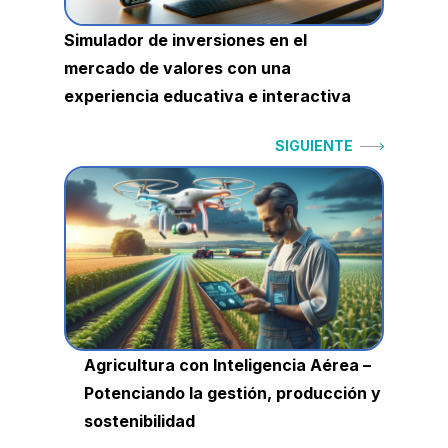
Simulador de inversiones en el
mercado de valores con una
experiencia educativa e interactiva
Siguiente:
SIGUIENTE
Agricultura con Inteligencia Aérea –
Potenciando la gestión, producción y
sostenibilidad