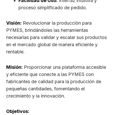
Facilidad de Uso:
Interfaz intuitiva y
proceso simplificado de pedido.
Visión:
Revolucionar la producción para
PYMES, brindándoles las herramientas
necesarias para validar y escalar sus productos
en el mercado global de manera eficiente y
rentable.
Misión:
Proporcionar una plataforma accesible
y eficiente que conecte a las PYMES con
fabricantes de calidad para la producción de
pequeñas cantidades, fomentando el
crecimiento y la innovación.
Objetivos: