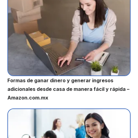
Formas de ganar dinero y generar ingresos
adicionales desde casa de manera fácil y rápida –
Amazon.com.mx