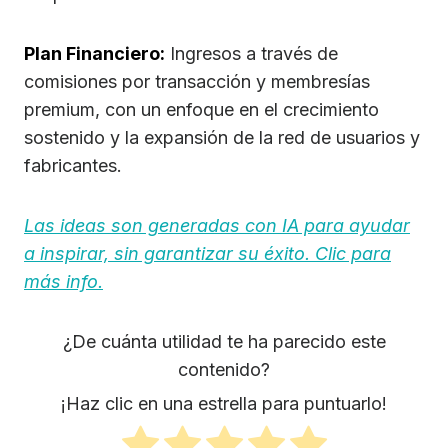
Plan Financiero:
Ingresos a través de
comisiones por transacción y membresías
premium, con un enfoque en el crecimiento
sostenido y la expansión de la red de usuarios y
fabricantes.
Las ideas son generadas con IA para ayudar
a inspirar, sin garantizar su éxito. Clic para
más info.
¿De cuánta utilidad te ha parecido este
contenido?
¡Haz clic en una estrella para puntuarlo!