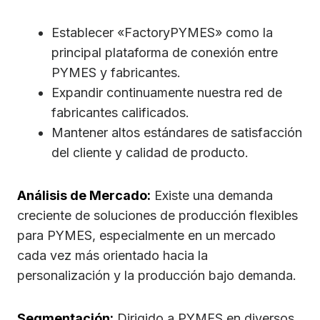
Establecer «FactoryPYMES» como la
principal plataforma de conexión entre
PYMES y fabricantes.
Expandir continuamente nuestra red de
fabricantes calificados.
Mantener altos estándares de satisfacción
del cliente y calidad de producto.
Análisis de Mercado:
Existe una demanda
creciente de soluciones de producción flexibles
para PYMES, especialmente en un mercado
cada vez más orientado hacia la
personalización y la producción bajo demanda.
Segmentación:
Dirigido a PYMES en diversos