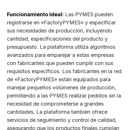
Funcionamiento Ideal:
Las PYMES pueden
registrarse en «FactoryPYMES» y especificar
sus necesidades de producción, incluyendo
cantidad, especificaciones del producto y
presupuesto. La plataforma utiliza algoritmos
avanzados para emparejar a estas empresas
con fabricantes que pueden cumplir con sus
requisitos específicos. Los fabricantes en la red
de «FactoryPYMES» están equipados para
manejar pequeños volúmenes de producción,
permitiendo a las PYMES realizar pedidos sin la
necesidad de comprometerse a grandes
cantidades. La plataforma también ofrece
servicios de seguimiento y control de calidad,
asegurando que los productos finales cumplan