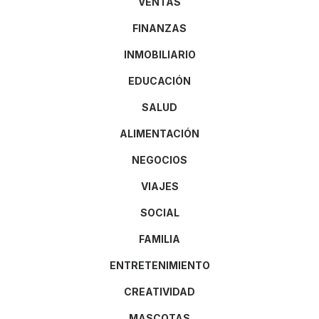
VENTAS
FINANZAS
INMOBILIARIO
EDUCACIÓN
SALUD
ALIMENTACIÓN
NEGOCIOS
VIAJES
SOCIAL
FAMILIA
ENTRETENIMIENTO
CREATIVIDAD
MASCOTAS