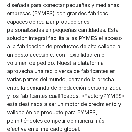
diseñada para conectar pequeñas y medianas
empresas (PYMES) con grandes fábricas
capaces de realizar producciones
personalizadas en pequeñas cantidades. Esta
solución integral facilita a las PYMES el acceso
a la fabricación de productos de alta calidad a
un costo accesible, con flexibilidad en el
volumen de pedido. Nuestra plataforma
aprovecha una red diversa de fabricantes en
varias partes del mundo, cerrando la brecha
entre la demanda de producción personalizada
y los fabricantes cualificados. «FactoryPYMES»
está destinada a ser un motor de crecimiento y
validación de producto para PYMES,
permitiéndoles competir de manera más
efectiva en el mercado global.