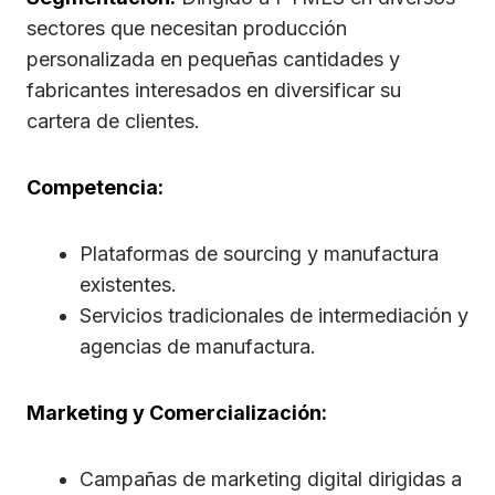
sectores que necesitan producción
personalizada en pequeñas cantidades y
fabricantes interesados en diversificar su
cartera de clientes.
Competencia:
Plataformas de sourcing y manufactura
existentes.
Servicios tradicionales de intermediación y
agencias de manufactura.
Marketing y Comercialización:
Campañas de marketing digital dirigidas a