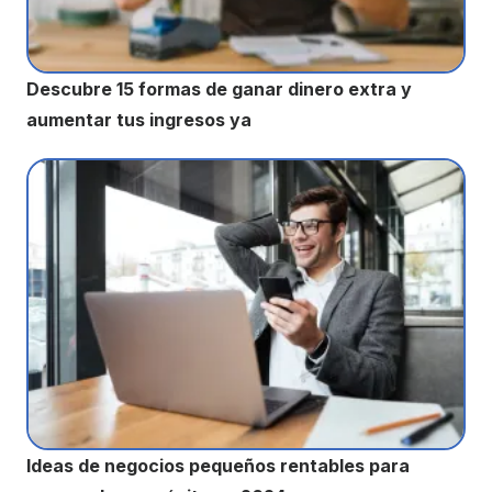
Descubre 15 formas de ganar dinero extra y
aumentar tus ingresos ya
Ideas de negocios pequeños rentables para