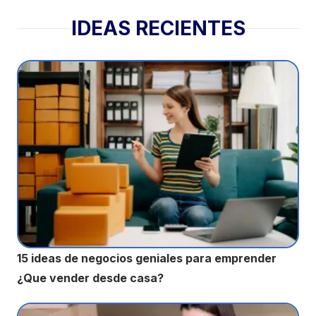
IDEAS RECIENTES
15 ideas de negocios geniales para emprender
¿Que vender desde casa?