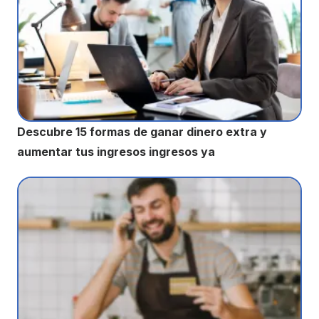
Descubre 15 formas de ganar dinero extra y
aumentar tus ingresos ingresos ya