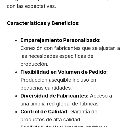
con las expectativas.
Características y Beneficios:
Emparejamiento Personalizado:
Conexión con fabricantes que se ajustan a
las necesidades específicas de
producción.
Flexibilidad en Volumen de Pedido:
Producción asequible incluso en
pequeñas cantidades.
Diversidad de Fabricantes:
Acceso a
una amplia red global de fábricas.
Control de Calidad:
Garantía de
productos de alta calidad.