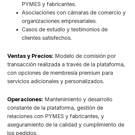
PYMES y fabricantes.
Asociaciones con cámaras de comercio y
organizaciones empresariales.
Casos de estudio y testimonios de
clientes satisfechos.
Ventas y Precios:
Modelo de comisión por
transacción realizada a través de la plataforma,
con opciones de membresía premium para
servicios adicionales y personalizados.
Operaciones:
Mantenimiento y desarrollo
constante de la plataforma, gestión de
relaciones con PYMES y fabricantes, y
aseguramiento de la calidad y cumplimiento de
los pedidos.