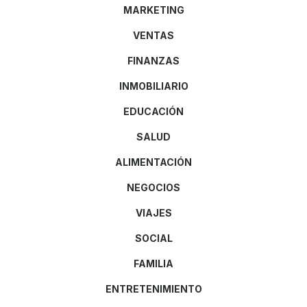
MARKETING
VENTAS
FINANZAS
INMOBILIARIO
EDUCACIÓN
SALUD
ALIMENTACIÓN
NEGOCIOS
VIAJES
SOCIAL
FAMILIA
ENTRETENIMIENTO