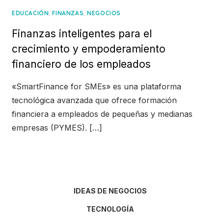
,
,
EDUCACIÓN
FINANZAS
NEGOCIOS
Finanzas inteligentes para el
crecimiento y empoderamiento
financiero de los empleados
«SmartFinance for SMEs» es una plataforma
tecnológica avanzada que ofrece formación
financiera a empleados de pequeñas y medianas
empresas (PYMES). […]
IDEAS DE NEGOCIOS
TECNOLOGÍA