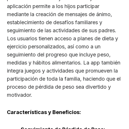
aplicación permite a los hijos participar
mediante la creación de mensajes de ánimo,
establecimiento de desafíos familiares y
seguimiento de las actividades de sus padres.
Los usuarios tienen acceso a planes de dieta y
ejercicio personalizados, así como a un
seguimiento del progreso que incluye peso,
medidas y hábitos alimentarios. La app también
integra juegos y actividades que promueven la
participación de toda la familia, haciendo que el
proceso de pérdida de peso sea divertido y
motivador.
Características y Beneficios: