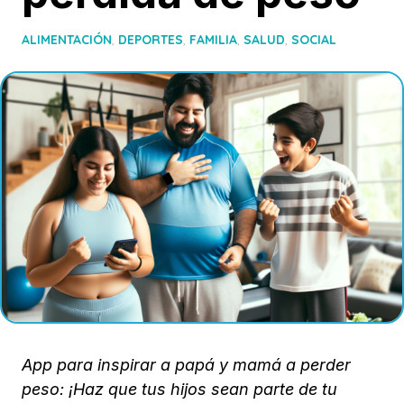
ALIMENTACIÓN
,
DEPORTES
,
FAMILIA
,
SALUD
,
SOCIAL
App para inspirar a papá y mamá a perder
peso: ¡Haz que tus hijos sean parte de tu