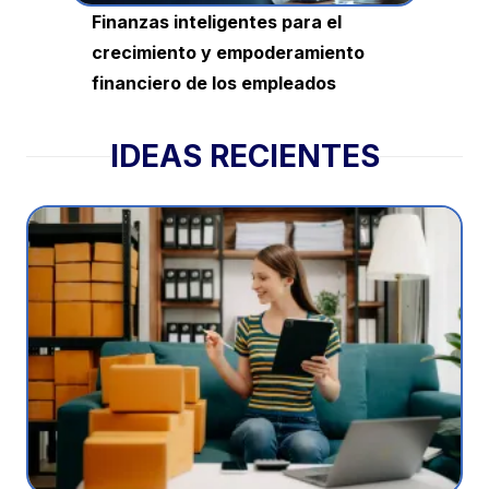
Finanzas inteligentes para el
crecimiento y empoderamiento
financiero de los empleados
IDEAS RECIENTES