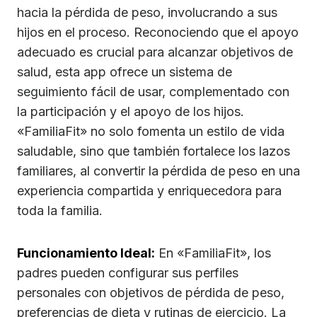
hacia la pérdida de peso, involucrando a sus
hijos en el proceso. Reconociendo que el apoyo
adecuado es crucial para alcanzar objetivos de
salud, esta app ofrece un sistema de
seguimiento fácil de usar, complementado con
la participación y el apoyo de los hijos.
«FamiliaFit» no solo fomenta un estilo de vida
saludable, sino que también fortalece los lazos
familiares, al convertir la pérdida de peso en una
experiencia compartida y enriquecedora para
toda la familia.
Funcionamiento Ideal:
En «FamiliaFit», los
padres pueden configurar sus perfiles
personales con objetivos de pérdida de peso,
preferencias de dieta y rutinas de ejercicio. La