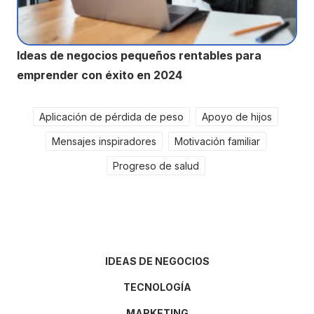
Ideas de negocios pequeños rentables para
emprender con éxito en 2024
Aplicación de pérdida de peso
Apoyo de hijos
Mensajes inspiradores
Motivación familiar
Progreso de salud
IDEAS DE NEGOCIOS
TECNOLOGÍA
MARKETING