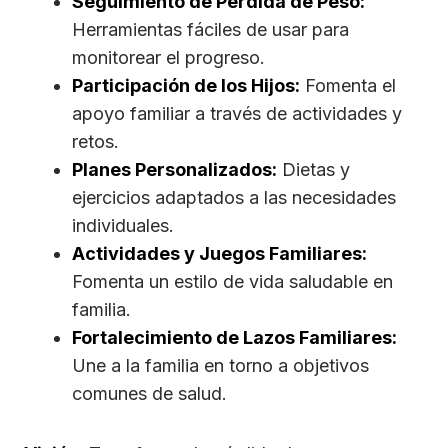
Seguimiento de Pérdida de Peso:
Herramientas fáciles de usar para
monitorear el progreso.
Participación de los Hijos:
Fomenta el
apoyo familiar a través de actividades y
retos.
Planes Personalizados:
Dietas y
ejercicios adaptados a las necesidades
individuales.
Actividades y Juegos Familiares:
Fomenta un estilo de vida saludable en
familia.
Fortalecimiento de Lazos Familiares:
Une a la familia en torno a objetivos
comunes de salud.