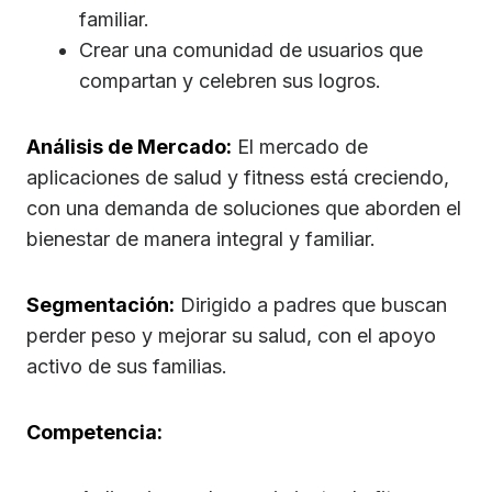
familiar.
Crear una comunidad de usuarios que
compartan y celebren sus logros.
Análisis de Mercado:
El mercado de
aplicaciones de salud y fitness está creciendo,
con una demanda de soluciones que aborden el
bienestar de manera integral y familiar.
Segmentación:
Dirigido a padres que buscan
perder peso y mejorar su salud, con el apoyo
activo de sus familias.
Competencia: