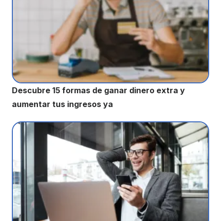
Descubre 15 formas de ganar dinero extra y
aumentar tus ingresos ya