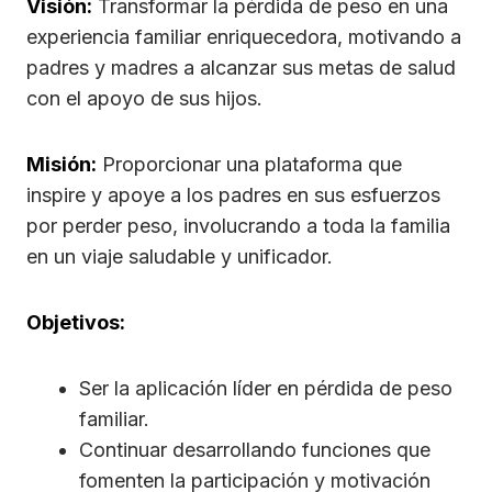
Visión:
Transformar la pérdida de peso en una
experiencia familiar enriquecedora, motivando a
padres y madres a alcanzar sus metas de salud
con el apoyo de sus hijos.
Misión:
Proporcionar una plataforma que
inspire y apoye a los padres en sus esfuerzos
por perder peso, involucrando a toda la familia
en un viaje saludable y unificador.
Objetivos:
Ser la aplicación líder en pérdida de peso
familiar.
Continuar desarrollando funciones que
fomenten la participación y motivación