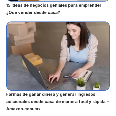
15 ideas de negocios geniales para emprender
¿Que vender desde casa?
Formas de ganar dinero y generar ingresos
adicionales desde casa de manera fácil y rápida –
Amazon.com.mx