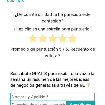
más info.
¿De cuánta utilidad te ha parecido este
contenido?
¡Haz clic en una estrella para puntuarlo!
Promedio de puntuación
5
/ 5. Recuento de
votos:
7
Suscríbete GRATIS para recibir una vez a la
semana un resumen de las mejores ideas
de negocios generadas a través de IA.