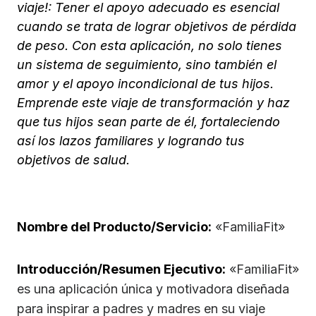
viaje!: Tener el apoyo adecuado es esencial
cuando se trata de lograr objetivos de pérdida
de peso. Con esta aplicación, no solo tienes
un sistema de seguimiento, sino también el
amor y el apoyo incondicional de tus hijos.
Emprende este viaje de transformación y haz
que tus hijos sean parte de él, fortaleciendo
así los lazos familiares y logrando tus
objetivos de salud.
Nombre del Producto/Servicio:
«FamiliaFit»
Introducción/Resumen Ejecutivo:
«FamiliaFit»
es una aplicación única y motivadora diseñada
para inspirar a padres y madres en su viaje