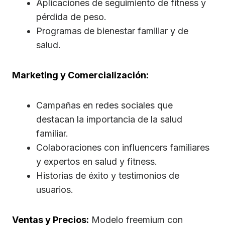
Aplicaciones de seguimiento de fitness y
pérdida de peso.
Programas de bienestar familiar y de
salud.
Marketing y Comercialización:
Campañas en redes sociales que
destacan la importancia de la salud
familiar.
Colaboraciones con influencers familiares
y expertos en salud y fitness.
Historias de éxito y testimonios de
usuarios.
Ventas y Precios:
Modelo freemium con