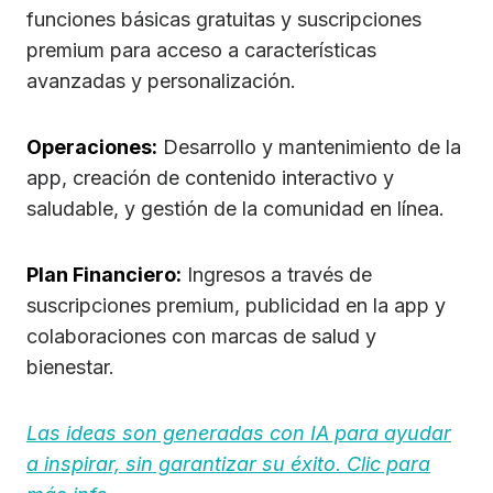
funciones básicas gratuitas y suscripciones
premium para acceso a características
avanzadas y personalización.
Operaciones:
Desarrollo y mantenimiento de la
app, creación de contenido interactivo y
saludable, y gestión de la comunidad en línea.
Plan Financiero:
Ingresos a través de
suscripciones premium, publicidad en la app y
colaboraciones con marcas de salud y
bienestar.
Las ideas son generadas con IA para ayudar
a inspirar, sin garantizar su éxito. Clic para