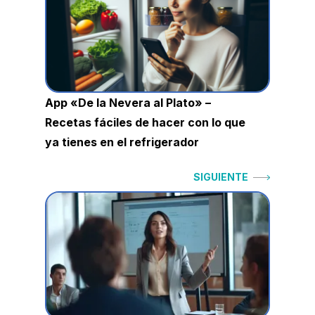
entradas
App «De la Nevera al Plato» –
Recetas fáciles de hacer con lo que
ya tienes en el refrigerador
Siguiente:
SIGUIENTE