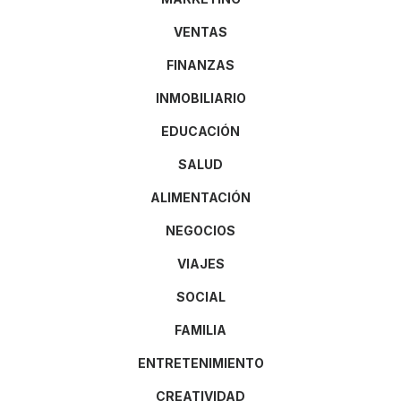
VENTAS
FINANZAS
INMOBILIARIO
EDUCACIÓN
SALUD
ALIMENTACIÓN
NEGOCIOS
VIAJES
SOCIAL
FAMILIA
ENTRETENIMIENTO
CREATIVIDAD