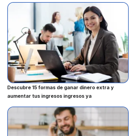
Descubre 15 formas de ganar dinero extra y
aumentar tus ingresos ingresos ya