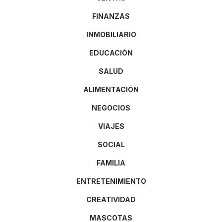
FINANZAS
INMOBILIARIO
EDUCACIÓN
SALUD
ALIMENTACIÓN
NEGOCIOS
VIAJES
SOCIAL
FAMILIA
ENTRETENIMIENTO
CREATIVIDAD
MASCOTAS