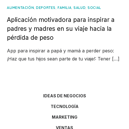
,
,
,
,
ALIMENTACIÓN
DEPORTES
FAMILIA
SALUD
SOCIAL
Aplicación motivadora para inspirar a
padres y madres en su viaje hacia la
pérdida de peso
App para inspirar a papá y mamá a perder peso:
¡Haz que tus hijos sean parte de tu viaje!: Tener […]
IDEAS DE NEGOCIOS
TECNOLOGÍA
MARKETING
VENTAS