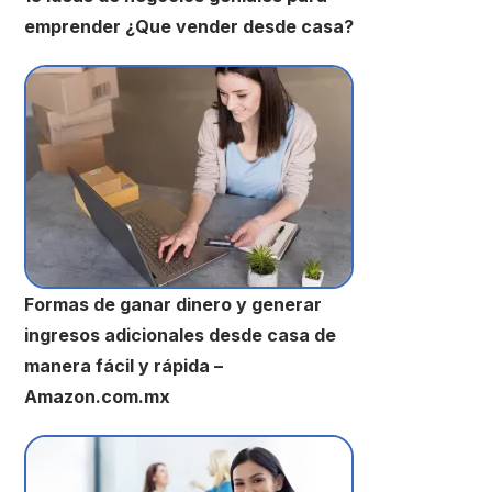
emprender ¿Que vender desde casa?
Formas de ganar dinero y generar
ingresos adicionales desde casa de
manera fácil y rápida –
Amazon.com.mx