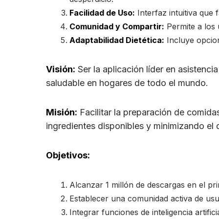
Facilidad de Uso:
Interfaz intuitiva que 
Comunidad y Compartir:
Permite a los 
Adaptabilidad Dietética:
Incluye opcione
Visión:
Ser la aplicación líder en asistenci
saludable en hogares de todo el mundo.
Misión:
Facilitar la preparación de comida
ingredientes disponibles y minimizando el 
Objetivos:
Alcanzar 1 millón de descargas en el pr
Establecer una comunidad activa de usu
Integrar funciones de inteligencia artif