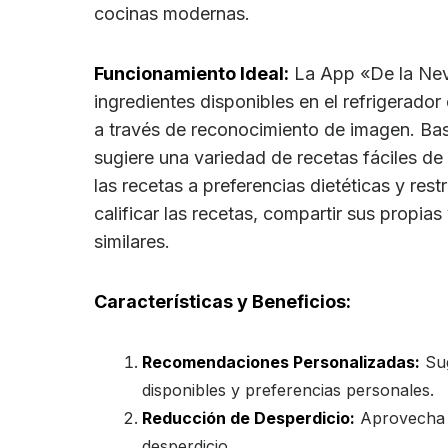
cocinas modernas.
Funcionamiento Ideal:
La App «De la Nev
ingredientes disponibles en el refrigerador
a través de reconocimiento de imagen. Bas
sugiere una variedad de recetas fáciles d
las recetas a preferencias dietéticas y res
calificar las recetas, compartir sus propia
similares.
Características y Beneficios:
Recomendaciones Personalizadas:
Sug
disponibles y preferencias personales.
Reducción de Desperdicio:
Aprovecha a
desperdicio.