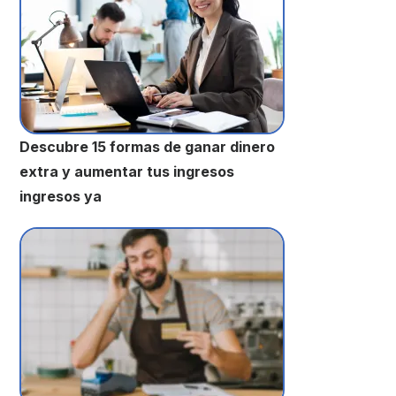
Descubre 15 formas de ganar dinero
extra y aumentar tus ingresos
ingresos ya