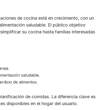
aciones de cocina está en crecimiento, con un
 alimentación saludable. El público objetivo
implificar su cocina hasta familias interesadas
reja.
imentación saludable.
rdicio de alimentos.
lanificación de comidas. La diferencia clave es
es disponibles en el hogar del usuario.