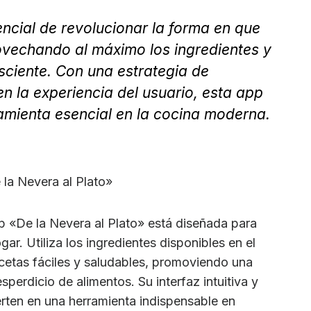
tencial de revolucionar la forma en que
ovechando al máximo los ingredientes y
ciente. Con una estrategia de
 la experiencia del usuario, esta app
mienta esencial en la cocina moderna.
la Nevera al Plato»
 «De la Nevera al Plato» está diseñada para
gar. Utiliza los ingredientes disponibles en el
recetas fáciles y saludables, promoviendo una
perdicio de alimentos. Su interfaz intuitiva y
rten en una herramienta indispensable en