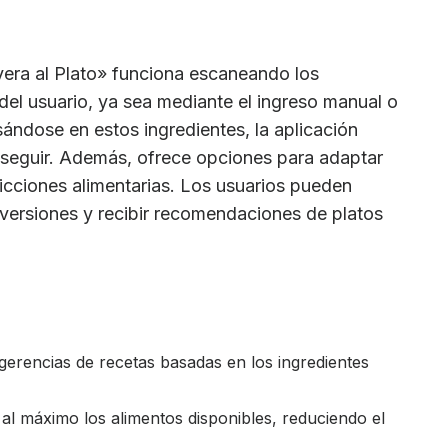
era al Plato» funciona escaneando los
 del usuario, ya sea mediante el ingreso manual o
ándose en estos ingredientes, la aplicación
e seguir. Además, ofrece opciones para adaptar
tricciones alimentarias. Los usuarios pueden
s versiones y recibir recomendaciones de platos
erencias de recetas basadas en los ingredientes
l máximo los alimentos disponibles, reduciendo el