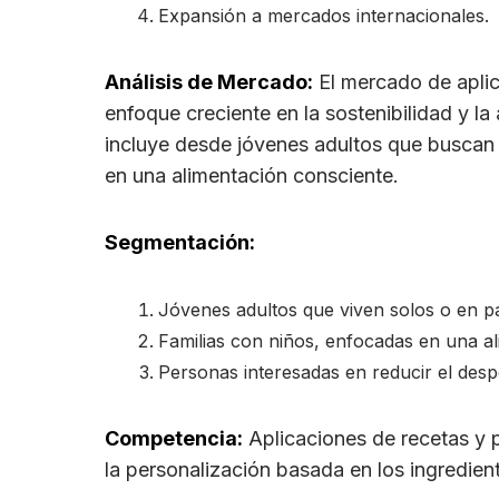
Expansión a mercados internacionales.
Análisis de Mercado:
El mercado de aplic
enfoque creciente en la sostenibilidad y la
incluye desde jóvenes adultos que buscan s
en una alimentación consciente.
Segmentación:
Jóvenes adultos que viven solos o en pa
Familias con niños, enfocadas en una al
Personas interesadas en reducir el despe
Competencia:
Aplicaciones de recetas y p
la personalización basada en los ingredient