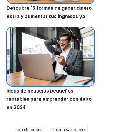
Descubre 15 formas de ganar dinero
extra y aumentar tus ingresos ya
Ideas de negocios pequeños
rentables para emprender con éxito
en 2024
app de cocina
Cocina saludable