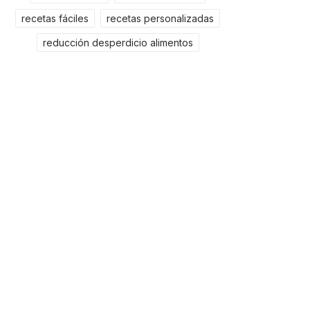
recetas fáciles
recetas personalizadas
reducción desperdicio alimentos