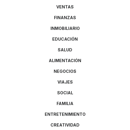
VENTAS
FINANZAS
INMOBILIARIO
EDUCACIÓN
SALUD
ALIMENTACIÓN
NEGOCIOS
VIAJES
SOCIAL
FAMILIA
ENTRETENIMIENTO
CREATIVIDAD