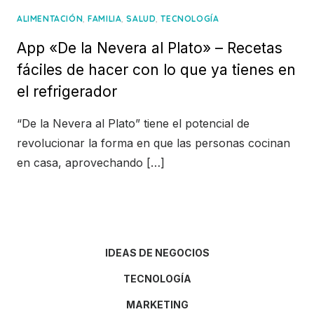
,
,
,
ALIMENTACIÓN
FAMILIA
SALUD
TECNOLOGÍA
App «De la Nevera al Plato» – Recetas
fáciles de hacer con lo que ya tienes en
el refrigerador
“De la Nevera al Plato” tiene el potencial de
revolucionar la forma en que las personas cocinan
en casa, aprovechando […]
IDEAS DE NEGOCIOS
TECNOLOGÍA
MARKETING