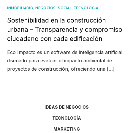
,
,
,
INMOBILIARIO
NEGOCIOS
SOCIAL
TECNOLOGÍA
Sostenibilidad en la construcción
urbana – Transparencia y compromiso
ciudadano con cada edificación
Eco Impacto es un software de inteligencia artificial
diseñado para evaluar el impacto ambiental de
proyectos de construcción, ofreciendo una […]
IDEAS DE NEGOCIOS
TECNOLOGÍA
MARKETING