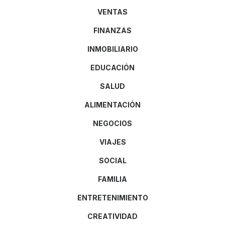
VENTAS
FINANZAS
INMOBILIARIO
EDUCACIÓN
SALUD
ALIMENTACIÓN
NEGOCIOS
VIAJES
SOCIAL
FAMILIA
ENTRETENIMIENTO
CREATIVIDAD