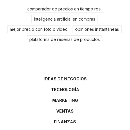
comparador de precios en tiempo real
inteligencia artificial en compras
mejor precio con foto o video
opiniones instantáneas
plataforma de reseñas de productos
IDEAS DE NEGOCIOS
TECNOLOGÍA
MARKETING
VENTAS
FINANZAS