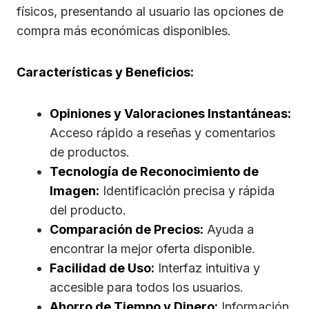
físicos, presentando al usuario las opciones de
compra más económicas disponibles.
Características y Beneficios:
Opiniones y Valoraciones Instantáneas:
Acceso rápido a reseñas y comentarios
de productos.
Tecnología de Reconocimiento de
Imagen:
Identificación precisa y rápida
del producto.
Comparación de Precios:
Ayuda a
encontrar la mejor oferta disponible.
Facilidad de Uso:
Interfaz intuitiva y
accesible para todos los usuarios.
Ahorro de Tiempo y Dinero:
Información