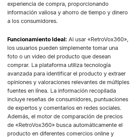
experiencia de compra, proporcionando
información valiosa y ahorro de tiempo y dinero
a los consumidores.
Funcionamiento Ideal:
Al usar «RetroVox360»,
los usuarios pueden simplemente tomar una
foto o un video del producto que desean
comprar. La plataforma utiliza tecnología
avanzada para identificar el producto y extraer
opiniones y valoraciones relevantes de múltiples
fuentes en línea. La información recopilada
incluye reseñas de consumidores, puntuaciones
de expertos y comentarios en redes sociales.
Además, el motor de comparación de precios
de «RetroVox360» busca automáticamente el
producto en diferentes comercios online y