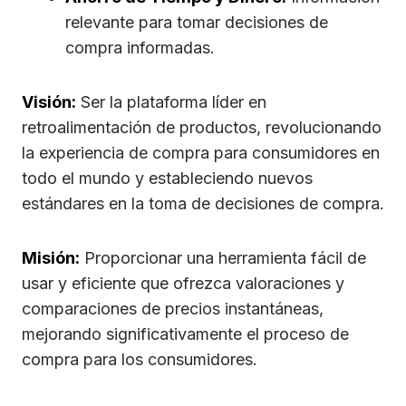
relevante para tomar decisiones de
compra informadas.
Visión:
Ser la plataforma líder en
retroalimentación de productos, revolucionando
la experiencia de compra para consumidores en
todo el mundo y estableciendo nuevos
estándares en la toma de decisiones de compra.
Misión:
Proporcionar una herramienta fácil de
usar y eficiente que ofrezca valoraciones y
comparaciones de precios instantáneas,
mejorando significativamente el proceso de
compra para los consumidores.