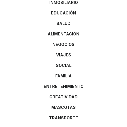
INMOBILIARIO
EDUCACIÓN
SALUD
ALIMENTACIÓN
NEGOCIOS
VIAJES
SOCIAL
FAMILIA
ENTRETENIMIENTO
CREATIVIDAD
MASCOTAS
TRANSPORTE