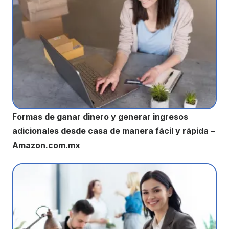
Formas de ganar dinero y generar ingresos
adicionales desde casa de manera fácil y rápida –
Amazon.com.mx