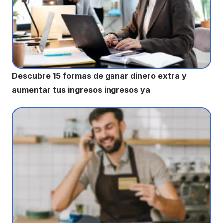
Descubre 15 formas de ganar dinero extra y
aumentar tus ingresos ingresos ya