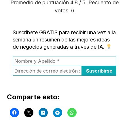
Promedio de puntuación
4.8
/ 5. Recuento de
votos:
6
Suscríbete GRATIS para recibir una vez a la
semana un resumen de las mejores ideas
de negocios generadas a través de IA.
Comparte esto: