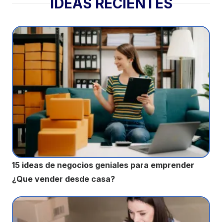
IDEAS RECIENTES
15 ideas de negocios geniales para emprender
¿Que vender desde casa?