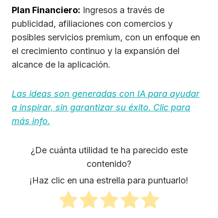
Plan Financiero:
Ingresos a través de
publicidad, afiliaciones con comercios y
posibles servicios premium, con un enfoque en
el crecimiento continuo y la expansión del
alcance de la aplicación.
Las ideas son generadas con IA para ayudar
a inspirar, sin garantizar su éxito. Clic para
más info.
¿De cuánta utilidad te ha parecido este
contenido?
¡Haz clic en una estrella para puntuarlo!