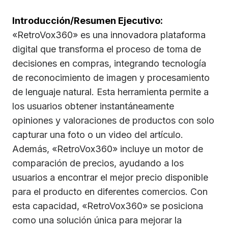
Introducción/Resumen Ejecutivo:
«RetroVox360» es una innovadora plataforma
digital que transforma el proceso de toma de
decisiones en compras, integrando tecnología
de reconocimiento de imagen y procesamiento
de lenguaje natural. Esta herramienta permite a
los usuarios obtener instantáneamente
opiniones y valoraciones de productos con solo
capturar una foto o un video del artículo.
Además, «RetroVox360» incluye un motor de
comparación de precios, ayudando a los
usuarios a encontrar el mejor precio disponible
para el producto en diferentes comercios. Con
esta capacidad, «RetroVox360» se posiciona
como una solución única para mejorar la