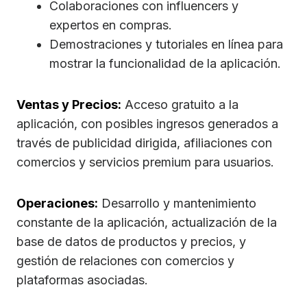
Colaboraciones con influencers y
expertos en compras.
Demostraciones y tutoriales en línea para
mostrar la funcionalidad de la aplicación.
Ventas y Precios:
Acceso gratuito a la
aplicación, con posibles ingresos generados a
través de publicidad dirigida, afiliaciones con
comercios y servicios premium para usuarios.
Operaciones:
Desarrollo y mantenimiento
constante de la aplicación, actualización de la
base de datos de productos y precios, y
gestión de relaciones con comercios y
plataformas asociadas.