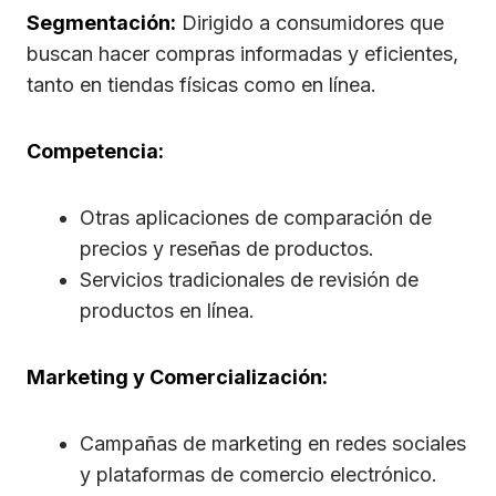
Segmentación:
Dirigido a consumidores que
buscan hacer compras informadas y eficientes,
tanto en tiendas físicas como en línea.
Competencia:
Otras aplicaciones de comparación de
precios y reseñas de productos.
Servicios tradicionales de revisión de
productos en línea.
Marketing y Comercialización:
Campañas de marketing en redes sociales
y plataformas de comercio electrónico.