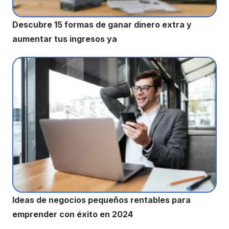
Descubre 15 formas de ganar dinero extra y
aumentar tus ingresos ya
Ideas de negocios pequeños rentables para
emprender con éxito en 2024