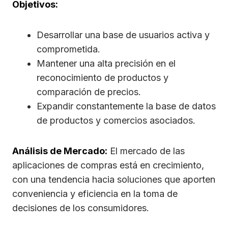
Objetivos:
Desarrollar una base de usuarios activa y
comprometida.
Mantener una alta precisión en el
reconocimiento de productos y
comparación de precios.
Expandir constantemente la base de datos
de productos y comercios asociados.
Análisis de Mercado:
El mercado de las
aplicaciones de compras está en crecimiento,
con una tendencia hacia soluciones que aporten
conveniencia y eficiencia en la toma de
decisiones de los consumidores.