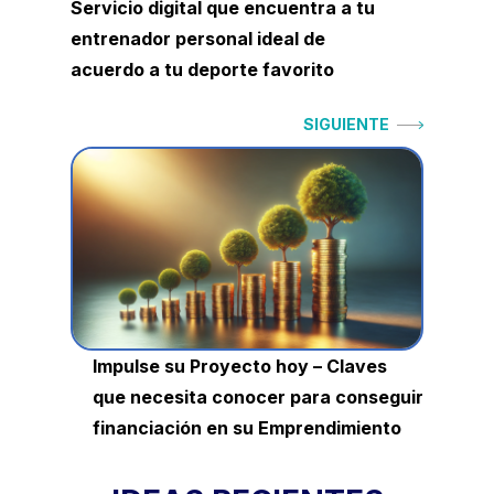
Servicio digital que encuentra a tu
entrenador personal ideal de
acuerdo a tu deporte favorito
Siguiente:
SIGUIENTE
Impulse su Proyecto hoy – Claves
que necesita conocer para conseguir
financiación en su Emprendimiento