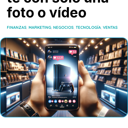
foto o vídeo
FINANZAS
,
MARKETING
,
NEGOCIOS
,
TECNOLOGÍA
,
VENTAS