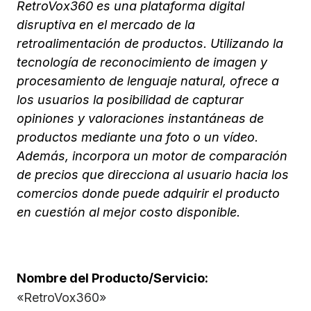
RetroVox360 es una plataforma digital
disruptiva en el mercado de la
retroalimentación de productos. Utilizando la
tecnología de reconocimiento de imagen y
procesamiento de lenguaje natural, ofrece a
los usuarios la posibilidad de capturar
opiniones y valoraciones instantáneas de
productos mediante una foto o un vídeo.
Además, incorpora un motor de comparación
de precios que direcciona al usuario hacia los
comercios donde puede adquirir el producto
en cuestión al mejor costo disponible.
Nombre del Producto/Servicio:
«RetroVox360»