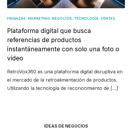
,
,
,
,
FINANZAS
MARKETING
NEGOCIOS
TECNOLOGÍA
VENTAS
Plataforma digital que busca
referencias de productos
instantáneamente con solo una foto o
vídeo
RetroVox360 es una plataforma digital disruptiva en
el mercado de la retroalimentación de productos.
Utilizando la tecnología de reconocimiento de […]
IDEAS DE NEGOCIOS