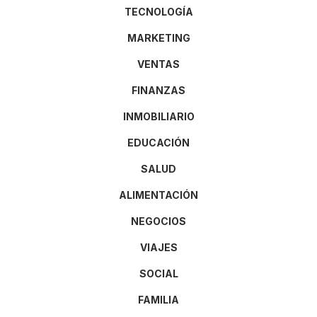
TECNOLOGÍA
MARKETING
VENTAS
FINANZAS
INMOBILIARIO
EDUCACIÓN
SALUD
ALIMENTACIÓN
NEGOCIOS
VIAJES
SOCIAL
FAMILIA