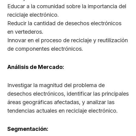
Educar a la comunidad sobre la importancia del
reciclaje electrónico.
Reducir la cantidad de desechos electrónicos
en vertederos.
Innovar en el proceso de reciclaje y reutilización
de componentes electrónicos.
Análisis de Mercado:
Investigar la magnitud del problema de
desechos electrónicos, identificar las principales
áreas geográficas afectadas, y analizar las
tendencias actuales en reciclaje electrónico.
Segmentación: