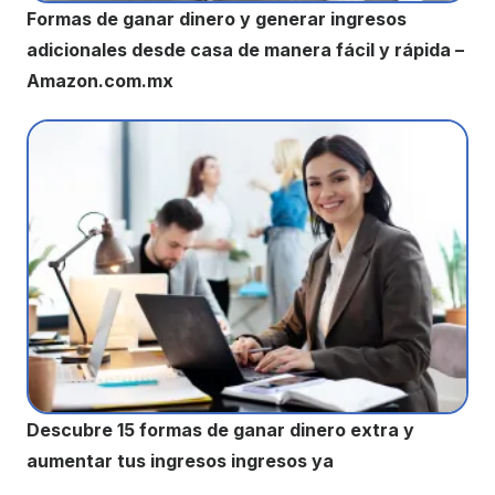
Formas de ganar dinero y generar ingresos
adicionales desde casa de manera fácil y rápida –
Amazon.com.mx
Descubre 15 formas de ganar dinero extra y
aumentar tus ingresos ingresos ya