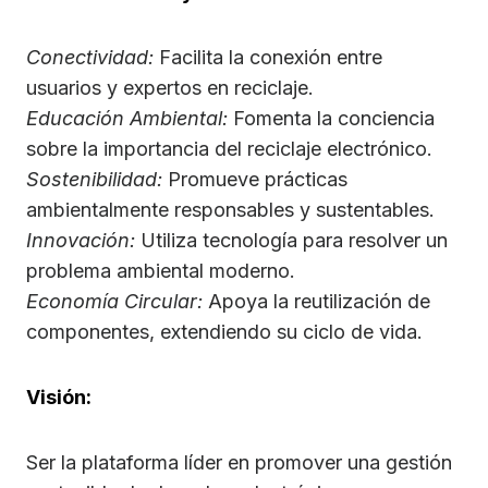
Conectividad:
Facilita la conexión entre
usuarios y expertos en reciclaje.
Educación Ambiental:
Fomenta la conciencia
sobre la importancia del reciclaje electrónico.
Sostenibilidad:
Promueve prácticas
ambientalmente responsables y sustentables.
Innovación:
Utiliza tecnología para resolver un
problema ambiental moderno.
Economía Circular:
Apoya la reutilización de
componentes, extendiendo su ciclo de vida.
Visión:
Ser la plataforma líder en promover una gestión