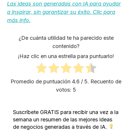
Las ideas son generadas con IA para ayudar
a inspirar, sin garantizar su éxito. Clic para
más info.
¿De cuánta utilidad te ha parecido este
contenido?
¡Haz clic en una estrella para puntuarlo!
Promedio de puntuación
4.6
/ 5. Recuento de
votos:
5
Suscríbete GRATIS para recibir una vez a la
semana un resumen de las mejores ideas
de negocios generadas a través de IA.