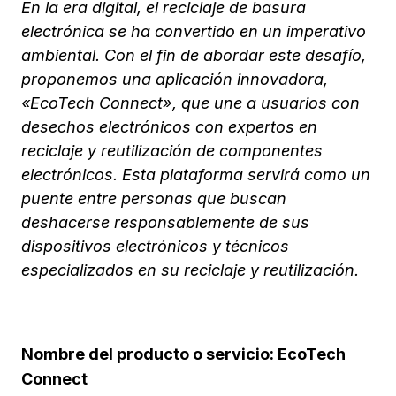
En la era digital, el reciclaje de basura
electrónica se ha convertido en un imperativo
ambiental. Con el fin de abordar este desafío,
proponemos una aplicación innovadora,
«EcoTech Connect», que une a usuarios con
desechos electrónicos con expertos en
reciclaje y reutilización de componentes
electrónicos. Esta plataforma servirá como un
puente entre personas que buscan
deshacerse responsablemente de sus
dispositivos electrónicos y técnicos
especializados en su reciclaje y reutilización.
Nombre del producto o servicio: EcoTech
Connect