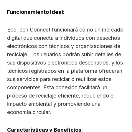
Funcionamiento Ideal:
EcoTech Connect funcionará como un mercado
digital que conecta a individuos con desechos
electrónicos con técnicos y organizaciones de
reciclaje. Los usuarios podrán subir detalles de
sus dispositivos electrónicos desechados, y los
técnicos registrados en la plataforma ofrecerán
sus servicios para reciclar o reutilizar estos
componentes. Esta conexión facilitará un
proceso de reciclaje eficiente, reduciendo el
impacto ambiental y promoviendo una
economía circular.
Características y Beneficios: