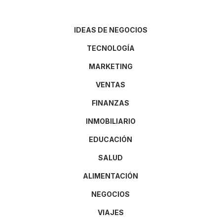
IDEAS DE NEGOCIOS
TECNOLOGÍA
MARKETING
VENTAS
FINANZAS
INMOBILIARIO
EDUCACIÓN
SALUD
ALIMENTACIÓN
NEGOCIOS
VIAJES