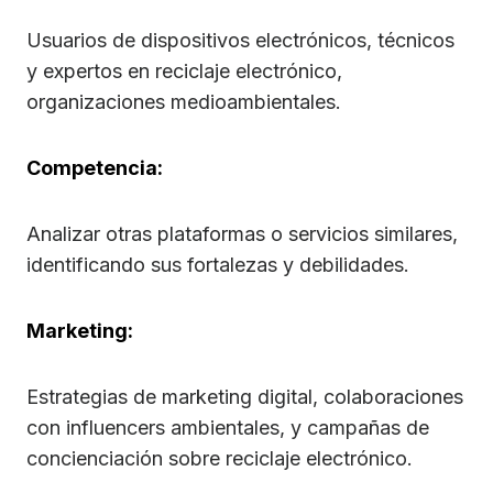
Usuarios de dispositivos electrónicos, técnicos
y expertos en reciclaje electrónico,
organizaciones medioambientales.
Competencia:
Analizar otras plataformas o servicios similares,
identificando sus fortalezas y debilidades.
Marketing:
Estrategias de marketing digital, colaboraciones
con influencers ambientales, y campañas de
concienciación sobre reciclaje electrónico.