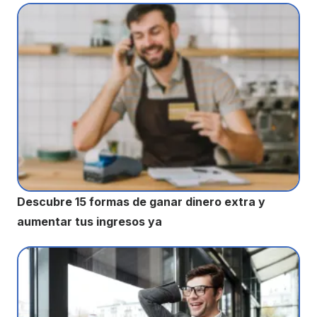
Descubre 15 formas de ganar dinero extra y
aumentar tus ingresos ya