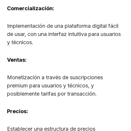
Comercialización:
Implementación de una plataforma digital fácil
de usar, con una interfaz intuitiva para usuarios
y técnicos.
Ventas:
Monetización a través de suscripciones
premium para usuarios y técnicos, y
posiblemente tarifas por transacción.
Precios:
Establecer una estructura de precios