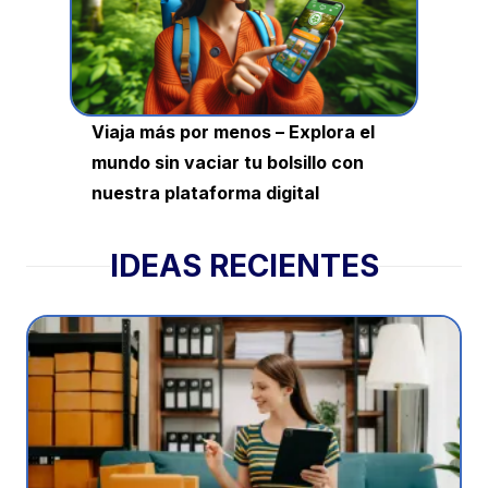
Viaja más por menos – Explora el
mundo sin vaciar tu bolsillo con
nuestra plataforma digital
IDEAS RECIENTES