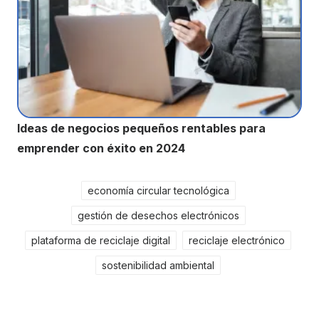
Ideas de negocios pequeños rentables para
emprender con éxito en 2024
economía circular tecnológica
gestión de desechos electrónicos
plataforma de reciclaje digital
reciclaje electrónico
sostenibilidad ambiental