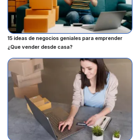
15 ideas de negocios geniales para emprender
¿Que vender desde casa?