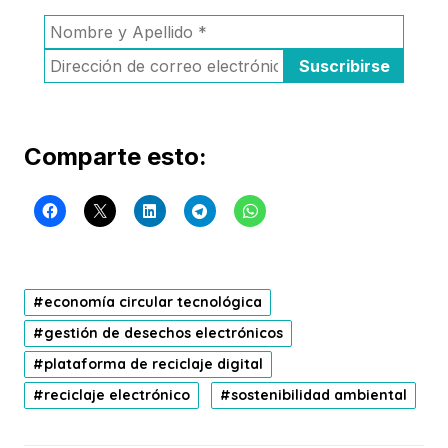
Comparte esto:
economía circular tecnológica
gestión de desechos electrónicos
plataforma de reciclaje digital
reciclaje electrónico
sostenibilidad ambiental