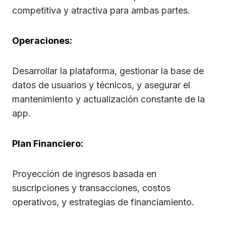
competitiva y atractiva para ambas partes.
Operaciones:
Desarrollar la plataforma, gestionar la base de
datos de usuarios y técnicos, y asegurar el
mantenimiento y actualización constante de la
app.
Plan Financiero:
Proyección de ingresos basada en
suscripciones y transacciones, costos
operativos, y estrategias de financiamiento.