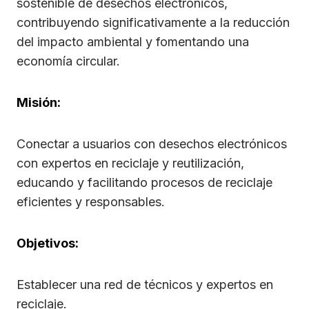
sostenible de desechos electrónicos,
contribuyendo significativamente a la reducción
del impacto ambiental y fomentando una
economía circular.
Misión:
Conectar a usuarios con desechos electrónicos
con expertos en reciclaje y reutilización,
educando y facilitando procesos de reciclaje
eficientes y responsables.
Objetivos:
Establecer una red de técnicos y expertos en
reciclaje.