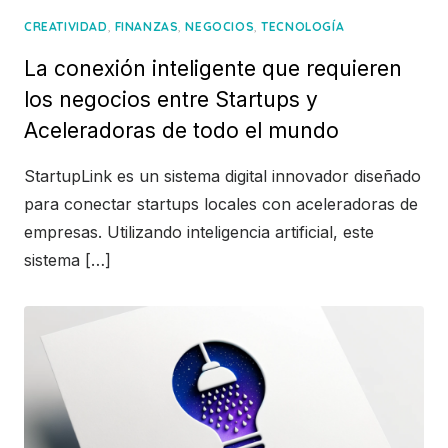
,
,
,
CREATIVIDAD
FINANZAS
NEGOCIOS
TECNOLOGÍA
La conexión inteligente que requieren
los negocios entre Startups y
Aceleradoras de todo el mundo
StartupLink es un sistema digital innovador diseñado
para conectar startups locales con aceleradoras de
empresas. Utilizando inteligencia artificial, este
sistema […]