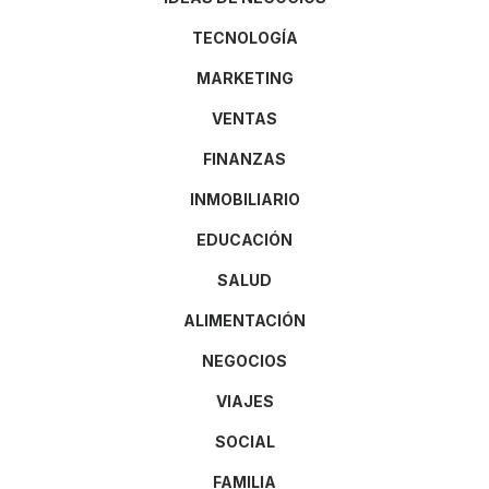
TECNOLOGÍA
MARKETING
VENTAS
FINANZAS
INMOBILIARIO
EDUCACIÓN
SALUD
ALIMENTACIÓN
NEGOCIOS
VIAJES
SOCIAL
FAMILIA