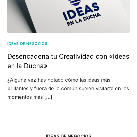
IDEAS DE NEGOCIOS
Desencadena tu Creatividad con «Ideas
en la Ducha»
¿Alguna vez has notado cómo las ideas más
brillantes y fuera de lo común suelen visitarte en los
momentos más […]
IDEAS DE NEGOCIOS