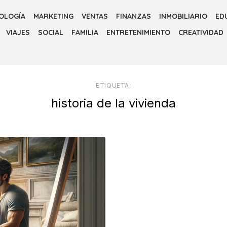
OLOGÍA
MARKETING
VENTAS
FINANZAS
INMOBILIARIO
ED
VIAJES
SOCIAL
FAMILIA
ENTRETENIMIENTO
CREATIVIDAD
ETIQUETA:
historia de la vivienda