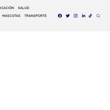
UCACIÓN
SALUD
MASCOTAS
TRANSPORTE