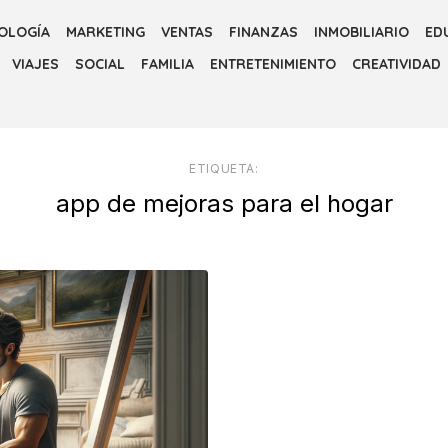
OLOGÍA
MARKETING
VENTAS
FINANZAS
INMOBILIARIO
ED
VIAJES
SOCIAL
FAMILIA
ENTRETENIMIENTO
CREATIVIDAD
ETIQUETA:
app de mejoras para el hogar