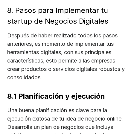
8. Pasos para Implementar tu
startup de Negocios Digitales
Después de haber realizado todos los pasos
anteriores, es momento de implementar tus
herramientas digitales, con sus principales
características, esto permite a las empresas
crear productos o servicios digitales robustos y
consolidados.
8.1 Planificación y ejecución
Una buena planificación es clave para la
ejecución exitosa de tu idea de negocio online.
Desarrolla un plan de negocios que incluya