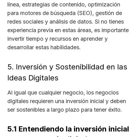
línea, estrategias de contenido, optimización
para motores de búsqueda (SEO), gestión de
redes sociales y análisis de datos. Si no tienes
experiencia previa en estas áreas, es importante
invertir tiempo y recursos en aprender y
desarrollar estas habilidades.
5. Inversión y Sostenibilidad en las
Ideas Digitales
Al igual que cualquier negocio, los negocios
digitales requieren una inversión inicial y deben
ser sostenibles a largo plazo para tener éxito.
5.1 Entendiendo la inversión inicial