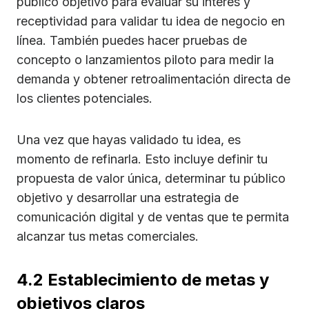
público objetivo para evaluar su interés y
receptividad para validar tu idea de negocio en
línea. También puedes hacer pruebas de
concepto o lanzamientos piloto para medir la
demanda y obtener retroalimentación directa de
los clientes potenciales.
Una vez que hayas validado tu idea, es
momento de refinarla. Esto incluye definir tu
propuesta de valor única, determinar tu público
objetivo y desarrollar una estrategia de
comunicación digital y de ventas que te permita
alcanzar tus metas comerciales.
4.2 Establecimiento de metas y
objetivos claros