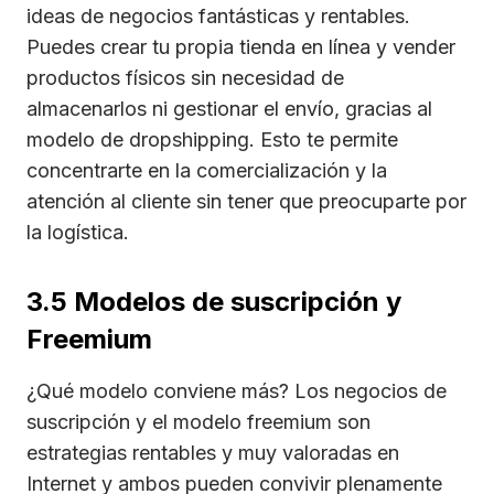
ideas de negocios fantásticas y rentables.
Puedes crear tu propia tienda en línea y vender
productos físicos sin necesidad de
almacenarlos ni gestionar el envío, gracias al
modelo de dropshipping. Esto te permite
concentrarte en la comercialización y la
atención al cliente sin tener que preocuparte por
la logística.
3.5 Modelos de suscripción y
Freemium
¿Qué modelo conviene más? Los negocios de
suscripción y el modelo freemium son
estrategias rentables y muy valoradas en
Internet y ambos pueden convivir plenamente