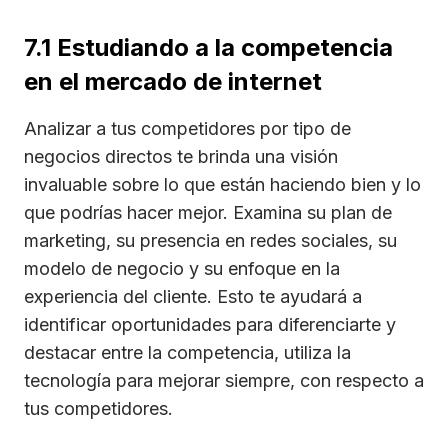
7.1 Estudiando a la competencia
en el mercado de internet
Analizar a tus competidores por tipo de
negocios directos te brinda una visión
invaluable sobre lo que están haciendo bien y lo
que podrías hacer mejor. Examina su plan de
marketing, su presencia en redes sociales, su
modelo de negocio y su enfoque en la
experiencia del cliente. Esto te ayudará a
identificar oportunidades para diferenciarte y
destacar entre la competencia, utiliza la
tecnología para mejorar siempre, con respecto a
tus competidores.