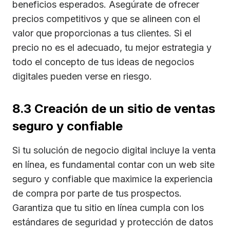
beneficios esperados. Asegúrate de ofrecer
precios competitivos y que se alineen con el
valor que proporcionas a tus clientes. Si el
precio no es el adecuado, tu mejor estrategia y
todo el concepto de tus ideas de negocios
digitales pueden verse en riesgo.
8.3 Creación de un sitio de ventas
seguro y confiable
Si tu solución de negocio digital incluye la venta
en línea, es fundamental contar con un web site
seguro y confiable que maximice la experiencia
de compra por parte de tus prospectos.
Garantiza que tu sitio en línea cumpla con los
estándares de seguridad y protección de datos