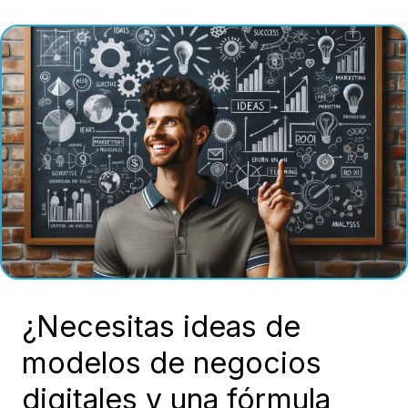
¿Necesitas ideas de
modelos de negocios
digitales y una fórmula