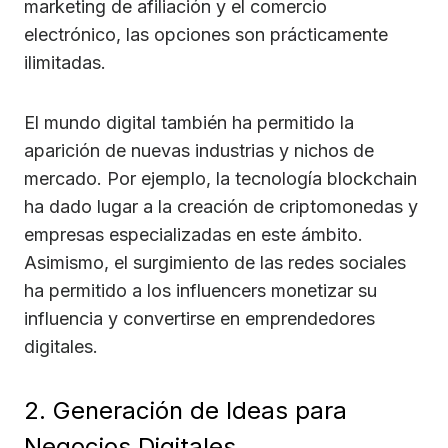
marketing de afiliación y el comercio
electrónico, las opciones son prácticamente
ilimitadas.
El mundo digital también ha permitido la
aparición de nuevas industrias y nichos de
mercado. Por ejemplo, la tecnología blockchain
ha dado lugar a la creación de criptomonedas y
empresas especializadas en este ámbito.
Asimismo, el surgimiento de las redes sociales
ha permitido a los influencers monetizar su
influencia y convertirse en emprendedores
digitales.
2. Generación de Ideas para
Negocios Digitales