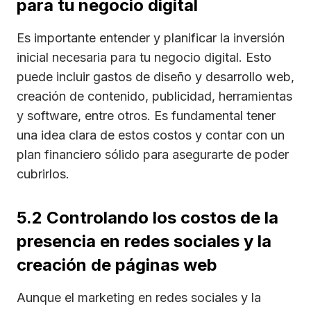
para tu negocio digital
Es importante entender y planificar la inversión
inicial necesaria para tu negocio digital. Esto
puede incluir gastos de diseño y desarrollo web,
creación de contenido, publicidad, herramientas
y software, entre otros. Es fundamental tener
una idea clara de estos costos y contar con un
plan financiero sólido para asegurarte de poder
cubrirlos.
5.2 Controlando los costos de la
presencia en redes sociales y la
creación de páginas web
Aunque el marketing en redes sociales y la