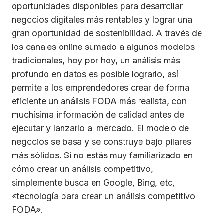
oportunidades disponibles para desarrollar
negocios digitales más rentables y lograr una
gran oportunidad de sostenibilidad. A través de
los canales online sumado a algunos modelos
tradicionales, hoy por hoy, un análisis más
profundo en datos es posible lograrlo, así
permite a los emprendedores crear de forma
eficiente un análisis FODA más realista, con
muchísima información de calidad antes de
ejecutar y lanzarlo al mercado. El modelo de
negocios se basa y se construye bajo pilares
más sólidos. Si no estás muy familiarizado en
cómo crear un análisis competitivo,
simplemente busca en Google, Bing, etc,
«tecnología para crear un análisis competitivo
FODA».