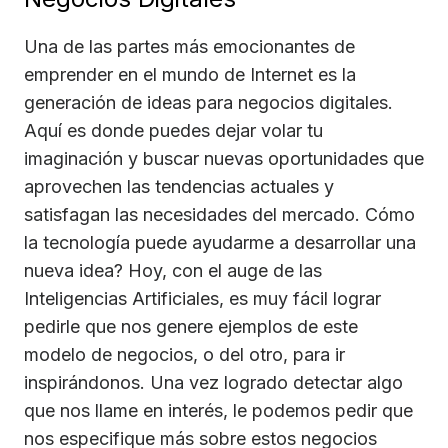
Una de las partes más emocionantes de
emprender en el mundo de Internet es la
generación de ideas para negocios digitales.
Aquí es donde puedes dejar volar tu
imaginación y buscar nuevas oportunidades que
aprovechen las tendencias actuales y
satisfagan las necesidades del mercado. Cómo
la tecnología puede ayudarme a desarrollar una
nueva idea? Hoy, con el auge de las
Inteligencias Artificiales, es muy fácil lograr
pedirle que nos genere ejemplos de este
modelo de negocios, o del otro, para ir
inspirándonos. Una vez logrado detectar algo
que nos llame en interés, le podemos pedir que
nos especifique más sobre estos negocios