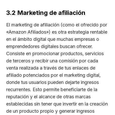
3.2 Marketing de afiliación
El marketing de afiliación (como el ofrecido por
«Amazon Afiliados») es otra estrategia rentable
en el ámbito digital que muchas empresas o
emprendedores digitales buscan ofrecer.
Consiste en promocionar productos, servicios
de terceros y recibir una comisión por cada
venta realizada a través de tus enlaces de
afiliado potenciados por el marketing digital,
donde tus usuarios pueden dejarte ingresos
recurrentes. Esto permite beneficiarte de la
reputación y el alcance de otras marcas
establecidas sin tener que invertir en la creación
de un producto propio y generar ingresos