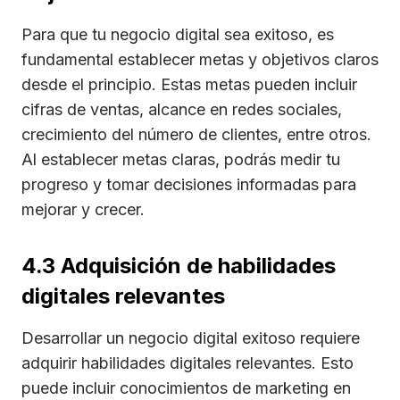
Para que tu negocio digital sea exitoso, es
fundamental establecer metas y objetivos claros
desde el principio. Estas metas pueden incluir
cifras de ventas, alcance en redes sociales,
crecimiento del número de clientes, entre otros.
Al establecer metas claras, podrás medir tu
progreso y tomar decisiones informadas para
mejorar y crecer.
4.3 Adquisición de habilidades
digitales relevantes
Desarrollar un negocio digital exitoso requiere
adquirir habilidades digitales relevantes. Esto
puede incluir conocimientos de marketing en