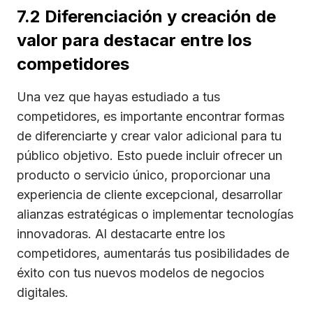
7.2 Diferenciación y creación de
valor para destacar entre los
competidores
Una vez que hayas estudiado a tus
competidores, es importante encontrar formas
de diferenciarte y crear valor adicional para tu
público objetivo. Esto puede incluir ofrecer un
producto o servicio único, proporcionar una
experiencia de cliente excepcional, desarrollar
alianzas estratégicas o implementar tecnologías
innovadoras. Al destacarte entre los
competidores, aumentarás tus posibilidades de
éxito con tus nuevos modelos de negocios
digitales.