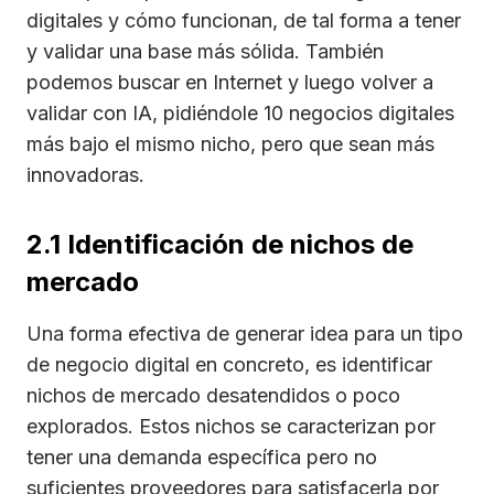
digitales y cómo funcionan, de tal forma a tener
y validar una base más sólida. También
podemos buscar en Internet y luego volver a
validar con IA, pidiéndole 10 negocios digitales
más bajo el mismo nicho, pero que sean más
innovadoras.
2.1 Identificación de nichos de
mercado
Una forma efectiva de generar idea para un tipo
de negocio digital en concreto, es identificar
nichos de mercado desatendidos o poco
explorados. Estos nichos se caracterizan por
tener una demanda específica pero no
suficientes proveedores para satisfacerla por