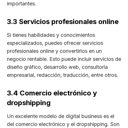
importantes.
3.3 Servicios profesionales online
Si tienes habilidades y conocimientos
especializados, puedes ofrecer servicios
profesionales online y convertirlos en un
negocio rentable. Esto puede incluir servicios de
diseño gráfico, desarrollo web, consultoría
empresarial, redacción, traducción, entre otros.
3.4 Comercio electrónico y
dropshipping
Un excelente modelo de digital business es el
del comercio electrónico y el dropshipping. Son