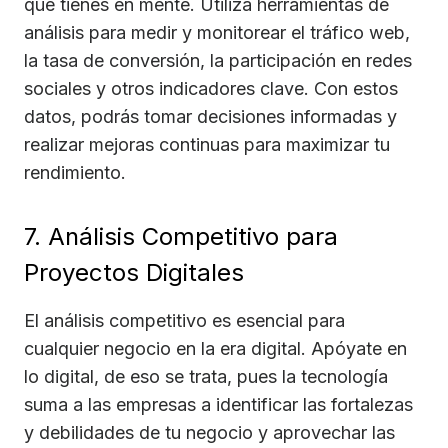
que tienes en mente. Utiliza herramientas de
análisis para medir y monitorear el tráfico web,
la tasa de conversión, la participación en redes
sociales y otros indicadores clave. Con estos
datos, podrás tomar decisiones informadas y
realizar mejoras continuas para maximizar tu
rendimiento.
7. Análisis Competitivo para
Proyectos Digitales
El análisis competitivo es esencial para
cualquier negocio en la era digital. Apóyate en
lo digital, de eso se trata, pues la tecnología
suma a las empresas a identificar las fortalezas
y debilidades de tu negocio y aprovechar las