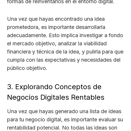
formas de reinventarlos en el entorno digital.
Una vez que hayas encontrado una idea
prometedora, es importante desarrollarla
adecuadamente. Esto implica investigar a fondo
el mercado objetivo, analizar la viabilidad
financiera y técnica de la idea, y pulirla para que
cumpla con las expectativas y necesidades del
público objetivo.
3. Explorando Conceptos de
Negocios Digitales Rentables
Una vez que hayas generado una lista de ideas
para tu negocio digital, es importante evaluar su
rentabilidad potencial. No todas las ideas son