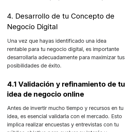
4. Desarrollo de tu Concepto de
Negocio Digital
Una vez que hayas identificado una idea
rentable para tu negocio digital, es importante
desarrollarla adecuadamente para maximizar tus
posibilidades de éxito.
4.1 Validación y refinamiento de tu
idea de negocio online
Antes de invertir mucho tiempo y recursos en tu
idea, es esencial validarla con el mercado. Esto
implica realizar encuestas y entrevistas con tu