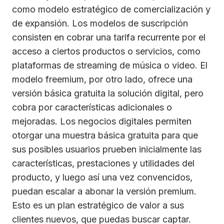
como modelo estratégico de comercialización y
de expansión. Los modelos de suscripción
consisten en cobrar una tarifa recurrente por el
acceso a ciertos productos o servicios, como
plataformas de streaming de música o video. El
modelo freemium, por otro lado, ofrece una
versión básica gratuita la solución digital, pero
cobra por características adicionales o
mejoradas. Los negocios digitales permiten
otorgar una muestra básica gratuita para que
sus posibles usuarios prueben inicialmente las
características, prestaciones y utilidades del
producto, y luego así una vez convencidos,
puedan escalar a abonar la versión premium.
Esto es un plan estratégico de valor a sus
clientes nuevos, que puedas buscar captar.