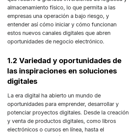
almacenamiento físico, lo que permita a las
empresas una operación a bajo riesgo, y
entender así cómo iniciar y cómo funcionan
estos nuevos canales digitales que abren
oportunidades de negocio electrónico.
1.2 Variedad y oportunidades de
las inspiraciones en soluciones
digitales
La era digital ha abierto un mundo de
oportunidades para emprender, desarrollar y
potenciar proyectos digitales. Desde la creación
y venta de productos digitales, como libros
electrónicos o cursos en línea, hasta el