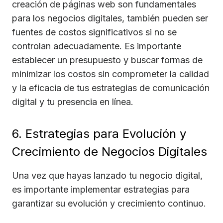
creación de páginas web son fundamentales
para los negocios digitales, también pueden ser
fuentes de costos significativos si no se
controlan adecuadamente. Es importante
establecer un presupuesto y buscar formas de
minimizar los costos sin comprometer la calidad
y la eficacia de tus estrategias de comunicación
digital y tu presencia en línea.
6. Estrategias para Evolución y
Crecimiento de Negocios Digitales
Una vez que hayas lanzado tu negocio digital,
es importante implementar estrategias para
garantizar su evolución y crecimiento continuo.