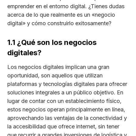
emprender en el entorno digital. ¿Tienes dudas
acerca de lo que realmente es un «negocio
digital» y cómo construirlo exitosamente?
1.1 ¿Qué son los negocios
digitales?
Los negocios digitales implican una gran
oportunidad, son aquellos que utilizan
plataformas y tecnologías digitales para ofrecer
soluciones integrales a un público objetivo. En
lugar de contar con un establecimiento físico,
estos negocios operan principalmente en línea,
aprovechando las ventajas de la conectividad y
la accesibilidad que ofrece internet, sin tener
que recurrir a grandes inversiones de logística y