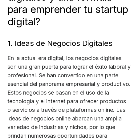
para emprender tu startup
digital?
1. Ideas de Negocios Digitales
En la actual era digital, los negocios digitales
son una gran puerta para lograr el éxito laboral y
profesional. Se han convertido en una parte
esencial del panorama empresarial y productivo.
Estos negocios se basan en el uso de la
tecnología y el internet para ofrecer productos
o servicios a través de plataformas online. Las
ideas de negocios online abarcan una amplia
variedad de industrias y nichos, por lo que
brindan numerosas oportunidades para