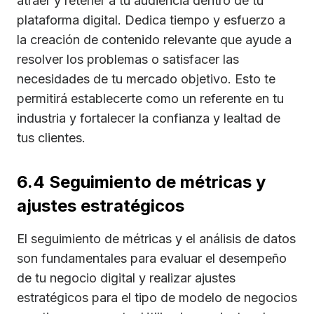
atraer y retener a tu audiencia dentro de tu
plataforma digital. Dedica tiempo y esfuerzo a
la creación de contenido relevante que ayude a
resolver los problemas o satisfacer las
necesidades de tu mercado objetivo. Esto te
permitirá establecerte como un referente en tu
industria y fortalecer la confianza y lealtad de
tus clientes.
6.4 Seguimiento de métricas y
ajustes estratégicos
El seguimiento de métricas y el análisis de datos
son fundamentales para evaluar el desempeño
de tu negocio digital y realizar ajustes
estratégicos para el tipo de modelo de negocios