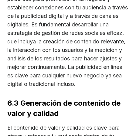
establecer conexiones con tu audiencia a través
de la publicidad digital y a través de canales
digitales. Es fundamental desarrollar una
estrategia de gestión de redes sociales eficaz,
que incluya la creación de contenido relevante,
la interacción con los usuarios y la medición y
análisis de los resultados para hacer ajustes y
mejorar continuamente. La publicidad en línea
es clave para cualquier nuevo negocio ya sea
digital o tradicional incluso.
6.3 Generación de contenido de
valor y calidad
El contenido de valor y calidad es clave para