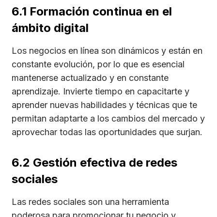
6.1 Formación continua en el
ámbito digital
Los negocios en línea son dinámicos y están en
constante evolución, por lo que es esencial
mantenerse actualizado y en constante
aprendizaje. Invierte tiempo en capacitarte y
aprender nuevas habilidades y técnicas que te
permitan adaptarte a los cambios del mercado y
aprovechar todas las oportunidades que surjan.
6.2 Gestión efectiva de redes
sociales
Las redes sociales son una herramienta
poderosa para promocionar tu negocio y