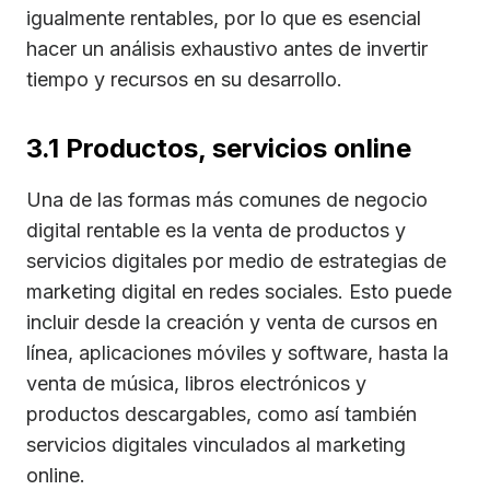
igualmente rentables, por lo que es esencial
hacer un análisis exhaustivo antes de invertir
tiempo y recursos en su desarrollo.
3.1 Productos, servicios online
Una de las formas más comunes de negocio
digital rentable es la venta de productos y
servicios digitales por medio de estrategias de
marketing digital en redes sociales. Esto puede
incluir desde la creación y venta de cursos en
línea, aplicaciones móviles y software, hasta la
venta de música, libros electrónicos y
productos descargables, como así también
servicios digitales vinculados al marketing
online.