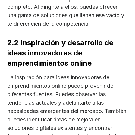
completo. Al dirigirte a ellos, puedes ofrecer
una gama de soluciones que llenen ese vacío y
te diferencien de la competencia.
2.2 Inspiración y desarrollo de
ideas innovadoras de
emprendimientos online
La inspiración para ideas innovadoras de
emprendimientos online puede provenir de
diferentes fuentes. Puedes observar las
tendencias actuales y adelantarte a las
necesidades emergentes del mercado. También
puedes identificar áreas de mejora en
soluciones digitales existentes y encontrar