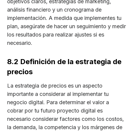
objetivos claros, estrategias de marketing,
análisis financiero y un cronograma de
implementación. A medida que implementes tu
plan, asegúrate de hacer un seguimiento y medir
los resultados para realizar ajustes si es
necesario.
8.2 Definición de la estrategia de
precios
La estrategia de precios es un aspecto
importante a considerar al implementar tu
negocio digital. Para determinar el valor a
cobrar por tu futuro proyecto digital es
necesario considerar factores como los costos,
la demanda, la competencia y los márgenes de