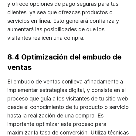
y ofrece opciones de pago seguras para tus
clientes, ya sea que ofrezcas productos o
servicios en línea. Esto generará confianza y
aumentará las posibilidades de que los
visitantes realicen una compra.
8.4 Optimización del embudo de
ventas
El embudo de ventas conlleva afinadamente a
implementar estrategias digital, y consiste en el
proceso que guía a los visitantes de tu sitio web
desde el conocimiento de tu producto o servicio
hasta la realización de una compra. Es
importante optimizar este proceso para
maximizar la tasa de conversión. Utiliza técnicas