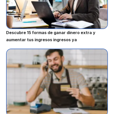
Descubre 15 formas de ganar dinero extra y
aumentar tus ingresos ingresos ya