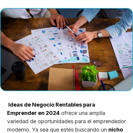
Ideas de Negocio Rentables para
Emprender en 2024
ofrece una amplia
variedad de oportunidades para el emprendedor
moderno. Ya sea que estés buscando un
nicho