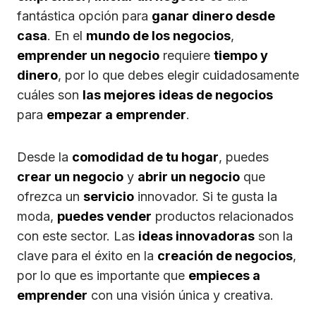
fantástica opción para
ganar dinero desde
casa
. En el
mundo de los negocios
,
emprender un negocio
requiere
tiempo y
dinero
, por lo que debes elegir cuidadosamente
cuáles son
las mejores
ideas de negocios
para
empezar a emprender
.
Desde la
comodidad de tu hogar
, puedes
crear un negocio
y
abrir un negocio
que
ofrezca un
servicio
innovador. Si te gusta la
moda,
puedes vender
productos relacionados
con este sector. Las
ideas innovadoras
son la
clave para el éxito en la
creación de negocios
,
por lo que es importante que
empieces a
emprender
con una visión única y creativa.