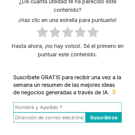
¿De cuánta utilidad te ha parecido este
contenido?
¡Haz clic en una estrella para puntuarlo!
Hasta ahora, ¡no hay votos!. Sé el primero en
puntuar este contenido.
Suscríbete GRATIS para recibir una vez a la
semana un resumen de las mejores ideas
de negocios generadas a través de IA.