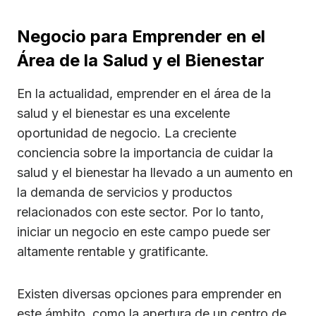
Negocio para Emprender en el
Área de la Salud y el Bienestar
En la actualidad, emprender en el área de la
salud y el bienestar es una excelente
oportunidad de negocio. La creciente
conciencia sobre la importancia de cuidar la
salud y el bienestar ha llevado a un aumento en
la demanda de servicios y productos
relacionados con este sector. Por lo tanto,
iniciar un negocio en este campo puede ser
altamente rentable y gratificante.
Existen diversas opciones para emprender en
este ámbito, como la apertura de un centro de