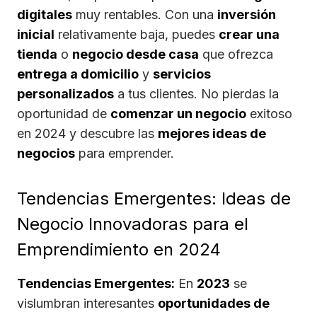
digitales
muy rentables. Con una
inversión
inicial
relativamente baja, puedes
crear una
tienda
o
negocio desde casa
que ofrezca
entrega a domicilio
y
servicios
personalizados
a tus clientes. No pierdas la
oportunidad de
comenzar un negocio
exitoso
en 2024 y descubre las
mejores ideas de
negocios
para emprender.
Tendencias Emergentes: Ideas de
Negocio Innovadoras para el
Emprendimiento en 2024
Tendencias Emergentes:
En
2023
se
vislumbran interesantes
oportunidades de