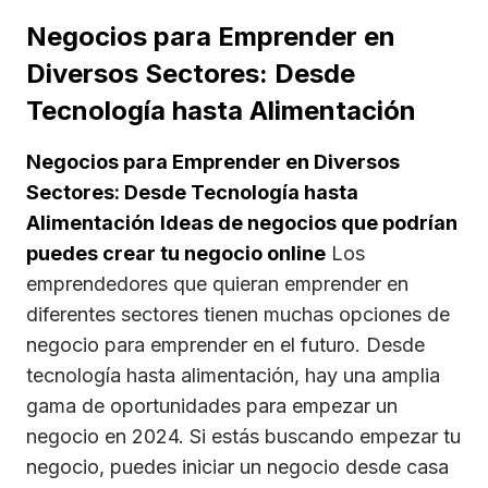
Negocios para Emprender en
Diversos Sectores: Desde
Tecnología hasta Alimentación
Negocios para Emprender en Diversos
Sectores: Desde Tecnología hasta
Alimentación
Ideas de negocios que podrían
puedes crear tu negocio online
Los
emprendedores que quieran emprender en
diferentes sectores tienen muchas opciones de
negocio para emprender en el futuro. Desde
tecnología hasta alimentación, hay una amplia
gama de oportunidades para empezar un
negocio en 2024. Si estás buscando empezar tu
negocio, puedes iniciar un negocio desde casa