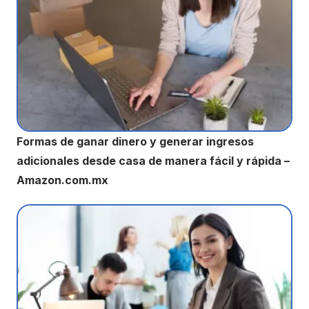
Formas de ganar dinero y generar ingresos
adicionales desde casa de manera fácil y rápida –
Amazon.com.mx