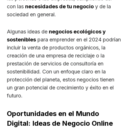
con las
necesidades de tu negocio
y de la
sociedad en general.
Algunas ideas de
negocios ecológicos y
sostenibles
para emprender en el 2024 podrían
incluir la venta de productos orgánicos, la
creación de una empresa de reciclaje o la
prestación de servicios de consultoría en
sostenibilidad. Con un enfoque claro en la
protección del planeta, estos negocios tienen
un gran potencial de crecimiento y éxito en el
futuro.
Oportunidades en el Mundo
Digital: Ideas de Negocio Online