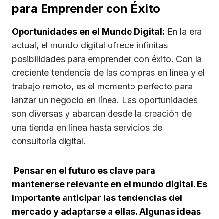
para Emprender con Éxito
Oportunidades en el Mundo Digital:
En la era
actual, el mundo digital ofrece infinitas
posibilidades para emprender con éxito. Con la
creciente tendencia de las compras en línea y el
trabajo remoto, es el momento perfecto para
lanzar un negocio en línea. Las oportunidades
son diversas y abarcan desde la creación de
una tienda en línea hasta servicios de
consultoría digital.
Pensar en el futuro es clave para
mantenerse relevante en el mundo digital. Es
importante anticipar las tendencias del
mercado y adaptarse a ellas. Algunas ideas