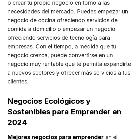
o crear tu propio negocio en torno a las
necesidades del mercado. Puedes empezar un
negocio de cocina ofreciendo servicios de
comida a domicilio o empezar un negocio
ofreciendo servicios de tecnología para
empresas. Con el tiempo, a medida que tu
negocio crezca, puede convertirse en un
negocio muy rentable que te permita expandirte
a nuevos sectores y ofrecer más servicios a tus
clientes.
Negocios Ecológicos y
Sostenibles para Emprender en
2024
Mejores negocios para emprender
en el