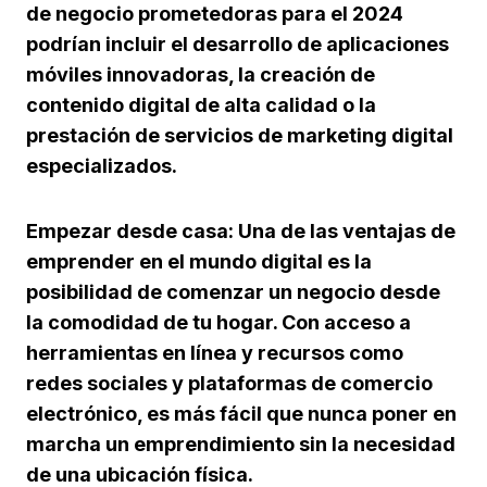
de negocio prometedoras para el 2024
podrían incluir el desarrollo de aplicaciones
móviles innovadoras, la creación de
contenido digital de alta calidad o la
prestación de servicios de marketing digital
especializados.
Empezar desde casa: Una de las ventajas de
emprender en el mundo digital es la
posibilidad de comenzar un negocio desde
la comodidad de tu hogar. Con acceso a
herramientas en línea y recursos como
redes sociales y plataformas de comercio
electrónico, es más fácil que nunca poner en
marcha un emprendimiento sin la necesidad
de una ubicación física.