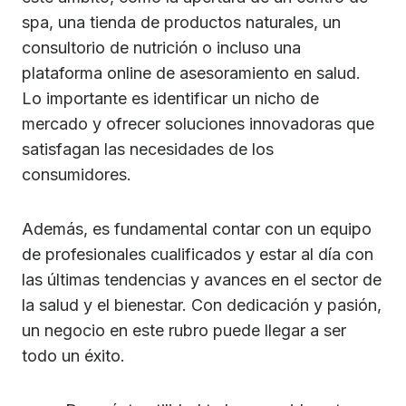
spa, una tienda de productos naturales, un
consultorio de nutrición o incluso una
plataforma online de asesoramiento en salud.
Lo importante es identificar un nicho de
mercado y ofrecer soluciones innovadoras que
satisfagan las necesidades de los
consumidores.
Además, es fundamental contar con un equipo
de profesionales cualificados y estar al día con
las últimas tendencias y avances en el sector de
la salud y el bienestar. Con dedicación y pasión,
un negocio en este rubro puede llegar a ser
todo un éxito.