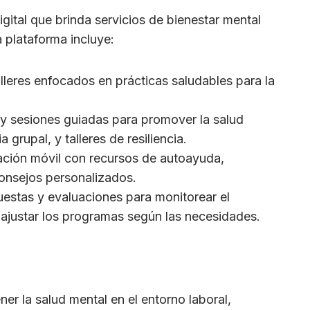
ital que brinda servicios de bienestar mental
 plataforma incluye:
lleres enfocados en prácticas saludables para la
y sesiones guiadas para promover la salud
 grupal, y talleres de resiliencia.
ción móvil con recursos de autoayuda,
onsejos personalizados.
estas y evaluaciones para monitorear el
 ajustar los programas según las necesidades.
ner la salud mental en el entorno laboral,