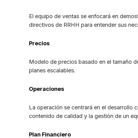
El equipo de ventas se enfocará en demos
directivos de RRHH para entender sus nec
Precios
Modelo de precios basado en el tamaño de 
planes escalables.
Operaciones
La operación se centrará en el desarrollo c
contenido de calidad y la gestión de un eq
Plan Financiero