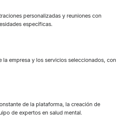
traciones personalizadas y reuniones con
esidades específicas.
la empresa y los servicios seleccionados, con
onstante de la plataforma, la creación de
uipo de expertos en salud mental.