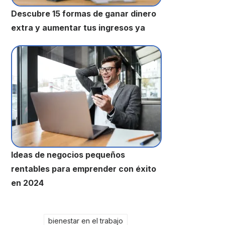
Descubre 15 formas de ganar dinero
extra y aumentar tus ingresos ya
Ideas de negocios pequeños
rentables para emprender con éxito
en 2024
bienestar en el trabajo