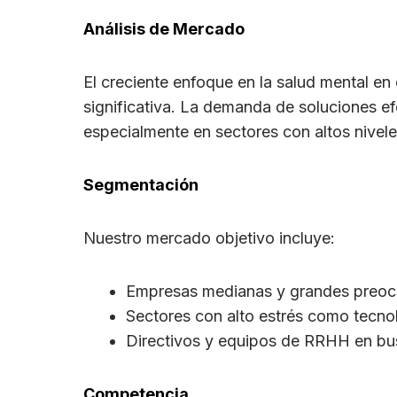
Análisis de Mercado
El creciente enfoque en la salud mental en
significativa. La demanda de soluciones e
especialmente en sectores con altos nivele
Segmentación
Nuestro mercado objetivo incluye:
Empresas medianas y grandes preocu
Sectores con alto estrés como tecnol
Directivos y equipos de RRHH en busc
Competencia