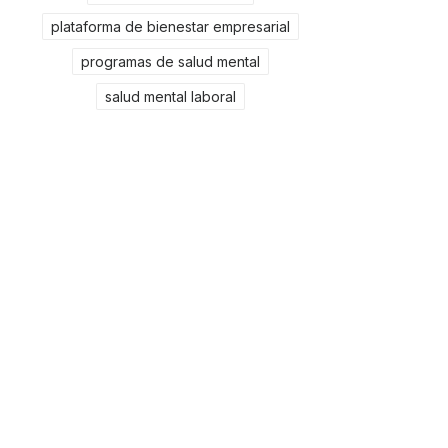
plataforma de bienestar empresarial
programas de salud mental
salud mental laboral