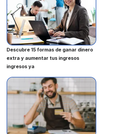
Descubre 15 formas de ganar dinero
extra y aumentar tus ingresos
ingresos ya