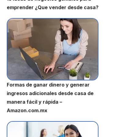
emprender ¿Que vender desde casa?
Formas de ganar dinero y generar
ingresos adicionales desde casa de
manera fácil y rápida –
Amazon.com.mx