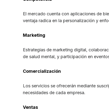
El mercado cuenta con aplicaciones de bie
ventaja radica en la personalización y enfo
Marketing
Estrategias de marketing digital, colaborac
de salud mental, y participación en evento
Comercialización
Los servicios se ofrecerán mediante suscri
necesidades de cada empresa.
Ventas