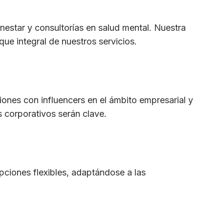
nestar y consultorías en salud mental. Nuestra
que integral de nuestros servicios.
iones con influencers en el ámbito empresarial y
s corporativos serán clave.
pciones flexibles, adaptándose a las