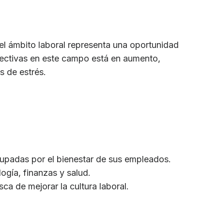
 el ámbito laboral representa una oportunidad
fectivas en este campo está en aumento,
s de estrés.
padas por el bienestar de sus empleados.
ogía, finanzas y salud.
a de mejorar la cultura laboral.