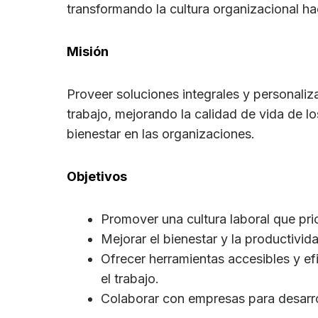
transformando la cultura organizacional h
Misión
Proveer soluciones integrales y personaliz
trabajo, mejorando la calidad de vida de 
bienestar en las organizaciones.
Objetivos
Promover una cultura laboral que prio
Mejorar el bienestar y la productivi
Ofrecer herramientas accesibles y ef
el trabajo.
Colaborar con empresas para desarrol