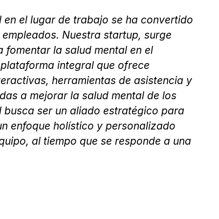
l en el lugar de trabajo se ha convertido
 empleados. Nuestra startup, surge
 fomentar la salud mental en el
plataforma integral que ofrece
eractivas, herramientas de asistencia y
das a mejorar la salud mental de los
l busca ser un aliado estratégico para
un enfoque holístico y personalizado
equipo, al tiempo que se responde a una