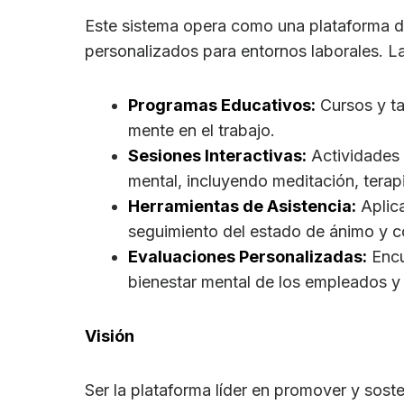
Este sistema opera como una plataforma dig
personalizados para entornos laborales. La
Programas Educativos:
Cursos y ta
mente en el trabajo.
Sesiones Interactivas:
Actividades 
mental, incluyendo meditación, terapia
Herramientas de Asistencia:
Aplica
seguimiento del estado de ánimo y c
Evaluaciones Personalizadas:
Encu
bienestar mental de los empleados y
Visión
Ser la plataforma líder en promover y soste