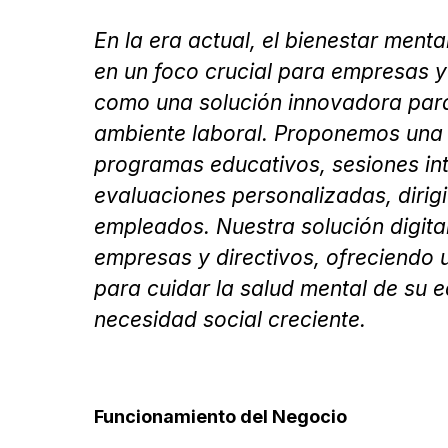
En la era actual, el bienestar menta
en un foco crucial para empresas y
como una solución innovadora para
ambiente laboral. Proponemos una 
programas educativos, sesiones int
evaluaciones personalizadas, dirigi
empleados. Nuestra solución digita
empresas y directivos, ofreciendo 
para cuidar la salud mental de su 
necesidad social creciente.
Funcionamiento del Negocio