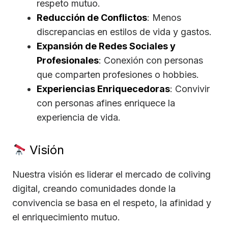
respeto mutuo.
Reducción de Conflictos
: Menos
discrepancias en estilos de vida y gastos.
Expansión de Redes Sociales y
Profesionales
: Conexión con personas
que comparten profesiones o hobbies.
Experiencias Enriquecedoras
: Convivir
con personas afines enriquece la
experiencia de vida.
Visión
Nuestra visión es liderar el mercado de coliving
digital, creando comunidades donde la
convivencia se basa en el respeto, la afinidad y
el enriquecimiento mutuo.