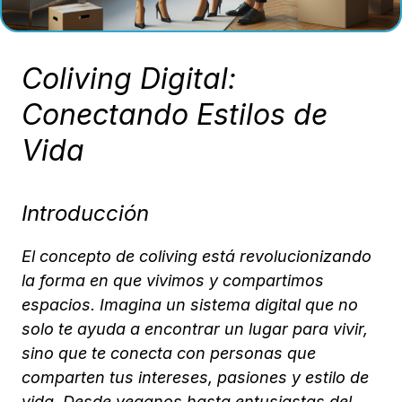
Coliving Digital:
Conectando Estilos de
Vida
Introducción
El concepto de coliving está revolucionizando
la forma en que vivimos y compartimos
espacios. Imagina un sistema digital que no
solo te ayuda a encontrar un lugar para vivir,
sino que te conecta con personas que
comparten tus intereses, pasiones y estilo de
vida. Desde veganos hasta entusiastas del