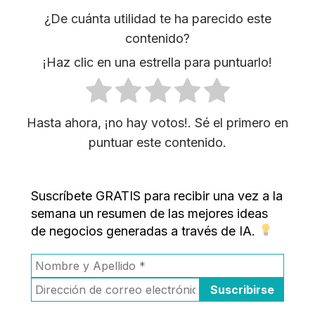
¿De cuánta utilidad te ha parecido este
contenido?
¡Haz clic en una estrella para puntuarlo!
Hasta ahora, ¡no hay votos!. Sé el primero en
puntuar este contenido.
Suscríbete GRATIS para recibir una vez a la
semana un resumen de las mejores ideas
de negocios generadas a través de IA.