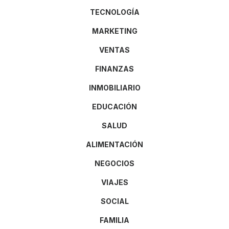
TECNOLOGÍA
MARKETING
VENTAS
FINANZAS
INMOBILIARIO
EDUCACIÓN
SALUD
ALIMENTACIÓN
NEGOCIOS
VIAJES
SOCIAL
FAMILIA