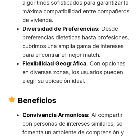
algoritmos sofisticados para garantizar la
máxima compatibilidad entre compañeros
de vivienda.
Diversidad de Preferencias
: Desde
preferencias dietéticas hasta profesiones,
cubrimos una amplia gama de intereses
para encontrar el mejor match.
Flexibilidad Geográfica
: Con opciones
en diversas zonas, los usuarios pueden
elegir su ubicación ideal.
Beneficios
Convivencia Armoniosa
: Al compartir
con personas de intereses similares, se
fomenta un ambiente de comprensión y