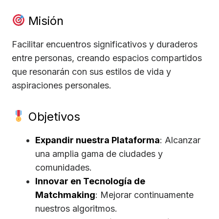
Misión
Facilitar encuentros significativos y duraderos
entre personas, creando espacios compartidos
que resonarán con sus estilos de vida y
aspiraciones personales.
Objetivos
Expandir nuestra Plataforma
: Alcanzar
una amplia gama de ciudades y
comunidades.
Innovar en Tecnología de
Matchmaking
: Mejorar continuamente
nuestros algoritmos.