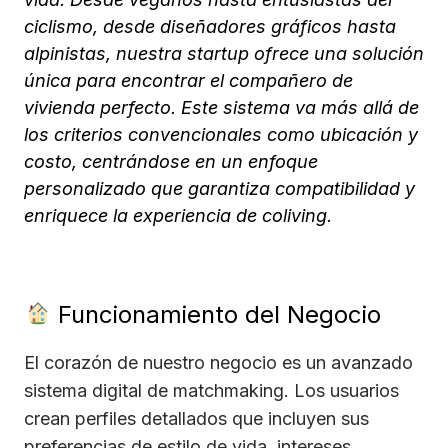
ciclismo, desde diseñadores gráficos hasta
alpinistas, nuestra startup ofrece una solución
única para encontrar el compañero de
vivienda perfecto. Este sistema va más allá de
los criterios convencionales como ubicación y
costo, centrándose en un enfoque
personalizado que garantiza compatibilidad y
enriquece la experiencia de coliving.
Funcionamiento del Negocio
El corazón de nuestro negocio es un avanzado
sistema digital de matchmaking. Los usuarios
crean perfiles detallados que incluyen sus
preferencias de estilo de vida, intereses