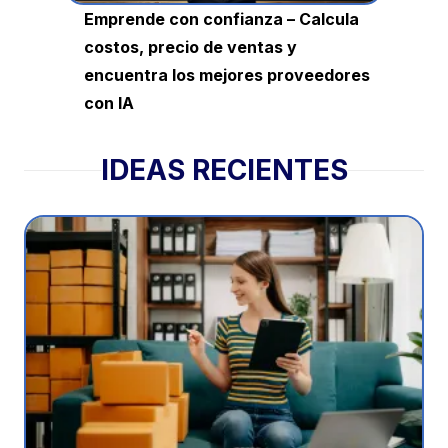
Emprende con confianza – Calcula
costos, precio de ventas y
encuentra los mejores proveedores
con IA
IDEAS RECIENTES