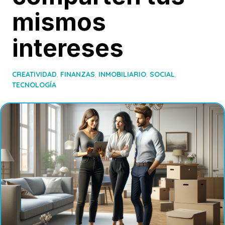
mismos
intereses
CREATIVIDAD
,
FINANZAS
,
INMOBILIARIO
,
SOCIAL
,
TECNOLOGÍA