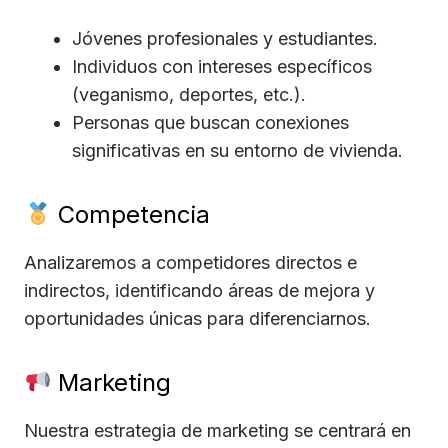
Jóvenes profesionales y estudiantes.
Individuos con intereses específicos
(veganismo, deportes, etc.).
Personas que buscan conexiones
significativas en su entorno de vivienda.
Competencia
Analizaremos a competidores directos e
indirectos, identificando áreas de mejora y
oportunidades únicas para diferenciarnos.
Marketing
Nuestra estrategia de marketing se centrará en