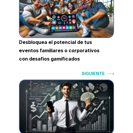
entradas
Desbloquea el potencial de tus
eventos familiares o corporativos
con desafíos gamificados
Siguiente:
SIGUIENTE