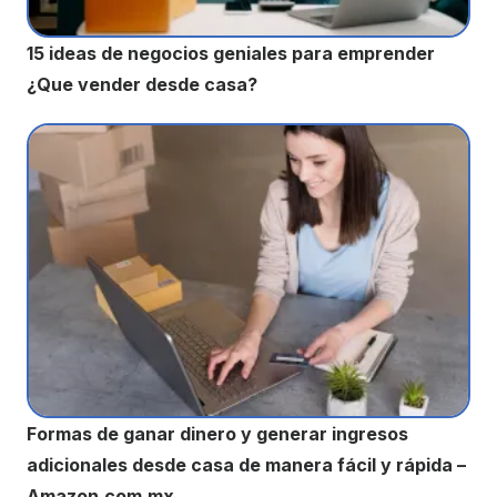
15 ideas de negocios geniales para emprender
¿Que vender desde casa?
Formas de ganar dinero y generar ingresos
adicionales desde casa de manera fácil y rápida –
Amazon.com.mx