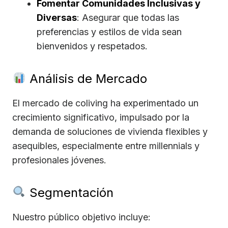
Fomentar Comunidades Inclusivas y
Diversas
: Asegurar que todas las
preferencias y estilos de vida sean
bienvenidos y respetados.
Análisis de Mercado
El mercado de coliving ha experimentado un
crecimiento significativo, impulsado por la
demanda de soluciones de vivienda flexibles y
asequibles, especialmente entre millennials y
profesionales jóvenes.
Segmentación
Nuestro público objetivo incluye: