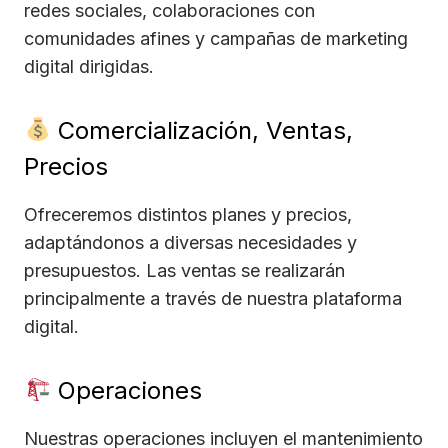
redes sociales, colaboraciones con
comunidades afines y campañas de marketing
digital dirigidas.
Comercialización, Ventas,
Precios
Ofreceremos distintos planes y precios,
adaptándonos a diversas necesidades y
presupuestos. Las ventas se realizarán
principalmente a través de nuestra plataforma
digital.
Operaciones
Nuestras operaciones incluyen el mantenimiento