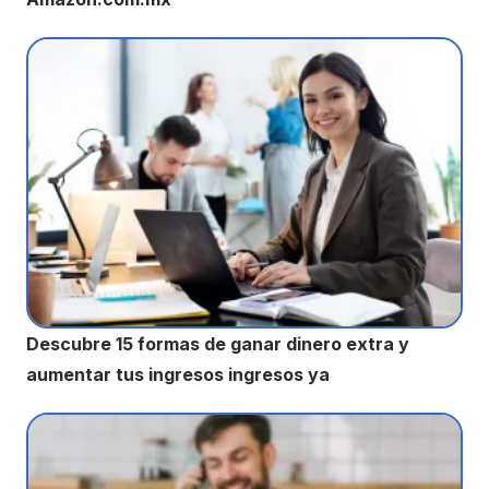
Descubre 15 formas de ganar dinero extra y
aumentar tus ingresos ingresos ya