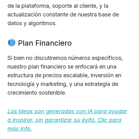
de la plataforma, soporte al cliente, y la
actualización constante de nuestra base de
datos y algoritmos.
Plan Financiero
Si bien no discutiremos números específicos,
nuestro plan financiero se enfocará en una
estructura de precios escalable, inversión en
tecnología y marketing, y una estrategia de
crecimiento sostenible.
Las ideas son generadas con IA para ayudar
a inspirar, sin garantizar su éxito. Clic para
más info.