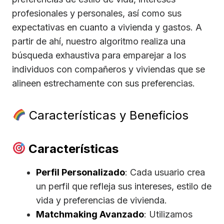
profesionales y personales, así como sus
expectativas en cuanto a vivienda y gastos. A
partir de ahí, nuestro algoritmo realiza una
búsqueda exhaustiva para emparejar a los
individuos con compañeros y viviendas que se
alineen estrechamente con sus preferencias.
Características y Beneficios
Características
Perfil Personalizado
: Cada usuario crea
un perfil que refleja sus intereses, estilo de
vida y preferencias de vivienda.
Matchmaking Avanzado
: Utilizamos