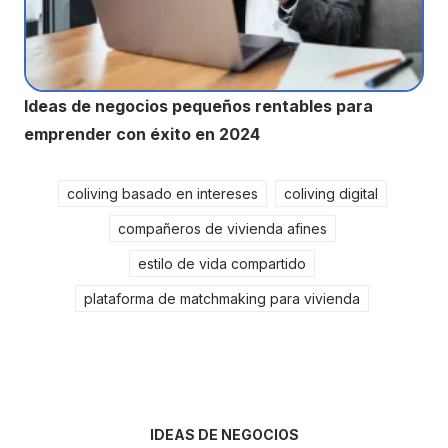
Ideas de negocios pequeños rentables para
emprender con éxito en 2024
coliving basado en intereses
coliving digital
compañeros de vivienda afines
estilo de vida compartido
plataforma de matchmaking para vivienda
IDEAS DE NEGOCIOS