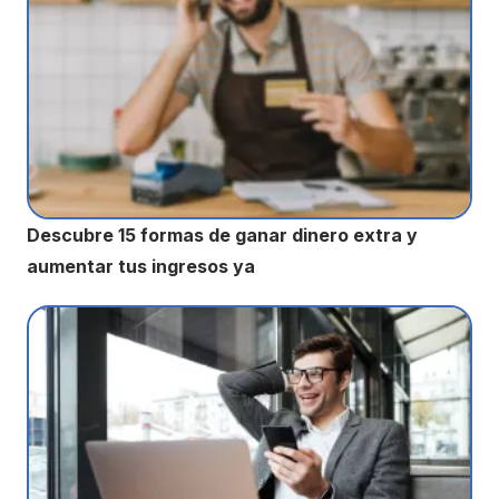
Descubre 15 formas de ganar dinero extra y
aumentar tus ingresos ya