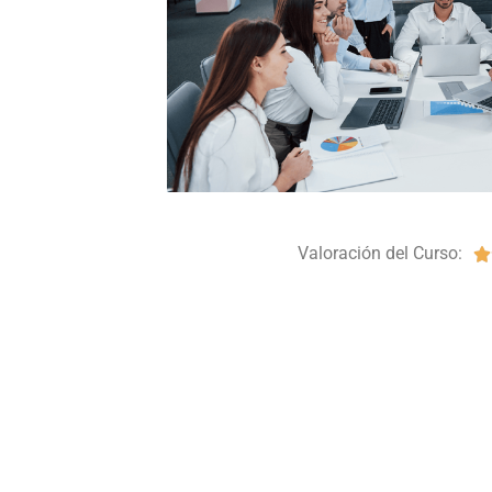
Valoración del Curso:
