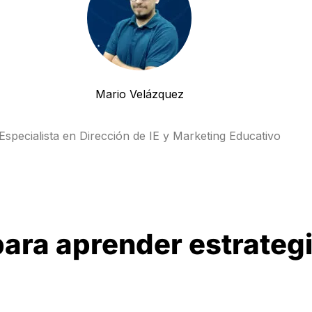
Mario Velázquez
Especialista en Dirección de IE y Marketing Educativo
para aprender estrateg