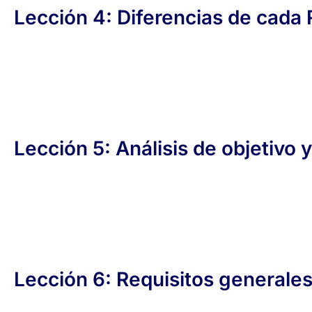
Lección 4: Diferencias de cada R
Lección 5: Análisis de objetivo 
Lección 6: Requisitos generale