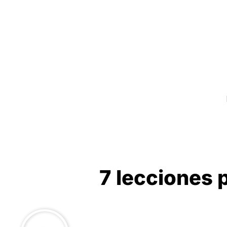
7 lecciones 