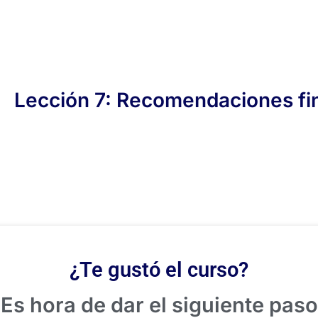
Lección 7: Recomendaciones fi
¿Te gustó el curso?
¡Es hora de dar el siguiente paso