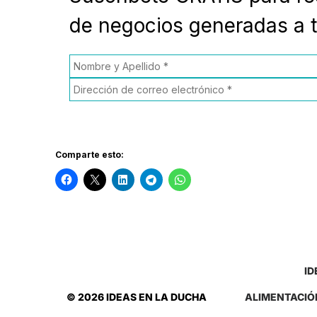
de negocios generadas a t
Comparte esto:
ID
© 2026 IDEAS EN LA DUCHA
ALIMENTACIÓ