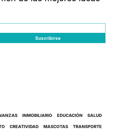
INANZAS
INMOBILIARIO
EDUCACIÓN
SALUD
TO
CREATIVIDAD
MASCOTAS
TRANSPORTE