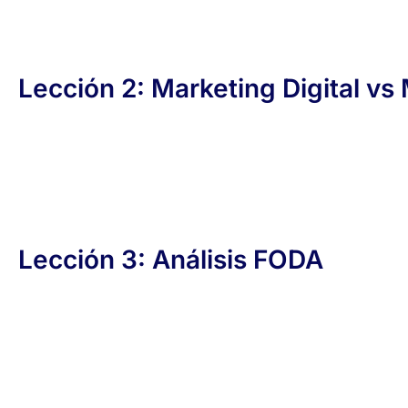
Lección 2: Marketing Digital vs 
Lección 3: Análisis FODA​