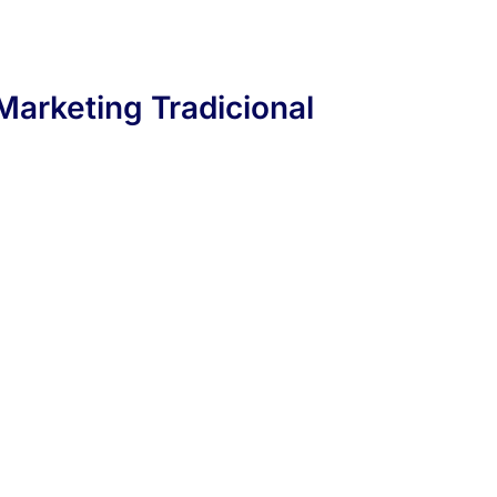
Marketing Tradicional​