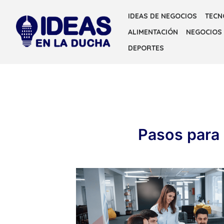
IDEAS DE NEGOCIOS
TECN
ALIMENTACIÓN
NEGOCIOS
DEPORTES
Pasos para 