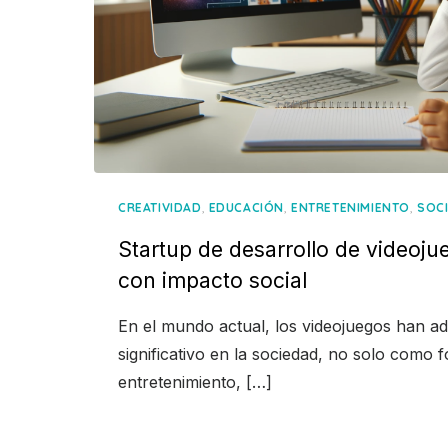
,
,
,
CREATIVIDAD
EDUCACIÓN
ENTRETENIMIENTO
SOC
Startup de desarrollo de videoju
con impacto social
En el mundo actual, los videojuegos han ad
significativo en la sociedad, no solo como 
entretenimiento, […]