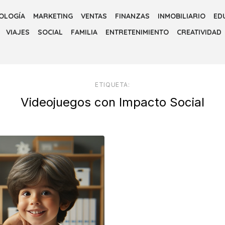
OLOGÍA
MARKETING
VENTAS
FINANZAS
INMOBILIARIO
ED
VIAJES
SOCIAL
FAMILIA
ENTRETENIMIENTO
CREATIVIDAD
ETIQUETA:
Videojuegos con Impacto Social