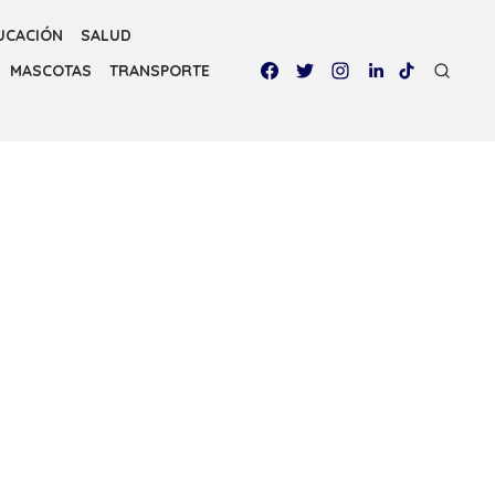
UCACIÓN
SALUD
MASCOTAS
TRANSPORTE