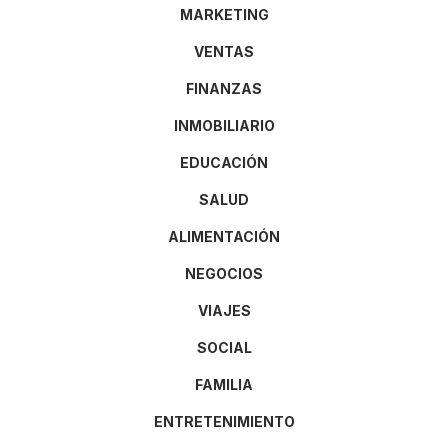
MARKETING
VENTAS
FINANZAS
INMOBILIARIO
EDUCACIÓN
SALUD
ALIMENTACIÓN
NEGOCIOS
VIAJES
SOCIAL
FAMILIA
ENTRETENIMIENTO