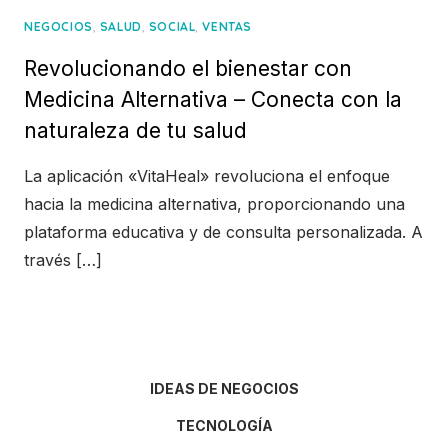
,
,
,
NEGOCIOS
SALUD
SOCIAL
VENTAS
Revolucionando el bienestar con
Medicina Alternativa – Conecta con la
naturaleza de tu salud
La aplicación «VitaHeal» revoluciona el enfoque
hacia la medicina alternativa, proporcionando una
plataforma educativa y de consulta personalizada. A
través […]
IDEAS DE NEGOCIOS
TECNOLOGÍA