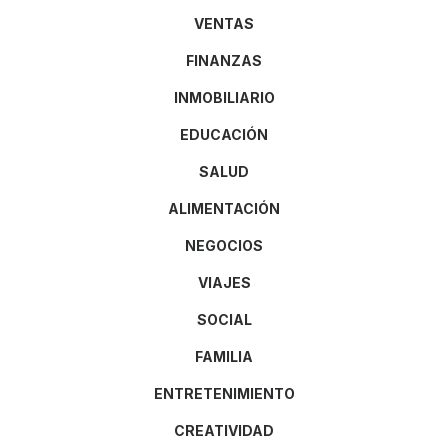
VENTAS
FINANZAS
INMOBILIARIO
EDUCACIÓN
SALUD
ALIMENTACIÓN
NEGOCIOS
VIAJES
SOCIAL
FAMILIA
ENTRETENIMIENTO
CREATIVIDAD