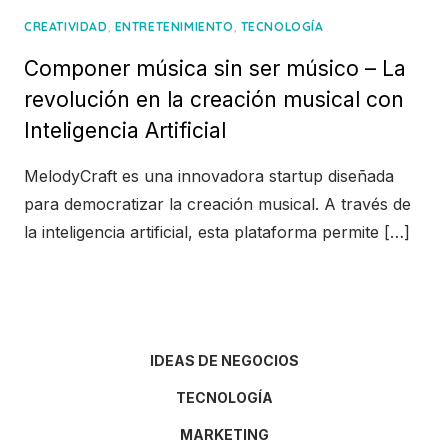
,
,
CREATIVIDAD
ENTRETENIMIENTO
TECNOLOGÍA
Componer música sin ser músico – La
revolución en la creación musical con
Inteligencia Artificial
MelodyCraft es una innovadora startup diseñada
para democratizar la creación musical. A través de
la inteligencia artificial, esta plataforma permite […]
IDEAS DE NEGOCIOS
TECNOLOGÍA
MARKETING