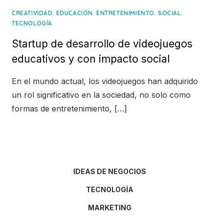
,
,
,
,
CREATIVIDAD
EDUCACIÓN
ENTRETENIMIENTO
SOCIAL
TECNOLOGÍA
Startup de desarrollo de videojuegos
educativos y con impacto social
En el mundo actual, los videojuegos han adquirido
un rol significativo en la sociedad, no solo como
formas de entretenimiento, […]
IDEAS DE NEGOCIOS
TECNOLOGÍA
MARKETING