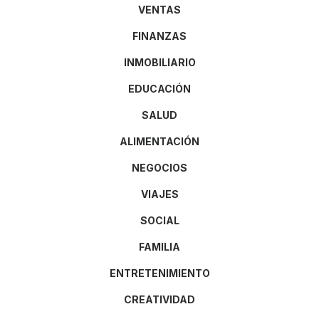
VENTAS
FINANZAS
INMOBILIARIO
EDUCACIÓN
SALUD
ALIMENTACIÓN
NEGOCIOS
VIAJES
SOCIAL
FAMILIA
ENTRETENIMIENTO
CREATIVIDAD