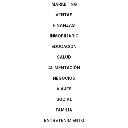
MARKETING
VENTAS
FINANZAS
INMOBILIARIO
EDUCACIÓN
SALUD
ALIMENTACIÓN
NEGOCIOS
VIAJES
SOCIAL
FAMILIA
ENTRETENIMIENTO