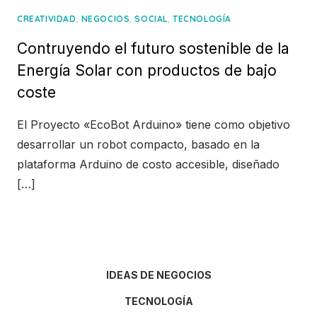
,
,
,
CREATIVIDAD
NEGOCIOS
SOCIAL
TECNOLOGÍA
Contruyendo el futuro sostenible de la
Energía Solar con productos de bajo
coste
El Proyecto «EcoBot Arduino» tiene como objetivo
desarrollar un robot compacto, basado en la
plataforma Arduino de costo accesible, diseñado
[…]
IDEAS DE NEGOCIOS
TECNOLOGÍA