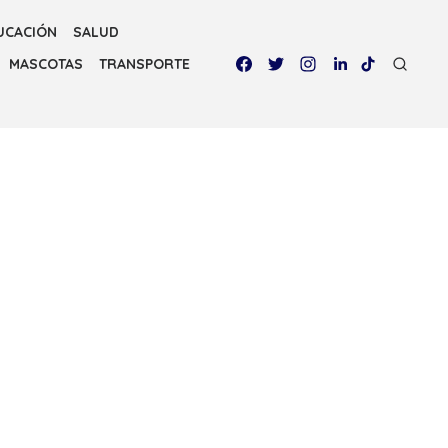
UCACIÓN
SALUD
MASCOTAS
TRANSPORTE