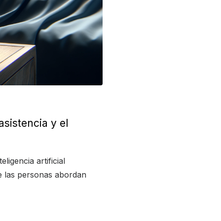
sistencia y el
ligencia artificial
e las personas abordan