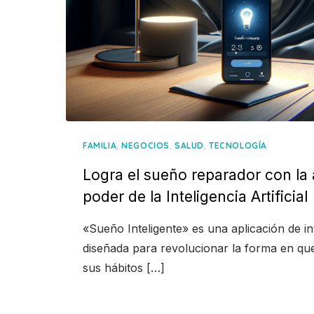
,
,
,
FAMILIA
NEGOCIOS
SALUD
TECNOLOGÍA
Logra el sueño reparador con la a
poder de la Inteligencia Artificial
«Sueño Inteligente» es una aplicación de inte
diseñada para revolucionar la forma en qu
sus hábitos […]