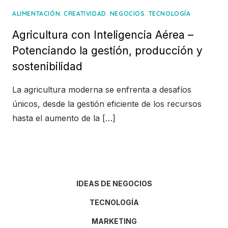
,
,
,
ALIMENTACIÓN
CREATIVIDAD
NEGOCIOS
TECNOLOGÍA
Agricultura con Inteligencia Aérea –
Potenciando la gestión, producción y
sostenibilidad
La agricultura moderna se enfrenta a desafíos
únicos, desde la gestión eficiente de los recursos
hasta el aumento de la […]
IDEAS DE NEGOCIOS
TECNOLOGÍA
MARKETING