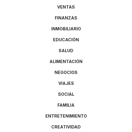
VENTAS
FINANZAS
INMOBILIARIO
EDUCACIÓN
SALUD
ALIMENTACIÓN
NEGOCIOS
VIAJES
SOCIAL
FAMILIA
ENTRETENIMIENTO
CREATIVIDAD