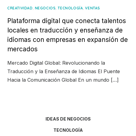
,
,
,
CREATIVIDAD
NEGOCIOS
TECNOLOGÍA
VENTAS
Plataforma digital que conecta talentos
locales en traducción y enseñanza de
idiomas con empresas en expansión de
mercados
Mercado Digital Global: Revolucionando la
Traducción y la Enseñanza de Idiomas El Puente
Hacia la Comunicación Global En un mundo […]
IDEAS DE NEGOCIOS
TECNOLOGÍA