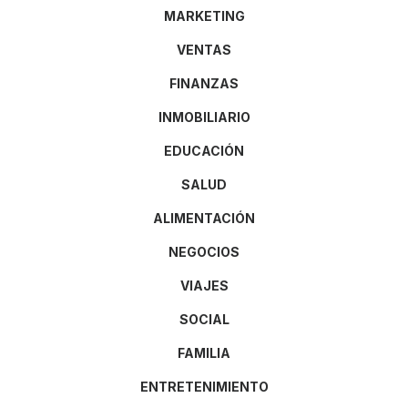
MARKETING
VENTAS
FINANZAS
INMOBILIARIO
EDUCACIÓN
SALUD
ALIMENTACIÓN
NEGOCIOS
VIAJES
SOCIAL
FAMILIA
ENTRETENIMIENTO