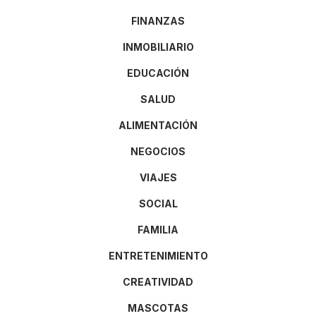
FINANZAS
INMOBILIARIO
EDUCACIÓN
SALUD
ALIMENTACIÓN
NEGOCIOS
VIAJES
SOCIAL
FAMILIA
ENTRETENIMIENTO
CREATIVIDAD
MASCOTAS