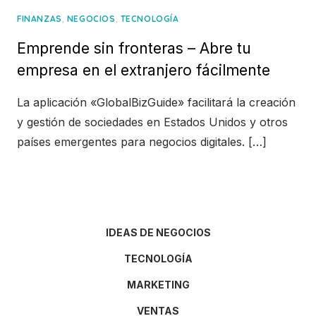
,
,
FINANZAS
NEGOCIOS
TECNOLOGÍA
Emprende sin fronteras – Abre tu
empresa en el extranjero fácilmente
La aplicación «GlobalBizGuide» facilitará la creación
y gestión de sociedades en Estados Unidos y otros
países emergentes para negocios digitales. […]
IDEAS DE NEGOCIOS
TECNOLOGÍA
MARKETING
VENTAS