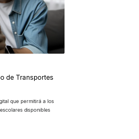
o de Transportes
tal que permitirá a los
s escolares disponibles