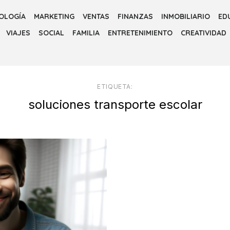
OLOGÍA
MARKETING
VENTAS
FINANZAS
INMOBILIARIO
ED
VIAJES
SOCIAL
FAMILIA
ENTRETENIMIENTO
CREATIVIDAD
ETIQUETA:
soluciones transporte escolar