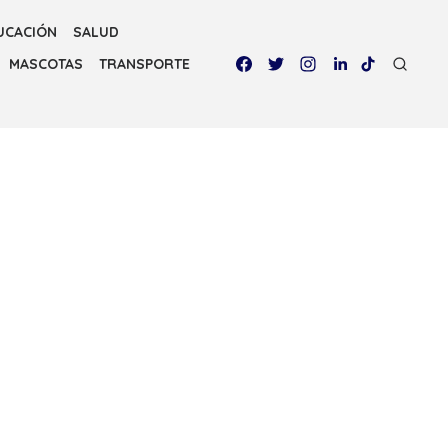
UCACIÓN
SALUD
MASCOTAS
TRANSPORTE