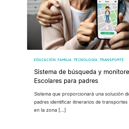
,
,
,
EDUCACIÓN
FAMILIA
TECNOLOGÍA
TRANSPORTE
Sistema de búsqueda y monitore
Escolares para padres
Sistema que proporcionará una solución digi
padres identificar itinerarios de transporte
en la zona […]